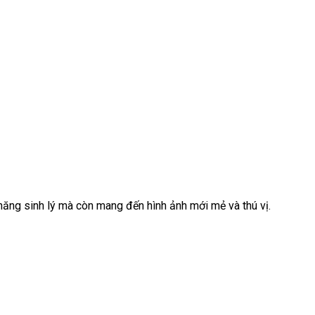
ả năng sinh lý mà còn mang đến hình ảnh mới mẻ và thú vị.