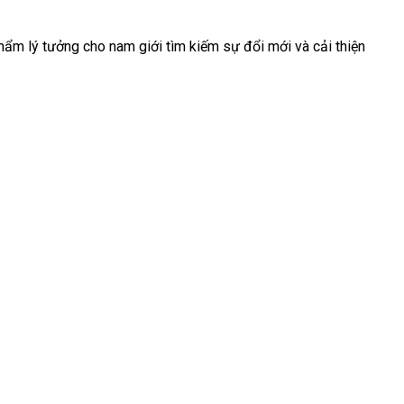
ẩm lý tưởng cho nam giới tìm kiếm sự đổi mới và cải thiện