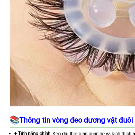
Thông tin vòng đeo dương vật đuôi
+ Tính năng chính
: Kéo dài thời gian quan hệ và kích thích