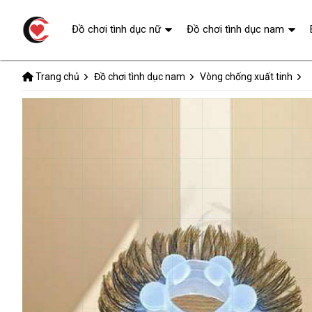
Đồ chơi tình dục nữ
Đồ chơi tình dục nam
Trang chủ
Đồ chơi tình dục nam
Vòng chống xuất tinh