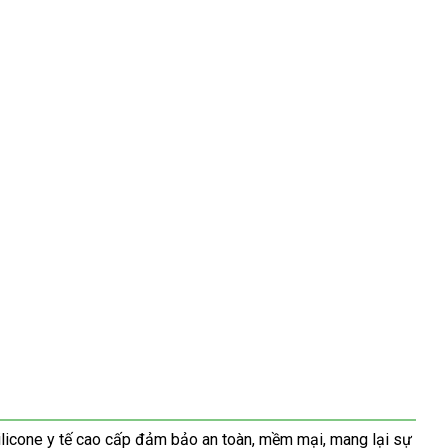
Silicone y tế cao cấp đảm bảo an toàn, mềm mại, mang lại sự