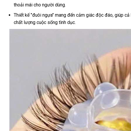
thoải mái cho người dùng.
Thiết kế "đuôi ngựa" mang đến cảm giác độc đáo, giúp cả 
chất lượng cuộc sống tình dục.