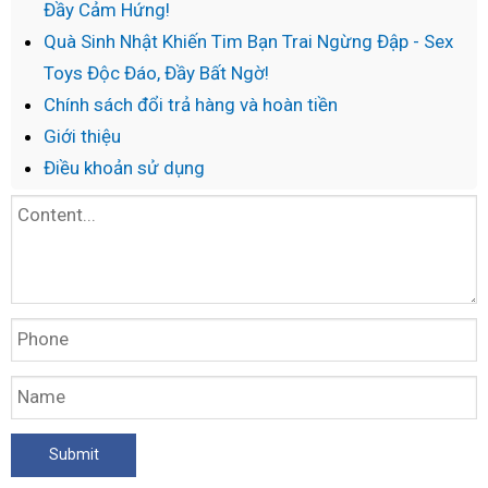
Đầy Cảm Hứng!
Quà Sinh Nhật Khiến Tim Bạn Trai Ngừng Đập - Sex
Toys Độc Đáo, Đầy Bất Ngờ!
Chính sách đổi trả hàng và hoàn tiền
Giới thiệu
Điều khoản sử dụng