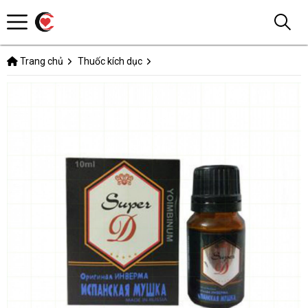
Trang chủ
Thuốc kích dục