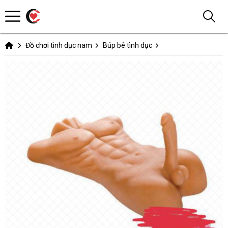
Đồ chơi tình dục nam
Búp bê tình dục