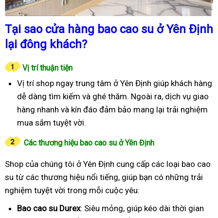
Tại sao cửa hàng bao cao su ở Yên Định
lại đông khách?
Vị trí thuận tiện
Vị trí shop ngay trung tâm ở Yên Định giúp khách hàng
dễ dàng tìm kiếm và ghé thăm. Ngoài ra, dịch vụ giao
hàng nhanh và kín đáo đảm bảo mang lại trải nghiệm
mua sắm tuyệt vời.
Các thương hiệu bao cao su ở Yên Định
Shop của chúng tôi ở Yên Định cung cấp các loại bao cao
su từ các thương hiệu nổi tiếng, giúp bạn có những trải
nghiệm tuyệt vời trong mỗi cuộc yêu:
Bao cao su Durex
: Siêu mỏng, giúp kéo dài thời gian