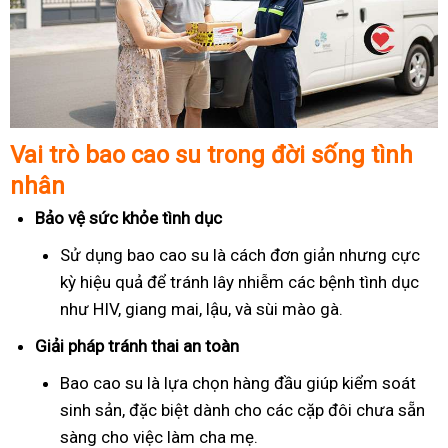
Vai trò bao cao su trong đời sống tình
nhân
Bảo vệ sức khỏe tình dục
Sử dụng bao cao su là cách đơn giản nhưng cực
kỳ hiệu quả để tránh lây nhiễm các bệnh tình dục
như HIV, giang mai, lậu, và sùi mào gà.
Giải pháp tránh thai an toàn
Bao cao su là lựa chọn hàng đầu giúp kiểm soát
sinh sản, đặc biệt dành cho các cặp đôi chưa sẵn
sàng cho việc làm cha mẹ.