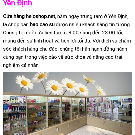
Yên Định
Cửa hàng heloshop.net
, nằm ngay trung tâm ở Yên Định,
là shop bán
bao cao su
được nhiều khách hàng tin tưởng.
Chúng tôi mở cửa liên tục từ 8:00 sáng đến 23:00 tối,
mang đến sự linh hoạt và tiện lợi tối đa. Với dịch vụ chăm
sóc khách hàng chu đáo, chúng tôi hân hạnh đồng hành
cùng bạn trong việc bảo vệ sức khỏe và nâng cao trải
nghiệm cá nhân.