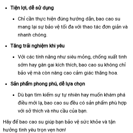
Tiện lợi, dễ sử dụng
Chỉ cần thực hiện đúng hướng dẫn, bao cao su
mang lại sự bảo vệ tối đa với thao tác đơn giản và
nhanh chóng.
Tăng trải nghiệm khi yêu
Với các tính năng như siêu mỏng, chống xuất tinh
sớm hay gân gai kích thích, bao cao su không chỉ
bảo vệ mà còn nâng cao cảm giác thăng hoa.
Sản phẩm phong phú, dễ lựa chọn
Dù bạn tìm kiếm sự tự nhiên hay muốn khám phá
điều mới lạ, bao cao su đều có sản phẩm phù hợp
với sở thích và nhu cầu của bạn.
Hãy để bao cao su giúp bạn bảo vệ sức khỏe và tận
hưởng tình yêu trọn vẹn hơn!