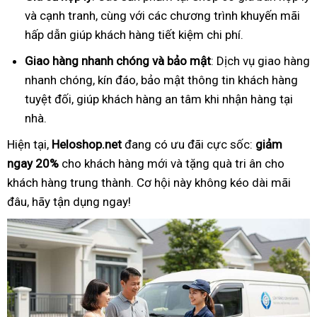
và cạnh tranh, cùng với các chương trình khuyến mãi
hấp dẫn giúp khách hàng tiết kiệm chi phí.
Giao hàng nhanh chóng và bảo mật
: Dịch vụ giao hàng
nhanh chóng, kín đáo, bảo mật thông tin khách hàng
tuyệt đối, giúp khách hàng an tâm khi nhận hàng tại
nhà.
Hiện tại,
Heloshop.net
đang có ưu đãi cực sốc:
giảm
ngay 20%
cho khách hàng mới và tặng quà tri ân cho
khách hàng trung thành. Cơ hội này không kéo dài mãi
đâu, hãy tận dụng ngay!