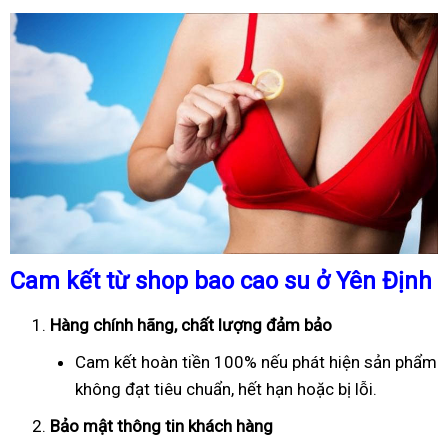
Cam kết từ shop bao cao su ở Yên Định
Hàng chính hãng, chất lượng đảm bảo
Cam kết hoàn tiền 100% nếu phát hiện sản phẩm
không đạt tiêu chuẩn, hết hạn hoặc bị lỗi.
Bảo mật thông tin khách hàng