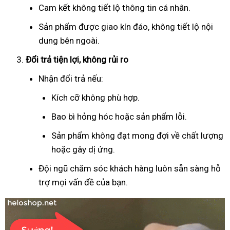
Cam kết không tiết lộ thông tin cá nhân.
Sản phẩm được giao kín đáo, không tiết lộ nội
dung bên ngoài.
Đổi trả tiện lợi, không rủi ro
Nhận đổi trả nếu:
Kích cỡ không phù hợp.
Bao bì hỏng hóc hoặc sản phẩm lỗi.
Sản phẩm không đạt mong đợi về chất lượng
hoặc gây dị ứng.
Đội ngũ chăm sóc khách hàng luôn sẵn sàng hỗ
trợ mọi vấn đề của bạn.