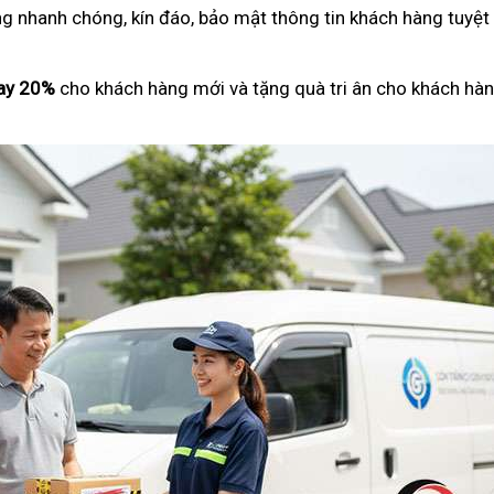
ng nhanh chóng, kín đáo, bảo mật thông tin khách hàng tuyệt
ay 20%
cho khách hàng mới và tặng quà tri ân cho khách hàn