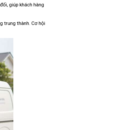
 đối, giúp khách hàng
g trung thành. Cơ hội