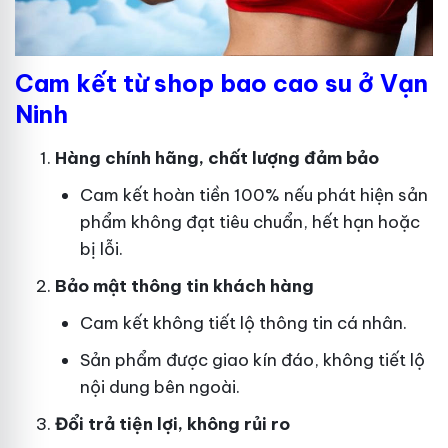
Cam kết từ shop bao cao su ở Vạn
Ninh
Hàng chính hãng, chất lượng đảm bảo
Cam kết hoàn tiền 100% nếu phát hiện sản
phẩm không đạt tiêu chuẩn, hết hạn hoặc
bị lỗi.
Bảo mật thông tin khách hàng
Cam kết không tiết lộ thông tin cá nhân.
Sản phẩm được giao kín đáo, không tiết lộ
nội dung bên ngoài.
Đổi trả tiện lợi, không rủi ro