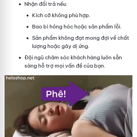
Nhận đổi trả nếu:
Kích cỡ không phù hợp.
Bao bì hỏng hóc hoặc sản phẩm lỗi.
Sản phẩm không đạt mong đợi về chất
lượng hoặc gây dị ứng.
Đội ngũ chăm sóc khách hàng luôn sẵn
sàng hỗ trợ mọi vấn đề của bạn.