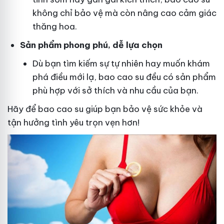
không chỉ bảo vệ mà còn nâng cao cảm giác
thăng hoa.
Sản phẩm phong phú, dễ lựa chọn
Dù bạn tìm kiếm sự tự nhiên hay muốn khám
phá điều mới lạ, bao cao su đều có sản phẩm
phù hợp với sở thích và nhu cầu của bạn.
Hãy để bao cao su giúp bạn bảo vệ sức khỏe và
tận hưởng tình yêu trọn vẹn hơn!