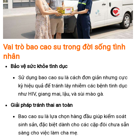
Vai trò bao cao su trong đời sống tình
nhân
Bảo vệ sức khỏe tình dục
Sử dụng bao cao su là cách đơn giản nhưng cực
kỳ hiệu quả để tránh lây nhiễm các bệnh tình dục
như HIV, giang mai, lậu, và sùi mào gà.
Giải pháp tránh thai an toàn
Bao cao su là lựa chọn hàng đầu giúp kiểm soát
sinh sản, đặc biệt dành cho các cặp đôi chưa sẵn
sàng cho việc làm cha mẹ.