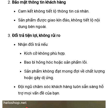
Bảo mật thông tin khách hàng
Cam kết không tiết lộ thông tin cá nhân.
Sản phẩm được giao kín đáo, không tiết lộ nội
dung bên ngoài.
Đổi trả tiện lợi, không rủi ro
Nhận đổi trả nếu:
Kích cỡ không phù hợp.
Bao bì hỏng hóc hoặc sản phẩm lỗi.
Sản phẩm không đạt mong đợi về chất lượng
hoặc gây dị ứng.
Đội ngũ chăm sóc khách hàng luôn sẵn sàng hỗ
trợ mọi vấn đề của bạn.