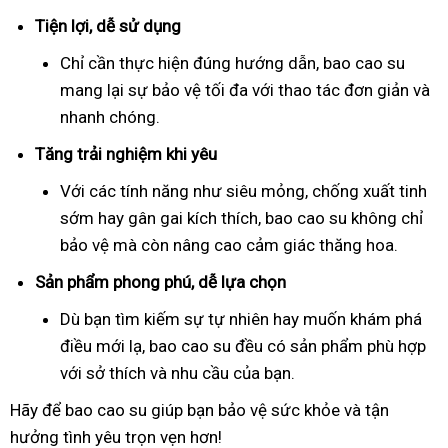
Tiện lợi, dễ sử dụng
Chỉ cần thực hiện đúng hướng dẫn, bao cao su
mang lại sự bảo vệ tối đa với thao tác đơn giản và
nhanh chóng.
Tăng trải nghiệm khi yêu
Với các tính năng như siêu mỏng, chống xuất tinh
sớm hay gân gai kích thích, bao cao su không chỉ
bảo vệ mà còn nâng cao cảm giác thăng hoa.
Sản phẩm phong phú, dễ lựa chọn
Dù bạn tìm kiếm sự tự nhiên hay muốn khám phá
điều mới lạ, bao cao su đều có sản phẩm phù hợp
với sở thích và nhu cầu của bạn.
Hãy để bao cao su giúp bạn bảo vệ sức khỏe và tận
hưởng tình yêu trọn vẹn hơn!