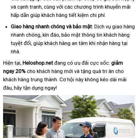
và cạnh tranh, cùng với các chương trình khuyến mãi
hấp dẫn giúp khách hàng tiết kiệm chi phí.
Giao hàng nhanh chóng và bảo mật
: Dịch vụ giao hàng
nhanh chóng, kín đáo, bảo mật thông tin khách hàng
tuyệt đối, giúp khách hàng an tâm khi nhận hàng tại
nhà.
Hiện tại,
Heloshop.net
đang có ưu đãi cực sốc:
giảm
ngay 20%
cho khách hàng mới và tặng quà tri ân cho
khách hàng trung thành. Cơ hội này không kéo dài mãi
đâu, hãy tận dụng ngay!