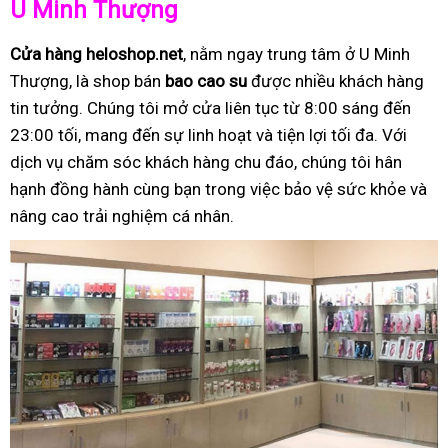
U Minh Thượng
Cửa hàng heloshop.net
, nằm ngay trung tâm ở U Minh
Thượng, là shop bán
bao cao su
được nhiều khách hàng
tin tưởng. Chúng tôi mở cửa liên tục từ 8:00 sáng đến
23:00 tối, mang đến sự linh hoạt và tiện lợi tối đa. Với
dịch vụ chăm sóc khách hàng chu đáo, chúng tôi hân
hạnh đồng hành cùng bạn trong việc bảo vệ sức khỏe và
nâng cao trải nghiệm cá nhân.