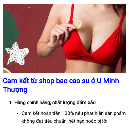
Cam kết từ shop bao cao su ở U Minh
Thượng
Hàng chính hãng, chất lượng đảm bảo
Cam kết hoàn tiền 100% nếu phát hiện sản phẩm
không đạt tiêu chuẩn, hết hạn hoặc bị lỗi.