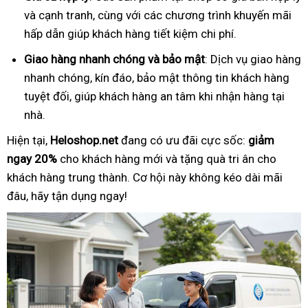
và cạnh tranh, cùng với các chương trình khuyến mãi
hấp dẫn giúp khách hàng tiết kiệm chi phí.
Giao hàng nhanh chóng và bảo mật
: Dịch vụ giao hàng
nhanh chóng, kín đáo, bảo mật thông tin khách hàng
tuyệt đối, giúp khách hàng an tâm khi nhận hàng tại
nhà.
Hiện tại,
Heloshop.net
đang có ưu đãi cực sốc:
giảm
ngay 20%
cho khách hàng mới và tặng quà tri ân cho
khách hàng trung thành. Cơ hội này không kéo dài mãi
đâu, hãy tận dụng ngay!