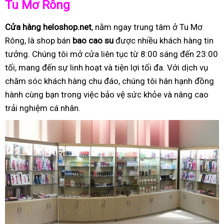
Tu Mơ Rông
Cửa hàng heloshop.net
, nằm ngay trung tâm ở Tu Mơ
Rông, là shop bán
bao cao su
được nhiều khách hàng tin
tưởng. Chúng tôi mở cửa liên tục từ 8:00 sáng đến 23:00
tối, mang đến sự linh hoạt và tiện lợi tối đa. Với dịch vụ
chăm sóc khách hàng chu đáo, chúng tôi hân hạnh đồng
hành cùng bạn trong việc bảo vệ sức khỏe và nâng cao
trải nghiệm cá nhân.