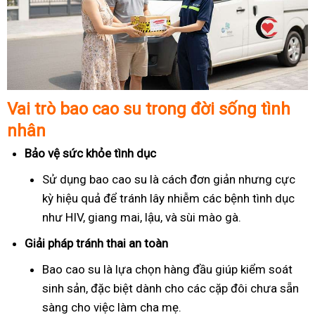
Vai trò bao cao su trong đời sống tình
nhân
Bảo vệ sức khỏe tình dục
Sử dụng bao cao su là cách đơn giản nhưng cực
kỳ hiệu quả để tránh lây nhiễm các bệnh tình dục
như HIV, giang mai, lậu, và sùi mào gà.
Giải pháp tránh thai an toàn
Bao cao su là lựa chọn hàng đầu giúp kiểm soát
sinh sản, đặc biệt dành cho các cặp đôi chưa sẵn
sàng cho việc làm cha mẹ.