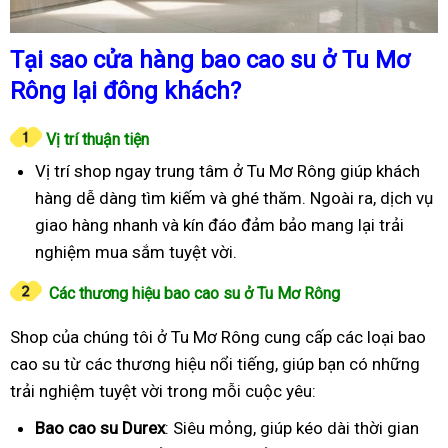
Tại sao cửa hàng bao cao su ở Tu Mơ
Rông lại đông khách?
Vị trí thuận tiện
Vị trí shop ngay trung tâm ở Tu Mơ Rông giúp khách
hàng dễ dàng tìm kiếm và ghé thăm. Ngoài ra, dịch vụ
giao hàng nhanh và kín đáo đảm bảo mang lại trải
nghiệm mua sắm tuyệt vời.
Các thương hiệu bao cao su ở Tu Mơ Rông
Shop của chúng tôi ở Tu Mơ Rông cung cấp các loại bao
cao su từ các thương hiệu nổi tiếng, giúp bạn có những
trải nghiệm tuyệt vời trong mỗi cuộc yêu:
Bao cao su Durex
: Siêu mỏng, giúp kéo dài thời gian