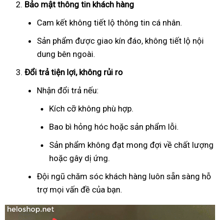
Bảo mật thông tin khách hàng
Cam kết không tiết lộ thông tin cá nhân.
Sản phẩm được giao kín đáo, không tiết lộ nội
dung bên ngoài.
Đổi trả tiện lợi, không rủi ro
Nhận đổi trả nếu:
Kích cỡ không phù hợp.
Bao bì hỏng hóc hoặc sản phẩm lỗi.
Sản phẩm không đạt mong đợi về chất lượng
hoặc gây dị ứng.
Đội ngũ chăm sóc khách hàng luôn sẵn sàng hỗ
trợ mọi vấn đề của bạn.