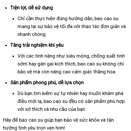
Tiện lợi, dễ sử dụng
Chỉ cần thực hiện đúng hướng dẫn, bao cao su
mang lại sự bảo vệ tối đa với thao tác đơn giản và
nhanh chóng.
Tăng trải nghiệm khi yêu
Với các tính năng như siêu mỏng, chống xuất tinh
sớm hay gân gai kích thích, bao cao su không chỉ
bảo vệ mà còn nâng cao cảm giác thăng hoa.
Sản phẩm phong phú, dễ lựa chọn
Dù bạn tìm kiếm sự tự nhiên hay muốn khám phá
điều mới lạ, bao cao su đều có sản phẩm phù hợp
với sở thích và nhu cầu của bạn.
Hãy để bao cao su giúp bạn bảo vệ sức khỏe và tận
hưởng tình yêu trọn vẹn hơn!