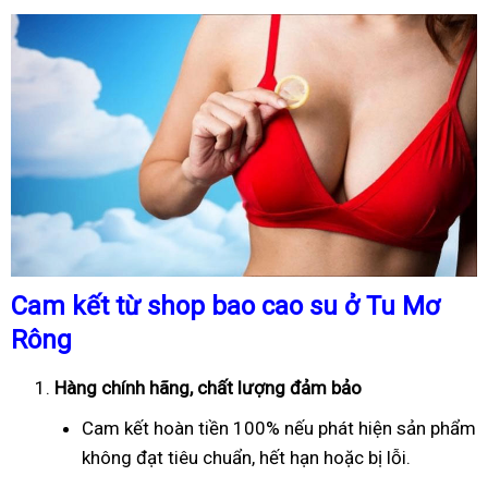
Cam kết từ shop bao cao su ở Tu Mơ
Rông
Hàng chính hãng, chất lượng đảm bảo
Cam kết hoàn tiền 100% nếu phát hiện sản phẩm
không đạt tiêu chuẩn, hết hạn hoặc bị lỗi.