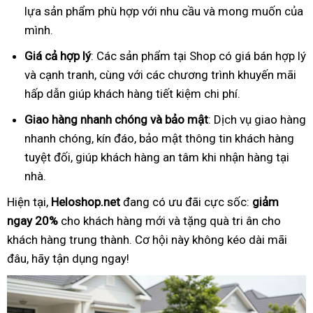
lựa sản phẩm phù hợp với nhu cầu và mong muốn của
mình.
Giá cả hợp lý
: Các sản phẩm tại Shop có giá bán hợp lý
và cạnh tranh, cùng với các chương trình khuyến mãi
hấp dẫn giúp khách hàng tiết kiệm chi phí.
Giao hàng nhanh chóng và bảo mật
: Dịch vụ giao hàng
nhanh chóng, kín đáo, bảo mật thông tin khách hàng
tuyệt đối, giúp khách hàng an tâm khi nhận hàng tại
nhà.
Hiện tại,
Heloshop.net
đang có ưu đãi cực sốc:
giảm
ngay 20%
cho khách hàng mới và tặng quà tri ân cho
khách hàng trung thành. Cơ hội này không kéo dài mãi
đâu, hãy tận dụng ngay!