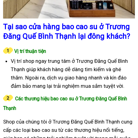
Tại sao cửa hàng bao cao su ở Trương
Đăng Quế Bình Thạnh lại đông khách?
Vị trí thuận tiện
Vị trí shop ngay trung tâm ở Trương Đăng Quế Bình
Thạnh giúp khách hàng dễ dàng tìm kiếm và ghé
thăm. Ngoài ra, dịch vụ giao hàng nhanh và kín đáo
đảm bảo mang lại trải nghiệm mua sắm tuyệt vời.
Các thương hiệu bao cao su ở Trương Đăng Quế Bình
Thạnh
Shop của chúng tôi ở Trương Đăng Quế Bình Thạnh cung
cấp các loại bao cao su từ các thương hiệu nổi tiếng,