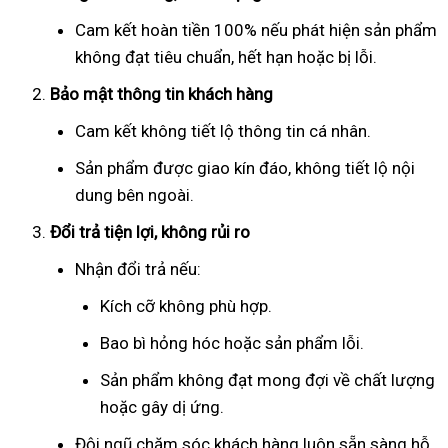
Cam kết hoàn tiền 100% nếu phát hiện sản phẩm
không đạt tiêu chuẩn, hết hạn hoặc bị lỗi.
Bảo mật thông tin khách hàng
Cam kết không tiết lộ thông tin cá nhân.
Sản phẩm được giao kín đáo, không tiết lộ nội
dung bên ngoài.
Đổi trả tiện lợi, không rủi ro
Nhận đổi trả nếu:
Kích cỡ không phù hợp.
Bao bì hỏng hóc hoặc sản phẩm lỗi.
Sản phẩm không đạt mong đợi về chất lượng
hoặc gây dị ứng.
Đội ngũ chăm sóc khách hàng luôn sẵn sàng hỗ