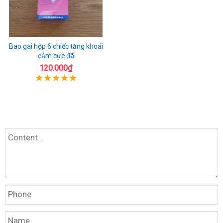
Bao gai hộp 6 chiếc tăng khoái
cảm cực đã
120.000₫