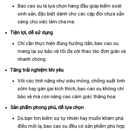
Bao cao su là lựa chọn hàng đầu giúp kiểm soát
sinh sản, đặc biệt dành cho các cặp đôi chưa sẵn
sàng cho việc làm cha mẹ.
Tiện lợi, dễ sử dụng
Chỉ cần thực hiện đúng hướng dẫn, bao cao su
mang lại sự bảo vệ tối đa với thao tác đơn giản và
nhanh chóng.
Tăng trải nghiệm khi yêu
Với các tính năng như siêu mỏng, chống xuất tinh
sớm hay gân gai kích thích, bao cao su không chỉ
bảo vệ mà còn nâng cao cảm giác thăng hoa.
Sản phẩm phong phú, dễ lựa chọn
Dù bạn tìm kiếm sự tự nhiên hay muốn khám phá
điều mới lạ, bao cao su đều có sản phẩm phù hợp