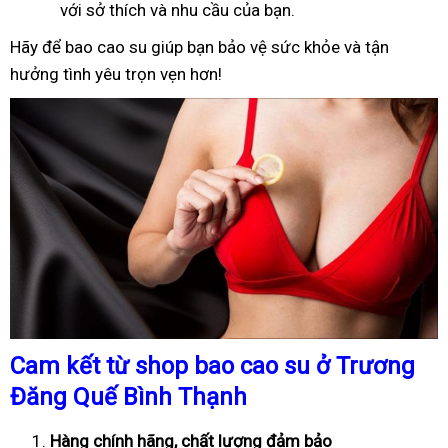
với sở thích và nhu cầu của bạn.
Hãy để bao cao su giúp bạn bảo vệ sức khỏe và tận
hưởng tình yêu trọn vẹn hơn!
Cam kết từ shop bao cao su ở Trương
Đăng Quế Bình Thạnh
Hàng chính hãng, chất lượng đảm bảo