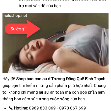
trợ mọi vấn đề của bạn.
Hãy để
Shop bao cao su ở Trương Đăng Quế Bình Thạnh
giúp bạn tìm kiếm những sản phẩm phù hợp nhất. Chúng
tôi không chỉ mang lại sự an toàn mà còn góp phần làm
thăng hoa cảm xúc trong cuộc sống của bạn.
📞 Hotline:
0969 833 069 - 0973 067 699