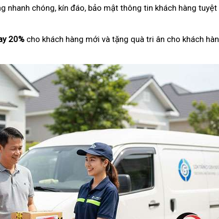
ng nhanh chóng, kín đáo, bảo mật thông tin khách hàng tuyệt
ay 20%
cho khách hàng mới và tặng quà tri ân cho khách hàn