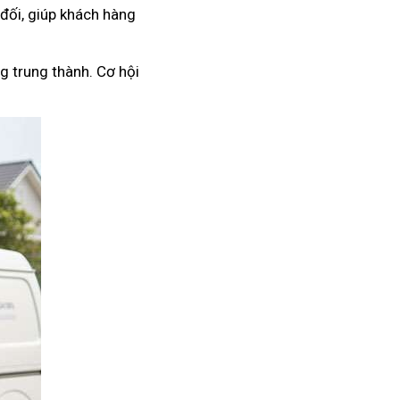
 đối, giúp khách hàng
g trung thành. Cơ hội