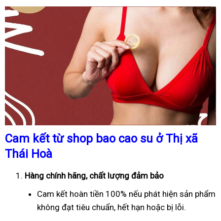
Cam kết từ shop bao cao su ở Thị xã
Thái Hoà
Hàng chính hãng, chất lượng đảm bảo
Cam kết hoàn tiền 100% nếu phát hiện sản phẩm
không đạt tiêu chuẩn, hết hạn hoặc bị lỗi.