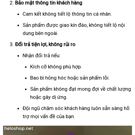
Bảo mật thông tin khách hàng
Cam kết không tiết lộ thông tin cá nhân.
Sản phẩm được giao kín đáo, không tiết lộ nội
dung bên ngoài.
Đổi trả tiện lợi, không rủi ro
Nhận đổi trả nếu:
Kích cỡ không phù hợp.
Bao bì hỏng hóc hoặc sản phẩm lỗi.
Sản phẩm không đạt mong đợi về chất lượng
hoặc gây dị ứng.
Đội ngũ chăm sóc khách hàng luôn sẵn sàng hỗ
trợ mọi vấn đề của bạn.