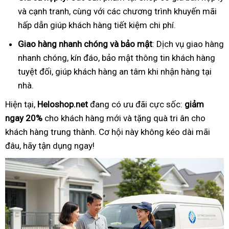
và cạnh tranh, cùng với các chương trình khuyến mãi
hấp dẫn giúp khách hàng tiết kiệm chi phí.
Giao hàng nhanh chóng và bảo mật
: Dịch vụ giao hàng
nhanh chóng, kín đáo, bảo mật thông tin khách hàng
tuyệt đối, giúp khách hàng an tâm khi nhận hàng tại
nhà.
Hiện tại,
Heloshop.net
đang có ưu đãi cực sốc:
giảm
ngay 20%
cho khách hàng mới và tặng quà tri ân cho
khách hàng trung thành. Cơ hội này không kéo dài mãi
đâu, hãy tận dụng ngay!