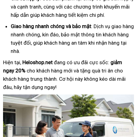
và cạnh tranh, cùng với các chương trình khuyến mãi
hấp dẫn giúp khách hàng tiết kiệm chi phí.
Giao hàng nhanh chóng và bảo mật
: Dịch vụ giao hàng
nhanh chóng, kín đáo, bảo mật thông tin khách hàng
tuyệt đối, giúp khách hàng an tâm khi nhận hàng tại
nhà.
Hiện tại,
Heloshop.net
đang có ưu đãi cực sốc:
giảm
ngay 20%
cho khách hàng mới và tặng quà tri ân cho
khách hàng trung thành. Cơ hội này không kéo dài mãi
đâu, hãy tận dụng ngay!