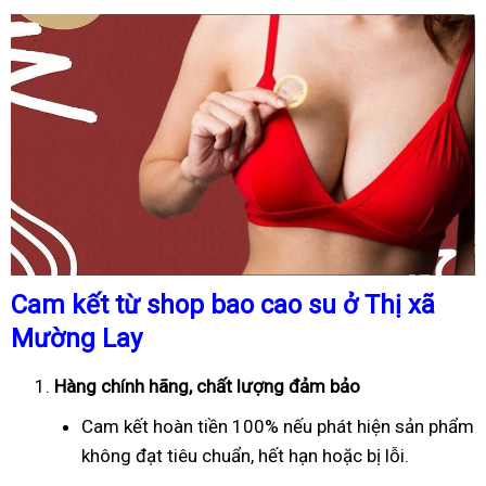
Cam kết từ shop bao cao su ở Thị xã
Mường Lay
Hàng chính hãng, chất lượng đảm bảo
Cam kết hoàn tiền 100% nếu phát hiện sản phẩm
không đạt tiêu chuẩn, hết hạn hoặc bị lỗi.