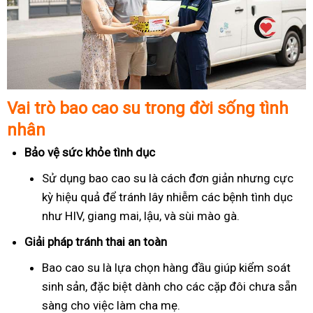
Vai trò bao cao su trong đời sống tình
nhân
Bảo vệ sức khỏe tình dục
Sử dụng bao cao su là cách đơn giản nhưng cực
kỳ hiệu quả để tránh lây nhiễm các bệnh tình dục
như HIV, giang mai, lậu, và sùi mào gà.
Giải pháp tránh thai an toàn
Bao cao su là lựa chọn hàng đầu giúp kiểm soát
sinh sản, đặc biệt dành cho các cặp đôi chưa sẵn
sàng cho việc làm cha mẹ.