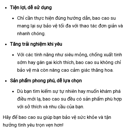
Tiện lợi, dễ sử dụng
Chỉ cần thực hiện đúng hướng dẫn, bao cao su
mang lại sự bảo vệ tối đa với thao tác đơn giản và
nhanh chóng.
Tăng trải nghiệm khi yêu
Với các tính năng như siêu mỏng, chống xuất tinh
sớm hay gân gai kích thích, bao cao su không chỉ
bảo vệ mà còn nâng cao cảm giác thăng hoa.
Sản phẩm phong phú, dễ lựa chọn
Dù bạn tìm kiếm sự tự nhiên hay muốn khám phá
điều mới lạ, bao cao su đều có sản phẩm phù hợp
với sở thích và nhu cầu của bạn.
Hãy để bao cao su giúp bạn bảo vệ sức khỏe và tận
hưởng tình yêu trọn vẹn hơn!