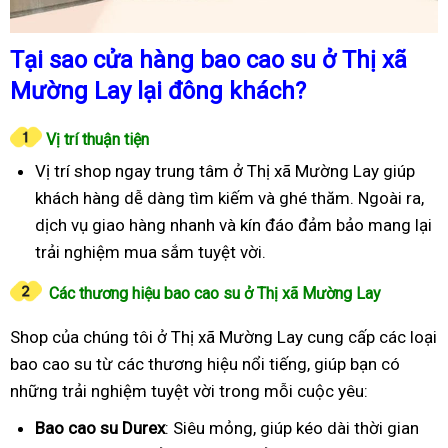
Tại sao cửa hàng bao cao su ở Thị xã
Mường Lay lại đông khách?
Vị trí thuận tiện
Vị trí shop ngay trung tâm ở Thị xã Mường Lay giúp
khách hàng dễ dàng tìm kiếm và ghé thăm. Ngoài ra,
dịch vụ giao hàng nhanh và kín đáo đảm bảo mang lại
trải nghiệm mua sắm tuyệt vời.
Các thương hiệu bao cao su ở Thị xã Mường Lay
Shop của chúng tôi ở Thị xã Mường Lay cung cấp các loại
bao cao su từ các thương hiệu nổi tiếng, giúp bạn có
những trải nghiệm tuyệt vời trong mỗi cuộc yêu:
Bao cao su Durex
: Siêu mỏng, giúp kéo dài thời gian