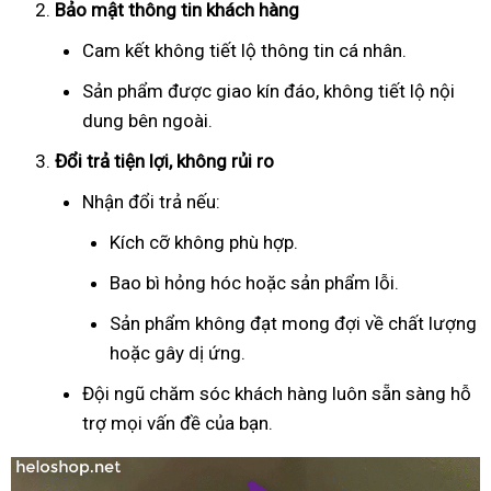
Bảo mật thông tin khách hàng
Cam kết không tiết lộ thông tin cá nhân.
Sản phẩm được giao kín đáo, không tiết lộ nội
dung bên ngoài.
Đổi trả tiện lợi, không rủi ro
Nhận đổi trả nếu:
Kích cỡ không phù hợp.
Bao bì hỏng hóc hoặc sản phẩm lỗi.
Sản phẩm không đạt mong đợi về chất lượng
hoặc gây dị ứng.
Đội ngũ chăm sóc khách hàng luôn sẵn sàng hỗ
trợ mọi vấn đề của bạn.