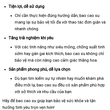
Tiện lợi, dễ sử dụng
Chỉ cần thực hiện đúng hướng dẫn, bao cao su
mang lại sự bảo vệ tối đa với thao tác đơn giản và
nhanh chóng.
Tăng trải nghiệm khi yêu
Với các tính năng như siêu mỏng, chống xuất tinh
sớm hay gân gai kích thích, bao cao su không chỉ
bảo vệ mà còn nâng cao cảm giác thăng hoa.
Sản phẩm phong phú, dễ lựa chọn
Dù bạn tìm kiếm sự tự nhiên hay muốn khám phá
điều mới lạ, bao cao su đều có sản phẩm phù hợp
với sở thích và nhu cầu của bạn.
Hãy để bao cao su giúp bạn bảo vệ sức khỏe và tận
hưởng tình yêu trọn vẹn hơn!