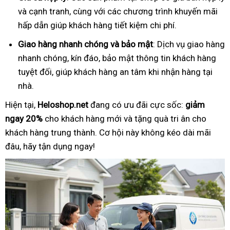
và cạnh tranh, cùng với các chương trình khuyến mãi
hấp dẫn giúp khách hàng tiết kiệm chi phí.
Giao hàng nhanh chóng và bảo mật
: Dịch vụ giao hàng
nhanh chóng, kín đáo, bảo mật thông tin khách hàng
tuyệt đối, giúp khách hàng an tâm khi nhận hàng tại
nhà.
Hiện tại,
Heloshop.net
đang có ưu đãi cực sốc:
giảm
ngay 20%
cho khách hàng mới và tặng quà tri ân cho
khách hàng trung thành. Cơ hội này không kéo dài mãi
đâu, hãy tận dụng ngay!