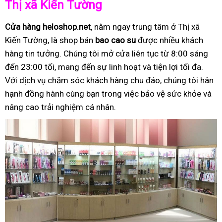
Thị xã Kiến Tường
Cửa hàng heloshop.net
, nằm ngay trung tâm ở Thị xã
Kiến Tường, là shop bán
bao cao su
được nhiều khách
hàng tin tưởng. Chúng tôi mở cửa liên tục từ 8:00 sáng
đến 23:00 tối, mang đến sự linh hoạt và tiện lợi tối đa.
Với dịch vụ chăm sóc khách hàng chu đáo, chúng tôi hân
hạnh đồng hành cùng bạn trong việc bảo vệ sức khỏe và
nâng cao trải nghiệm cá nhân.