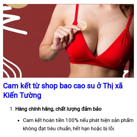
Cam kết từ shop bao cao su ở Thị xã
Kiến Tường
Hàng chính hãng, chất lượng đảm bảo
Cam kết hoàn tiền 100% nếu phát hiện sản phẩm
không đạt tiêu chuẩn, hết hạn hoặc bị lỗi.