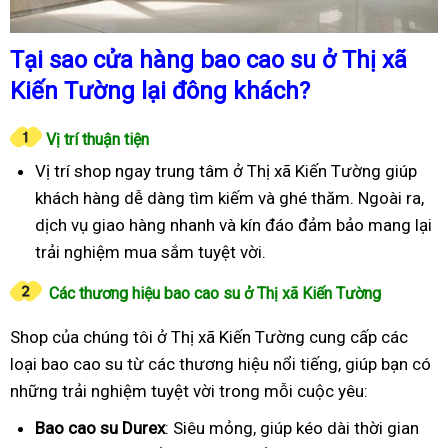
Tại sao cửa hàng bao cao su ở Thị xã
Kiến Tường lại đông khách?
Vị trí thuận tiện
Vị trí shop ngay trung tâm ở Thị xã Kiến Tường giúp
khách hàng dễ dàng tìm kiếm và ghé thăm. Ngoài ra,
dịch vụ giao hàng nhanh và kín đáo đảm bảo mang lại
trải nghiệm mua sắm tuyệt vời.
Các thương hiệu bao cao su ở Thị xã Kiến Tường
Shop của chúng tôi ở Thị xã Kiến Tường cung cấp các
loại bao cao su từ các thương hiệu nổi tiếng, giúp bạn có
những trải nghiệm tuyệt vời trong mỗi cuộc yêu:
Bao cao su Durex
: Siêu mỏng, giúp kéo dài thời gian