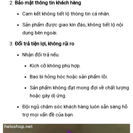
Bảo mật thông tin khách hàng
Cam kết không tiết lộ thông tin cá nhân.
Sản phẩm được giao kín đáo, không tiết lộ nội
dung bên ngoài.
Đổi trả tiện lợi, không rủi ro
Nhận đổi trả nếu:
Kích cỡ không phù hợp.
Bao bì hỏng hóc hoặc sản phẩm lỗi.
Sản phẩm không đạt mong đợi về chất lượng
hoặc gây dị ứng.
Đội ngũ chăm sóc khách hàng luôn sẵn sàng hỗ
trợ mọi vấn đề của bạn.