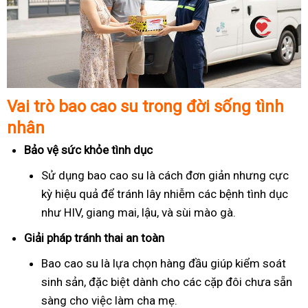
Vai trò bao cao su trong đời sống tình
nhân
Bảo vệ sức khỏe tình dục
Sử dụng bao cao su là cách đơn giản nhưng cực
kỳ hiệu quả để tránh lây nhiễm các bệnh tình dục
như HIV, giang mai, lậu, và sùi mào gà.
Giải pháp tránh thai an toàn
Bao cao su là lựa chọn hàng đầu giúp kiểm soát
sinh sản, đặc biệt dành cho các cặp đôi chưa sẵn
sàng cho việc làm cha mẹ.