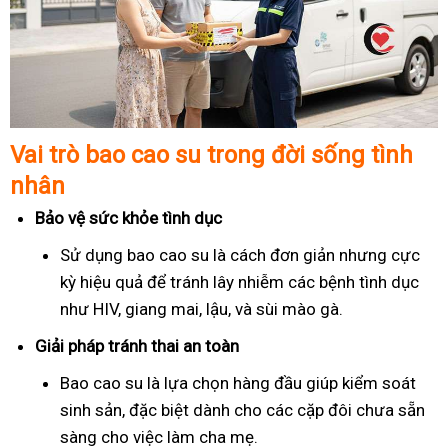
Vai trò bao cao su trong đời sống tình
nhân
Bảo vệ sức khỏe tình dục
Sử dụng bao cao su là cách đơn giản nhưng cực
kỳ hiệu quả để tránh lây nhiễm các bệnh tình dục
như HIV, giang mai, lậu, và sùi mào gà.
Giải pháp tránh thai an toàn
Bao cao su là lựa chọn hàng đầu giúp kiểm soát
sinh sản, đặc biệt dành cho các cặp đôi chưa sẵn
sàng cho việc làm cha mẹ.