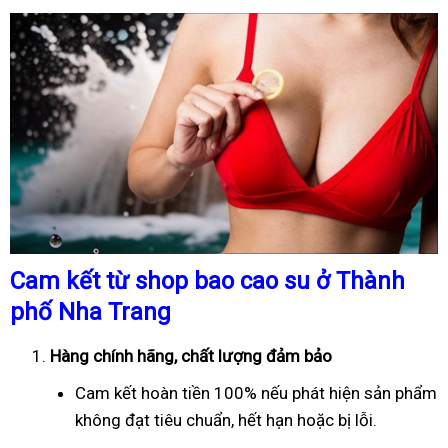
Cam kết từ shop bao cao su ở Thành
phố Nha Trang
Hàng chính hãng, chất lượng đảm bảo
Cam kết hoàn tiền 100% nếu phát hiện sản phẩm
không đạt tiêu chuẩn, hết hạn hoặc bị lỗi.