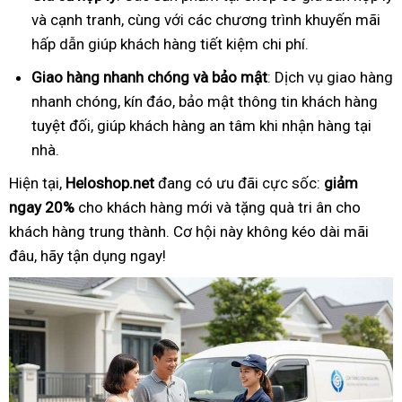
và cạnh tranh, cùng với các chương trình khuyến mãi
hấp dẫn giúp khách hàng tiết kiệm chi phí.
Giao hàng nhanh chóng và bảo mật
: Dịch vụ giao hàng
nhanh chóng, kín đáo, bảo mật thông tin khách hàng
tuyệt đối, giúp khách hàng an tâm khi nhận hàng tại
nhà.
Hiện tại,
Heloshop.net
đang có ưu đãi cực sốc:
giảm
ngay 20%
cho khách hàng mới và tặng quà tri ân cho
khách hàng trung thành. Cơ hội này không kéo dài mãi
đâu, hãy tận dụng ngay!