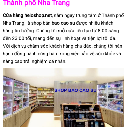
Thành phố Nha Trang
Cửa hàng heloshop.net
, nằm ngay trung tâm ở Thành phố
Nha Trang, là shop bán
bao cao su
được nhiều khách
hàng tin tưởng. Chúng tôi mở cửa liên tục từ 8:00 sáng
đến 23:00 tối, mang đến sự linh hoạt và tiện lợi tối đa.
Với dịch vụ chăm sóc khách hàng chu đáo, chúng tôi hân
hạnh đồng hành cùng bạn trong việc bảo vệ sức khỏe và
nâng cao trải nghiệm cá nhân.