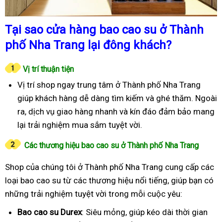
Tại sao cửa hàng bao cao su ở Thành
phố Nha Trang lại đông khách?
Vị trí thuận tiện
Vị trí shop ngay trung tâm ở Thành phố Nha Trang
giúp khách hàng dễ dàng tìm kiếm và ghé thăm. Ngoài
ra, dịch vụ giao hàng nhanh và kín đáo đảm bảo mang
lại trải nghiệm mua sắm tuyệt vời.
Các thương hiệu bao cao su ở Thành phố Nha Trang
Shop của chúng tôi ở Thành phố Nha Trang cung cấp các
loại bao cao su từ các thương hiệu nổi tiếng, giúp bạn có
những trải nghiệm tuyệt vời trong mỗi cuộc yêu:
Bao cao su Durex
: Siêu mỏng, giúp kéo dài thời gian