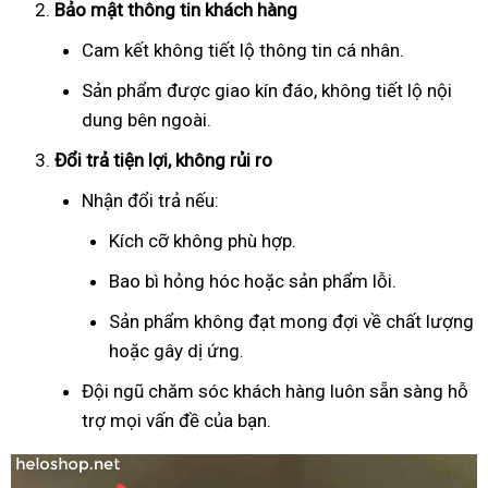
Bảo mật thông tin khách hàng
Cam kết không tiết lộ thông tin cá nhân.
Sản phẩm được giao kín đáo, không tiết lộ nội
dung bên ngoài.
Đổi trả tiện lợi, không rủi ro
Nhận đổi trả nếu:
Kích cỡ không phù hợp.
Bao bì hỏng hóc hoặc sản phẩm lỗi.
Sản phẩm không đạt mong đợi về chất lượng
hoặc gây dị ứng.
Đội ngũ chăm sóc khách hàng luôn sẵn sàng hỗ
trợ mọi vấn đề của bạn.