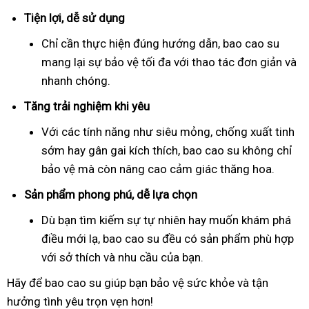
Tiện lợi, dễ sử dụng
Chỉ cần thực hiện đúng hướng dẫn, bao cao su
mang lại sự bảo vệ tối đa với thao tác đơn giản và
nhanh chóng.
Tăng trải nghiệm khi yêu
Với các tính năng như siêu mỏng, chống xuất tinh
sớm hay gân gai kích thích, bao cao su không chỉ
bảo vệ mà còn nâng cao cảm giác thăng hoa.
Sản phẩm phong phú, dễ lựa chọn
Dù bạn tìm kiếm sự tự nhiên hay muốn khám phá
điều mới lạ, bao cao su đều có sản phẩm phù hợp
với sở thích và nhu cầu của bạn.
Hãy để bao cao su giúp bạn bảo vệ sức khỏe và tận
hưởng tình yêu trọn vẹn hơn!