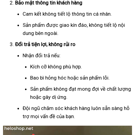
Bảo mật thông tin khách hàng
Cam kết không tiết lộ thông tin cá nhân.
Sản phẩm được giao kín đáo, không tiết lộ nội
dung bên ngoài.
Đổi trả tiện lợi, không rủi ro
Nhận đổi trả nếu:
Kích cỡ không phù hợp.
Bao bì hỏng hóc hoặc sản phẩm lỗi.
Sản phẩm không đạt mong đợi về chất lượng
hoặc gây dị ứng.
Đội ngũ chăm sóc khách hàng luôn sẵn sàng hỗ
trợ mọi vấn đề của bạn.