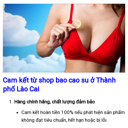
Cam kết từ shop bao cao su ở Thành
phố Lào Cai
Hàng chính hãng, chất lượng đảm bảo
Cam kết hoàn tiền 100% nếu phát hiện sản phẩm
không đạt tiêu chuẩn, hết hạn hoặc bị lỗi.