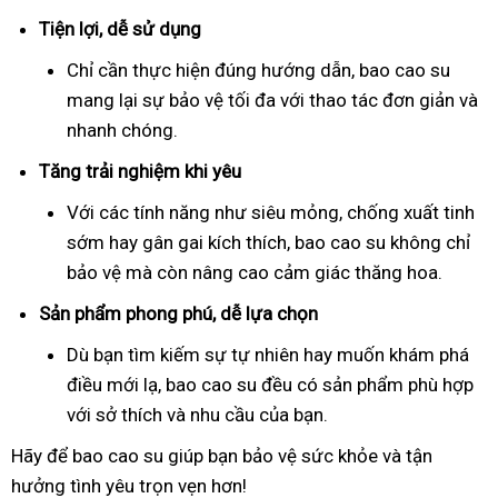
Tiện lợi, dễ sử dụng
Chỉ cần thực hiện đúng hướng dẫn, bao cao su
mang lại sự bảo vệ tối đa với thao tác đơn giản và
nhanh chóng.
Tăng trải nghiệm khi yêu
Với các tính năng như siêu mỏng, chống xuất tinh
sớm hay gân gai kích thích, bao cao su không chỉ
bảo vệ mà còn nâng cao cảm giác thăng hoa.
Sản phẩm phong phú, dễ lựa chọn
Dù bạn tìm kiếm sự tự nhiên hay muốn khám phá
điều mới lạ, bao cao su đều có sản phẩm phù hợp
với sở thích và nhu cầu của bạn.
Hãy để bao cao su giúp bạn bảo vệ sức khỏe và tận
hưởng tình yêu trọn vẹn hơn!