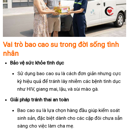
Vai trò bao cao su trong đời sống tình
nhân
Bảo vệ sức khỏe tình dục
Sử dụng bao cao su là cách đơn giản nhưng cực
kỳ hiệu quả để tránh lây nhiễm các bệnh tình dục
như HIV, giang mai, lậu, và sùi mào gà.
Giải pháp tránh thai an toàn
Bao cao su là lựa chọn hàng đầu giúp kiểm soát
sinh sản, đặc biệt dành cho các cặp đôi chưa sẵn
sàng cho việc làm cha mẹ.