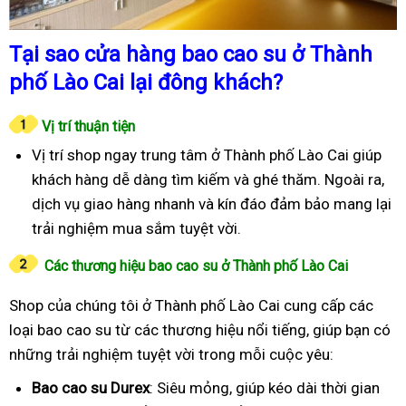
Tại sao cửa hàng bao cao su ở Thành
phố Lào Cai lại đông khách?
Vị trí thuận tiện
Vị trí shop ngay trung tâm ở Thành phố Lào Cai giúp
khách hàng dễ dàng tìm kiếm và ghé thăm. Ngoài ra,
dịch vụ giao hàng nhanh và kín đáo đảm bảo mang lại
trải nghiệm mua sắm tuyệt vời.
Các thương hiệu bao cao su ở Thành phố Lào Cai
Shop của chúng tôi ở Thành phố Lào Cai cung cấp các
loại bao cao su từ các thương hiệu nổi tiếng, giúp bạn có
những trải nghiệm tuyệt vời trong mỗi cuộc yêu:
Bao cao su Durex
: Siêu mỏng, giúp kéo dài thời gian