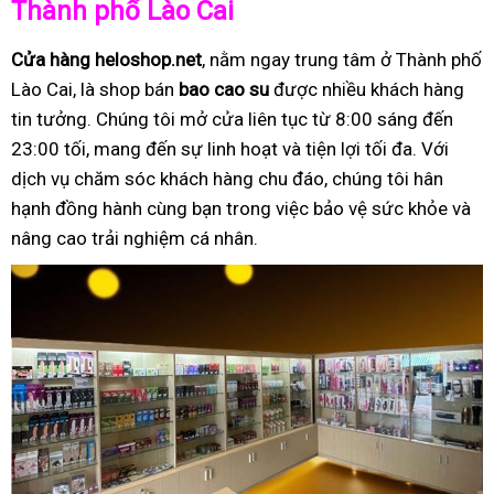
Thành phố Lào Cai
Cửa hàng heloshop.net
, nằm ngay trung tâm ở Thành phố
Lào Cai, là shop bán
bao cao su
được nhiều khách hàng
tin tưởng. Chúng tôi mở cửa liên tục từ 8:00 sáng đến
23:00 tối, mang đến sự linh hoạt và tiện lợi tối đa. Với
dịch vụ chăm sóc khách hàng chu đáo, chúng tôi hân
hạnh đồng hành cùng bạn trong việc bảo vệ sức khỏe và
nâng cao trải nghiệm cá nhân.