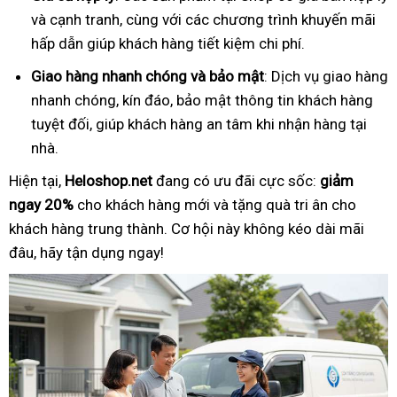
và cạnh tranh, cùng với các chương trình khuyến mãi
hấp dẫn giúp khách hàng tiết kiệm chi phí.
Giao hàng nhanh chóng và bảo mật
: Dịch vụ giao hàng
nhanh chóng, kín đáo, bảo mật thông tin khách hàng
tuyệt đối, giúp khách hàng an tâm khi nhận hàng tại
nhà.
Hiện tại,
Heloshop.net
đang có ưu đãi cực sốc:
giảm
ngay 20%
cho khách hàng mới và tặng quà tri ân cho
khách hàng trung thành. Cơ hội này không kéo dài mãi
đâu, hãy tận dụng ngay!