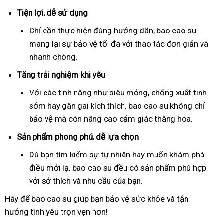
Tiện lợi, dễ sử dụng
Chỉ cần thực hiện đúng hướng dẫn, bao cao su
mang lại sự bảo vệ tối đa với thao tác đơn giản và
nhanh chóng.
Tăng trải nghiệm khi yêu
Với các tính năng như siêu mỏng, chống xuất tinh
sớm hay gân gai kích thích, bao cao su không chỉ
bảo vệ mà còn nâng cao cảm giác thăng hoa.
Sản phẩm phong phú, dễ lựa chọn
Dù bạn tìm kiếm sự tự nhiên hay muốn khám phá
điều mới lạ, bao cao su đều có sản phẩm phù hợp
với sở thích và nhu cầu của bạn.
Hãy để bao cao su giúp bạn bảo vệ sức khỏe và tận
hưởng tình yêu trọn vẹn hơn!