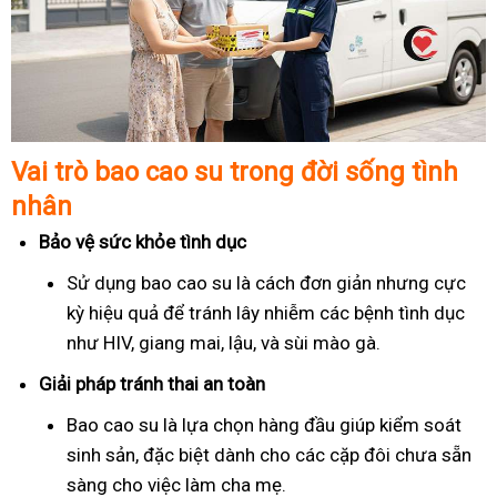
Vai trò bao cao su trong đời sống tình
nhân
Bảo vệ sức khỏe tình dục
Sử dụng bao cao su là cách đơn giản nhưng cực
kỳ hiệu quả để tránh lây nhiễm các bệnh tình dục
như HIV, giang mai, lậu, và sùi mào gà.
Giải pháp tránh thai an toàn
Bao cao su là lựa chọn hàng đầu giúp kiểm soát
sinh sản, đặc biệt dành cho các cặp đôi chưa sẵn
sàng cho việc làm cha mẹ.