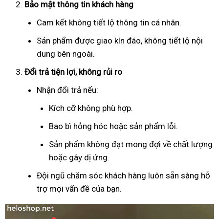
Bảo mật thông tin khách hàng
Cam kết không tiết lộ thông tin cá nhân.
Sản phẩm được giao kín đáo, không tiết lộ nội
dung bên ngoài.
Đổi trả tiện lợi, không rủi ro
Nhận đổi trả nếu:
Kích cỡ không phù hợp.
Bao bì hỏng hóc hoặc sản phẩm lỗi.
Sản phẩm không đạt mong đợi về chất lượng
hoặc gây dị ứng.
Đội ngũ chăm sóc khách hàng luôn sẵn sàng hỗ
trợ mọi vấn đề của bạn.