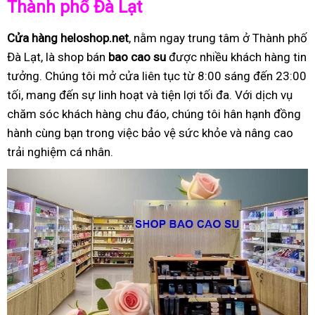
Thành phố Đà Lạt
Cửa hàng heloshop.net
, nằm ngay trung tâm ở Thành phố
Đà Lạt, là shop bán
bao cao su
được nhiều khách hàng tin
tưởng. Chúng tôi mở cửa liên tục từ 8:00 sáng đến 23:00
tối, mang đến sự linh hoạt và tiện lợi tối đa. Với dịch vụ
chăm sóc khách hàng chu đáo, chúng tôi hân hạnh đồng
hành cùng bạn trong việc bảo vệ sức khỏe và nâng cao
trải nghiệm cá nhân.