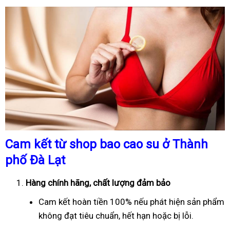
Cam kết từ shop bao cao su ở Thành
phố Đà Lạt
Hàng chính hãng, chất lượng đảm bảo
Cam kết hoàn tiền 100% nếu phát hiện sản phẩm
không đạt tiêu chuẩn, hết hạn hoặc bị lỗi.