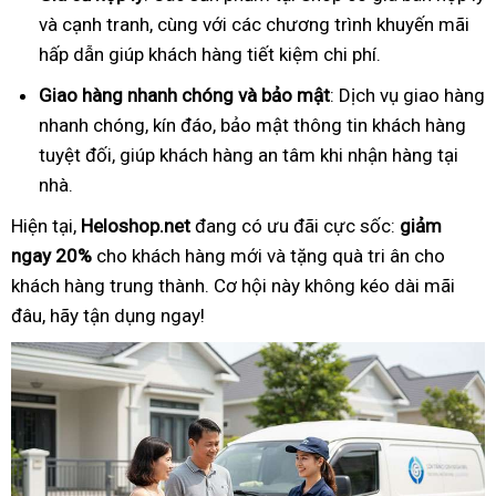
và cạnh tranh, cùng với các chương trình khuyến mãi
hấp dẫn giúp khách hàng tiết kiệm chi phí.
Giao hàng nhanh chóng và bảo mật
: Dịch vụ giao hàng
nhanh chóng, kín đáo, bảo mật thông tin khách hàng
tuyệt đối, giúp khách hàng an tâm khi nhận hàng tại
nhà.
Hiện tại,
Heloshop.net
đang có ưu đãi cực sốc:
giảm
ngay 20%
cho khách hàng mới và tặng quà tri ân cho
khách hàng trung thành. Cơ hội này không kéo dài mãi
đâu, hãy tận dụng ngay!