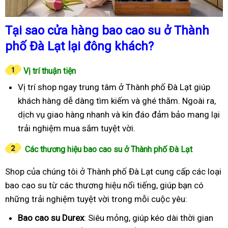
Tại sao cửa hàng bao cao su ở Thành
phố Đà Lạt lại đông khách?
Vị trí thuận tiện
Vị trí shop ngay trung tâm ở Thành phố Đà Lạt giúp
khách hàng dễ dàng tìm kiếm và ghé thăm. Ngoài ra,
dịch vụ giao hàng nhanh và kín đáo đảm bảo mang lại
trải nghiệm mua sắm tuyệt vời.
Các thương hiệu bao cao su ở Thành phố Đà Lạt
Shop của chúng tôi ở Thành phố Đà Lạt cung cấp các loại
bao cao su từ các thương hiệu nổi tiếng, giúp bạn có
những trải nghiệm tuyệt vời trong mỗi cuộc yêu:
Bao cao su Durex
: Siêu mỏng, giúp kéo dài thời gian