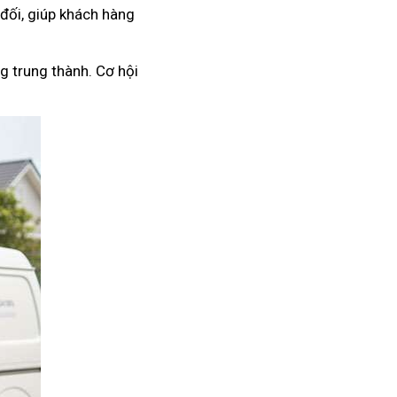
 đối, giúp khách hàng
g trung thành. Cơ hội