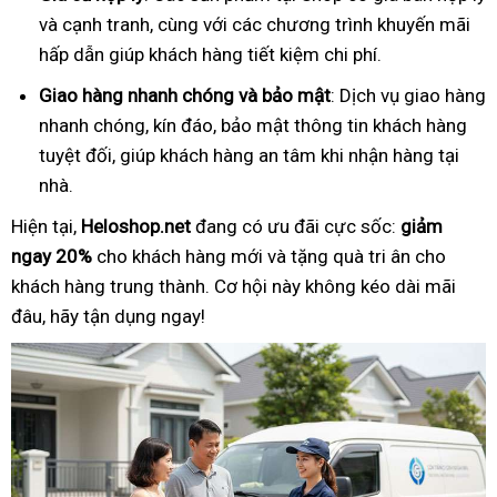
và cạnh tranh, cùng với các chương trình khuyến mãi
hấp dẫn giúp khách hàng tiết kiệm chi phí.
Giao hàng nhanh chóng và bảo mật
: Dịch vụ giao hàng
nhanh chóng, kín đáo, bảo mật thông tin khách hàng
tuyệt đối, giúp khách hàng an tâm khi nhận hàng tại
nhà.
Hiện tại,
Heloshop.net
đang có ưu đãi cực sốc:
giảm
ngay 20%
cho khách hàng mới và tặng quà tri ân cho
khách hàng trung thành. Cơ hội này không kéo dài mãi
đâu, hãy tận dụng ngay!