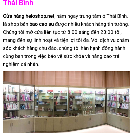
Thái Bình
Cửa hàng heloshop.net
, nằm ngay trung tâm ở Thái Bình,
là shop bán
bao cao su
được nhiều khách hàng tin tưởng.
Chúng tôi mở cửa liên tục từ 8:00 sáng đến 23:00 tối,
mang đến sự linh hoạt và tiện lợi tối đa. Với dịch vụ chăm
sóc khách hàng chu đáo, chúng tôi hân hạnh đồng hành
cùng bạn trong việc bảo vệ sức khỏe và nâng cao trải
nghiệm cá nhân.