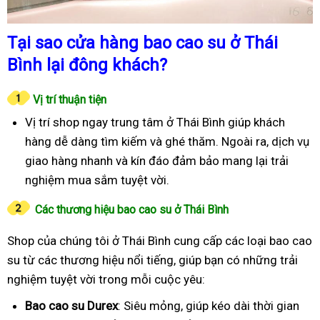
Tại sao cửa hàng bao cao su ở Thái
Bình lại đông khách?
Vị trí thuận tiện
Vị trí shop ngay trung tâm ở Thái Bình giúp khách
hàng dễ dàng tìm kiếm và ghé thăm. Ngoài ra, dịch vụ
giao hàng nhanh và kín đáo đảm bảo mang lại trải
nghiệm mua sắm tuyệt vời.
Các thương hiệu bao cao su ở Thái Bình
Shop của chúng tôi ở Thái Bình cung cấp các loại bao cao
su từ các thương hiệu nổi tiếng, giúp bạn có những trải
nghiệm tuyệt vời trong mỗi cuộc yêu:
Bao cao su Durex
: Siêu mỏng, giúp kéo dài thời gian