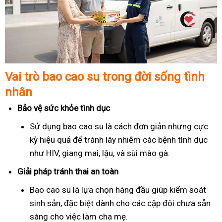
Vai trò bao cao su trong đời sống tình
nhân
Bảo vệ sức khỏe tình dục
Sử dụng bao cao su là cách đơn giản nhưng cực
kỳ hiệu quả để tránh lây nhiễm các bệnh tình dục
như HIV, giang mai, lậu, và sùi mào gà.
Giải pháp tránh thai an toàn
Bao cao su là lựa chọn hàng đầu giúp kiểm soát
sinh sản, đặc biệt dành cho các cặp đôi chưa sẵn
sàng cho việc làm cha mẹ.