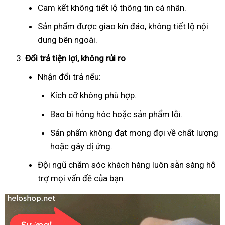
Cam kết không tiết lộ thông tin cá nhân.
Sản phẩm được giao kín đáo, không tiết lộ nội
dung bên ngoài.
Đổi trả tiện lợi, không rủi ro
Nhận đổi trả nếu:
Kích cỡ không phù hợp.
Bao bì hỏng hóc hoặc sản phẩm lỗi.
Sản phẩm không đạt mong đợi về chất lượng
hoặc gây dị ứng.
Đội ngũ chăm sóc khách hàng luôn sẵn sàng hỗ
trợ mọi vấn đề của bạn.