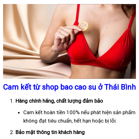
Cam kết từ shop bao cao su ở Thái Bình
Hàng chính hãng, chất lượng đảm bảo
Cam kết hoàn tiền 100% nếu phát hiện sản phẩm
không đạt tiêu chuẩn, hết hạn hoặc bị lỗi.
Bảo mật thông tin khách hàng