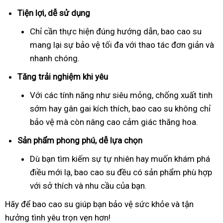
Tiện lợi, dễ sử dụng
Chỉ cần thực hiện đúng hướng dẫn, bao cao su
mang lại sự bảo vệ tối đa với thao tác đơn giản và
nhanh chóng.
Tăng trải nghiệm khi yêu
Với các tính năng như siêu mỏng, chống xuất tinh
sớm hay gân gai kích thích, bao cao su không chỉ
bảo vệ mà còn nâng cao cảm giác thăng hoa.
Sản phẩm phong phú, dễ lựa chọn
Dù bạn tìm kiếm sự tự nhiên hay muốn khám phá
điều mới lạ, bao cao su đều có sản phẩm phù hợp
với sở thích và nhu cầu của bạn.
Hãy để bao cao su giúp bạn bảo vệ sức khỏe và tận
hưởng tình yêu trọn vẹn hơn!