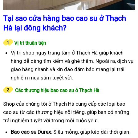
Tại sao cửa hàng bao cao su ở Thạch
Hà lại đông khách?
Vị trí thuận tiện
Vị trí shop ngay trung tâm ở Thạch Hà giúp khách
hàng dễ dàng tìm kiếm và ghé thăm. Ngoài ra, dịch vụ
giao hàng nhanh và kín đáo đảm bảo mang lại trải
nghiệm mua sắm tuyệt vời.
Các thương hiệu bao cao su ở Thạch Hà
Shop của chúng tôi ở Thạch Hà cung cấp các loại bao
cao su từ các thương hiệu nổi tiếng, giúp bạn có những
trải nghiệm tuyệt vời trong mỗi cuộc yêu:
Bao cao su Durex
: Siêu mỏng, giúp kéo dài thời gian