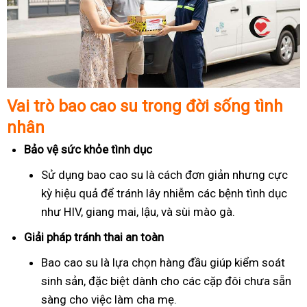
Vai trò bao cao su trong đời sống tình
nhân
Bảo vệ sức khỏe tình dục
Sử dụng bao cao su là cách đơn giản nhưng cực
kỳ hiệu quả để tránh lây nhiễm các bệnh tình dục
như HIV, giang mai, lậu, và sùi mào gà.
Giải pháp tránh thai an toàn
Bao cao su là lựa chọn hàng đầu giúp kiểm soát
sinh sản, đặc biệt dành cho các cặp đôi chưa sẵn
sàng cho việc làm cha mẹ.