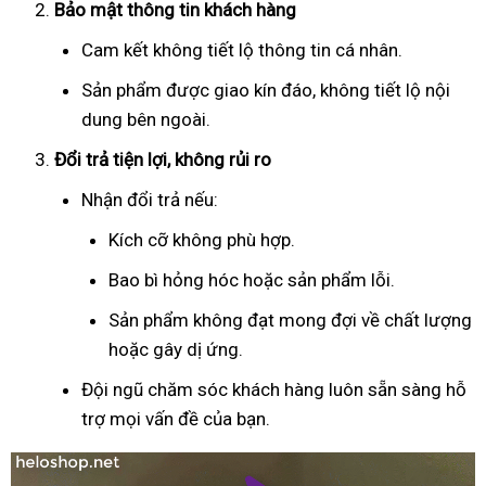
Bảo mật thông tin khách hàng
Cam kết không tiết lộ thông tin cá nhân.
Sản phẩm được giao kín đáo, không tiết lộ nội
dung bên ngoài.
Đổi trả tiện lợi, không rủi ro
Nhận đổi trả nếu:
Kích cỡ không phù hợp.
Bao bì hỏng hóc hoặc sản phẩm lỗi.
Sản phẩm không đạt mong đợi về chất lượng
hoặc gây dị ứng.
Đội ngũ chăm sóc khách hàng luôn sẵn sàng hỗ
trợ mọi vấn đề của bạn.