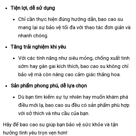
Tiện lợi, dễ sử dụng
Chỉ cần thực hiện đúng hướng dẫn, bao cao su
mang lại sự bảo vệ tối đa với thao tác đơn giản và
nhanh chóng.
Tăng trải nghiệm khi yêu
Với các tính năng như siêu mỏng, chống xuất tinh
sớm hay gân gai kích thích, bao cao su không chỉ
bảo vệ mà còn nâng cao cảm giác thăng hoa.
Sản phẩm phong phú, dễ lựa chọn
Dù bạn tìm kiếm sự tự nhiên hay muốn khám phá
điều mới lạ, bao cao su đều có sản phẩm phù hợp
với sở thích và nhu cầu của bạn.
Hãy để bao cao su giúp bạn bảo vệ sức khỏe và tận
hưởng tình yêu trọn vẹn hơn!