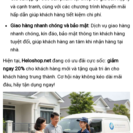
và cạnh tranh, cùng với các chương trình khuyến mãi
hấp dẫn giúp khách hàng tiết kiệm chi phí.
Giao hàng nhanh chóng và bảo mật
: Dịch vụ giao hàng
nhanh chóng, kín đáo, bảo mật thông tin khách hàng
tuyệt đối, giúp khách hàng an tâm khi nhận hàng tại
nhà.
Hiện tại,
Heloshop.net
đang có ưu đãi cực sốc:
giảm
ngay 20%
cho khách hàng mới và tặng quà tri ân cho
khách hàng trung thành. Cơ hội này không kéo dài mãi
đâu, hãy tận dụng ngay!