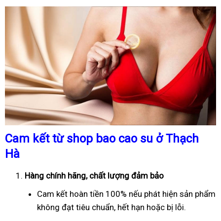
Cam kết từ shop bao cao su ở Thạch
Hà
Hàng chính hãng, chất lượng đảm bảo
Cam kết hoàn tiền 100% nếu phát hiện sản phẩm
không đạt tiêu chuẩn, hết hạn hoặc bị lỗi.