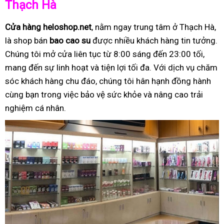
Thạch Hà
Cửa hàng heloshop.net
, nằm ngay trung tâm ở Thạch Hà,
là shop bán
bao cao su
được nhiều khách hàng tin tưởng.
Chúng tôi mở cửa liên tục từ 8:00 sáng đến 23:00 tối,
mang đến sự linh hoạt và tiện lợi tối đa. Với dịch vụ chăm
sóc khách hàng chu đáo, chúng tôi hân hạnh đồng hành
cùng bạn trong việc bảo vệ sức khỏe và nâng cao trải
nghiệm cá nhân.