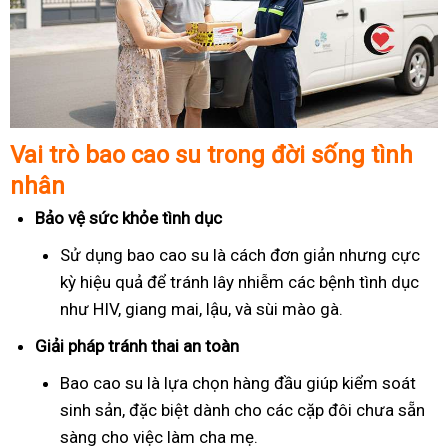
Vai trò bao cao su trong đời sống tình
nhân
Bảo vệ sức khỏe tình dục
Sử dụng bao cao su là cách đơn giản nhưng cực
kỳ hiệu quả để tránh lây nhiễm các bệnh tình dục
như HIV, giang mai, lậu, và sùi mào gà.
Giải pháp tránh thai an toàn
Bao cao su là lựa chọn hàng đầu giúp kiểm soát
sinh sản, đặc biệt dành cho các cặp đôi chưa sẵn
sàng cho việc làm cha mẹ.