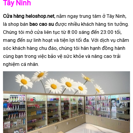
Tây Ninh
Cửa hàng heloshop.net
, nằm ngay trung tâm ở Tây Ninh,
là shop bán
bao cao su
được nhiều khách hàng tin tưởng.
Chúng tôi mở cửa liên tục từ 8:00 sáng đến 23:00 tối,
mang đến sự linh hoạt và tiện lợi tối đa. Với dịch vụ chăm
sóc khách hàng chu đáo, chúng tôi hân hạnh đồng hành
cùng bạn trong việc bảo vệ sức khỏe và nâng cao trải
nghiệm cá nhân.