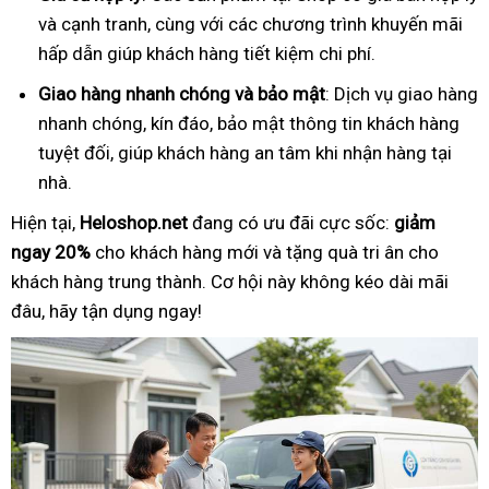
và cạnh tranh, cùng với các chương trình khuyến mãi
hấp dẫn giúp khách hàng tiết kiệm chi phí.
Giao hàng nhanh chóng và bảo mật
: Dịch vụ giao hàng
nhanh chóng, kín đáo, bảo mật thông tin khách hàng
tuyệt đối, giúp khách hàng an tâm khi nhận hàng tại
nhà.
Hiện tại,
Heloshop.net
đang có ưu đãi cực sốc:
giảm
ngay 20%
cho khách hàng mới và tặng quà tri ân cho
khách hàng trung thành. Cơ hội này không kéo dài mãi
đâu, hãy tận dụng ngay!