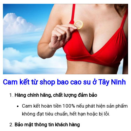
Cam kết từ shop bao cao su ở Tây Ninh
Hàng chính hãng, chất lượng đảm bảo
Cam kết hoàn tiền 100% nếu phát hiện sản phẩm
không đạt tiêu chuẩn, hết hạn hoặc bị lỗi.
Bảo mật thông tin khách hàng