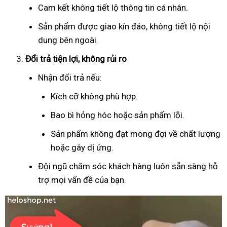
Cam kết không tiết lộ thông tin cá nhân.
Sản phẩm được giao kín đáo, không tiết lộ nội
dung bên ngoài.
Đổi trả tiện lợi, không rủi ro
Nhận đổi trả nếu:
Kích cỡ không phù hợp.
Bao bì hỏng hóc hoặc sản phẩm lỗi.
Sản phẩm không đạt mong đợi về chất lượng
hoặc gây dị ứng.
Đội ngũ chăm sóc khách hàng luôn sẵn sàng hỗ
trợ mọi vấn đề của bạn.