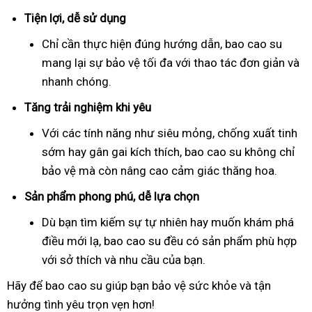
Tiện lợi, dễ sử dụng
Chỉ cần thực hiện đúng hướng dẫn, bao cao su
mang lại sự bảo vệ tối đa với thao tác đơn giản và
nhanh chóng.
Tăng trải nghiệm khi yêu
Với các tính năng như siêu mỏng, chống xuất tinh
sớm hay gân gai kích thích, bao cao su không chỉ
bảo vệ mà còn nâng cao cảm giác thăng hoa.
Sản phẩm phong phú, dễ lựa chọn
Dù bạn tìm kiếm sự tự nhiên hay muốn khám phá
điều mới lạ, bao cao su đều có sản phẩm phù hợp
với sở thích và nhu cầu của bạn.
Hãy để bao cao su giúp bạn bảo vệ sức khỏe và tận
hưởng tình yêu trọn vẹn hơn!