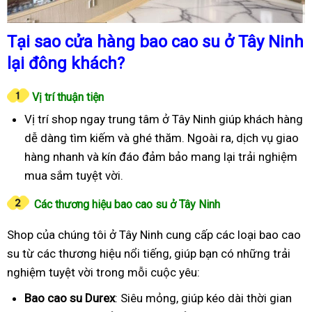
Tại sao cửa hàng bao cao su ở Tây Ninh
lại đông khách?
Vị trí thuận tiện
Vị trí shop ngay trung tâm ở Tây Ninh giúp khách hàng
dễ dàng tìm kiếm và ghé thăm. Ngoài ra, dịch vụ giao
hàng nhanh và kín đáo đảm bảo mang lại trải nghiệm
mua sắm tuyệt vời.
Các thương hiệu bao cao su ở Tây Ninh
Shop của chúng tôi ở Tây Ninh cung cấp các loại bao cao
su từ các thương hiệu nổi tiếng, giúp bạn có những trải
nghiệm tuyệt vời trong mỗi cuộc yêu:
Bao cao su Durex
: Siêu mỏng, giúp kéo dài thời gian