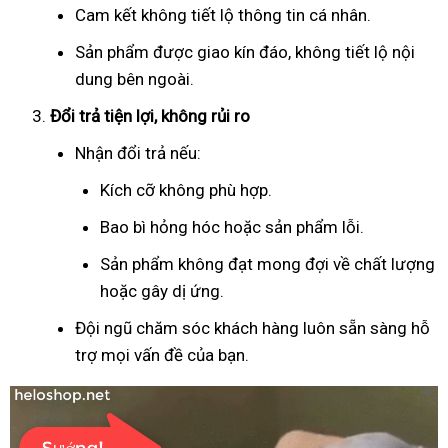
Cam kết không tiết lộ thông tin cá nhân.
Sản phẩm được giao kín đáo, không tiết lộ nội
dung bên ngoài.
Đổi trả tiện lợi, không rủi ro
Nhận đổi trả nếu:
Kích cỡ không phù hợp.
Bao bì hỏng hóc hoặc sản phẩm lỗi.
Sản phẩm không đạt mong đợi về chất lượng
hoặc gây dị ứng.
Đội ngũ chăm sóc khách hàng luôn sẵn sàng hỗ
trợ mọi vấn đề của bạn.