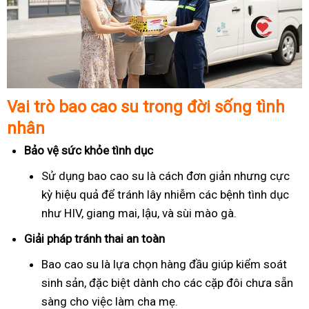
Vai trò bao cao su trong đời sống tình
nhân
Bảo vệ sức khỏe tình dục
Sử dụng bao cao su là cách đơn giản nhưng cực
kỳ hiệu quả để tránh lây nhiễm các bệnh tình dục
như HIV, giang mai, lậu, và sùi mào gà.
Giải pháp tránh thai an toàn
Bao cao su là lựa chọn hàng đầu giúp kiểm soát
sinh sản, đặc biệt dành cho các cặp đôi chưa sẵn
sàng cho việc làm cha mẹ.