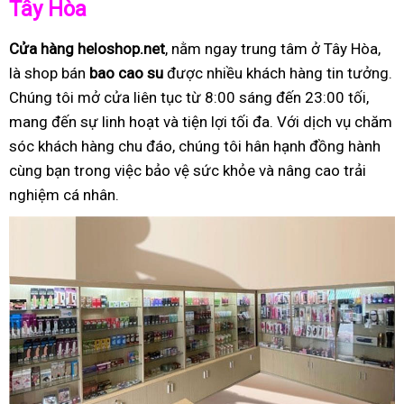
Tây Hòa
Cửa hàng heloshop.net
, nằm ngay trung tâm ở Tây Hòa,
là shop bán
bao cao su
được nhiều khách hàng tin tưởng.
Chúng tôi mở cửa liên tục từ 8:00 sáng đến 23:00 tối,
mang đến sự linh hoạt và tiện lợi tối đa. Với dịch vụ chăm
sóc khách hàng chu đáo, chúng tôi hân hạnh đồng hành
cùng bạn trong việc bảo vệ sức khỏe và nâng cao trải
nghiệm cá nhân.