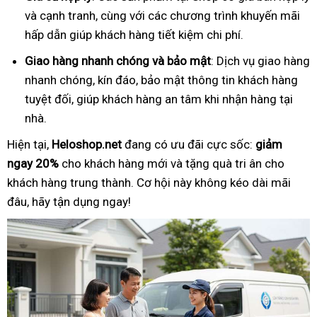
và cạnh tranh, cùng với các chương trình khuyến mãi
hấp dẫn giúp khách hàng tiết kiệm chi phí.
Giao hàng nhanh chóng và bảo mật
: Dịch vụ giao hàng
nhanh chóng, kín đáo, bảo mật thông tin khách hàng
tuyệt đối, giúp khách hàng an tâm khi nhận hàng tại
nhà.
Hiện tại,
Heloshop.net
đang có ưu đãi cực sốc:
giảm
ngay 20%
cho khách hàng mới và tặng quà tri ân cho
khách hàng trung thành. Cơ hội này không kéo dài mãi
đâu, hãy tận dụng ngay!