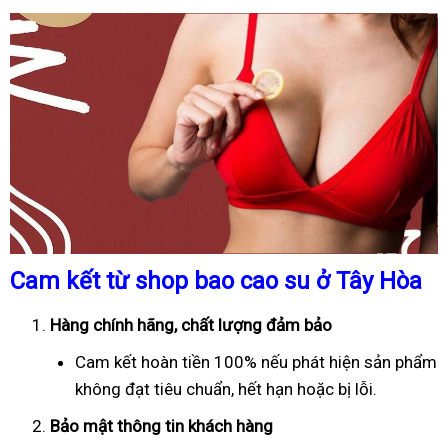
Cam kết từ shop bao cao su ở Tây Hòa
Hàng chính hãng, chất lượng đảm bảo
Cam kết hoàn tiền 100% nếu phát hiện sản phẩm
không đạt tiêu chuẩn, hết hạn hoặc bị lỗi.
Bảo mật thông tin khách hàng