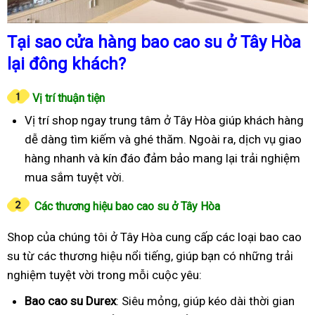
Tại sao cửa hàng bao cao su ở Tây Hòa
lại đông khách?
Vị trí thuận tiện
Vị trí shop ngay trung tâm ở Tây Hòa giúp khách hàng
dễ dàng tìm kiếm và ghé thăm. Ngoài ra, dịch vụ giao
hàng nhanh và kín đáo đảm bảo mang lại trải nghiệm
mua sắm tuyệt vời.
Các thương hiệu bao cao su ở Tây Hòa
Shop của chúng tôi ở Tây Hòa cung cấp các loại bao cao
su từ các thương hiệu nổi tiếng, giúp bạn có những trải
nghiệm tuyệt vời trong mỗi cuộc yêu:
Bao cao su Durex
: Siêu mỏng, giúp kéo dài thời gian