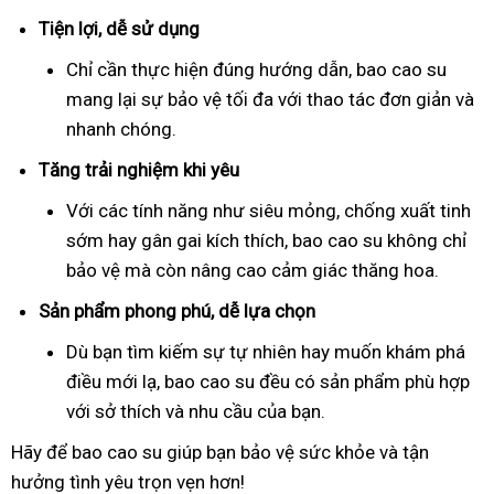
Tiện lợi, dễ sử dụng
Chỉ cần thực hiện đúng hướng dẫn, bao cao su
mang lại sự bảo vệ tối đa với thao tác đơn giản và
nhanh chóng.
Tăng trải nghiệm khi yêu
Với các tính năng như siêu mỏng, chống xuất tinh
sớm hay gân gai kích thích, bao cao su không chỉ
bảo vệ mà còn nâng cao cảm giác thăng hoa.
Sản phẩm phong phú, dễ lựa chọn
Dù bạn tìm kiếm sự tự nhiên hay muốn khám phá
điều mới lạ, bao cao su đều có sản phẩm phù hợp
với sở thích và nhu cầu của bạn.
Hãy để bao cao su giúp bạn bảo vệ sức khỏe và tận
hưởng tình yêu trọn vẹn hơn!