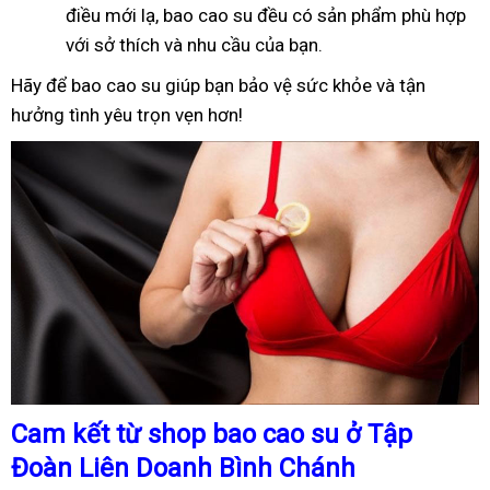
điều mới lạ, bao cao su đều có sản phẩm phù hợp
với sở thích và nhu cầu của bạn.
Hãy để bao cao su giúp bạn bảo vệ sức khỏe và tận
hưởng tình yêu trọn vẹn hơn!
Cam kết từ shop bao cao su ở Tập
Đoàn Liên Doanh Bình Chánh