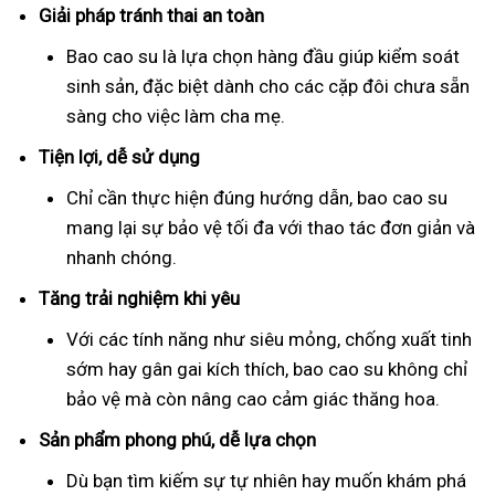
Giải pháp tránh thai an toàn
Bao cao su là lựa chọn hàng đầu giúp kiểm soát
sinh sản, đặc biệt dành cho các cặp đôi chưa sẵn
sàng cho việc làm cha mẹ.
Tiện lợi, dễ sử dụng
Chỉ cần thực hiện đúng hướng dẫn, bao cao su
mang lại sự bảo vệ tối đa với thao tác đơn giản và
nhanh chóng.
Tăng trải nghiệm khi yêu
Với các tính năng như siêu mỏng, chống xuất tinh
sớm hay gân gai kích thích, bao cao su không chỉ
bảo vệ mà còn nâng cao cảm giác thăng hoa.
Sản phẩm phong phú, dễ lựa chọn
Dù bạn tìm kiếm sự tự nhiên hay muốn khám phá