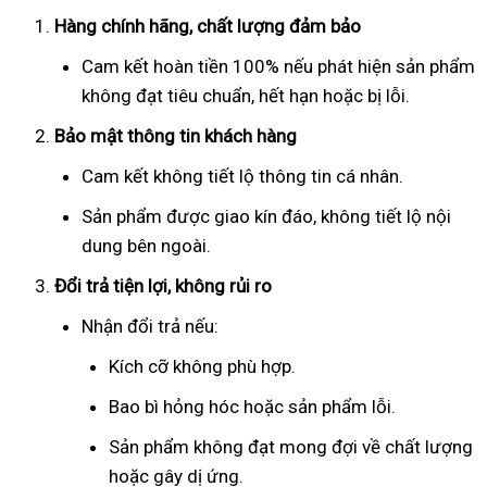
Hàng chính hãng, chất lượng đảm bảo
Cam kết hoàn tiền 100% nếu phát hiện sản phẩm
không đạt tiêu chuẩn, hết hạn hoặc bị lỗi.
Bảo mật thông tin khách hàng
Cam kết không tiết lộ thông tin cá nhân.
Sản phẩm được giao kín đáo, không tiết lộ nội
dung bên ngoài.
Đổi trả tiện lợi, không rủi ro
Nhận đổi trả nếu:
Kích cỡ không phù hợp.
Bao bì hỏng hóc hoặc sản phẩm lỗi.
Sản phẩm không đạt mong đợi về chất lượng
hoặc gây dị ứng.