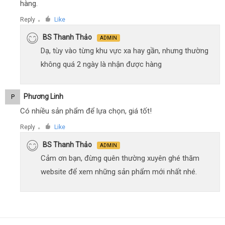
hàng.
Reply
Like
●
BS Thanh Thảo
ADMIN
Dạ, tùy vào từng khu vực xa hay gần, nhưng thường
không quá 2 ngày là nhận được hàng
Phương Linh
P
Có nhiều sản phẩm để lựa chọn, giá tốt!
Reply
Like
●
BS Thanh Thảo
ADMIN
Cảm ơn bạn, đừng quên thường xuyên ghé thăm
website để xem những sản phẩm mới nhất nhé.