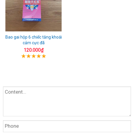
Bao gai hộp 6 chiếc tăng khoái
cảm cực đã
120.000₫