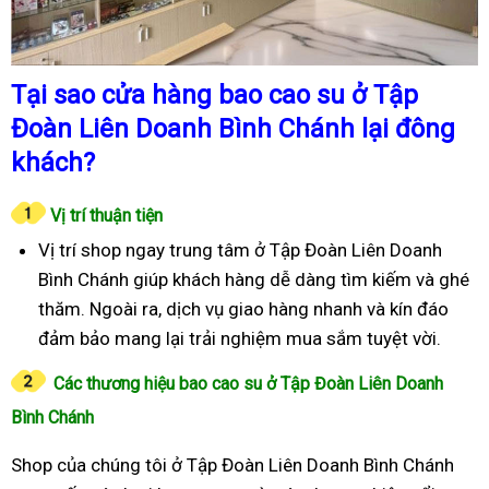
Tại sao cửa hàng bao cao su ở Tập
Đoàn Liên Doanh Bình Chánh lại đông
khách?
Vị trí thuận tiện
Vị trí shop ngay trung tâm ở Tập Đoàn Liên Doanh
Bình Chánh giúp khách hàng dễ dàng tìm kiếm và ghé
thăm. Ngoài ra, dịch vụ giao hàng nhanh và kín đáo
đảm bảo mang lại trải nghiệm mua sắm tuyệt vời.
Các thương hiệu bao cao su ở Tập Đoàn Liên Doanh
Bình Chánh
Shop của chúng tôi ở Tập Đoàn Liên Doanh Bình Chánh