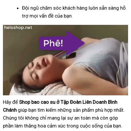
Đội ngũ chăm sóc khách hàng luôn sẵn sàng hỗ
trợ mọi vấn đề của bạn.
Hãy để
Shop bao cao su ở Tập Đoàn Liên Doanh Bình
Chánh
giúp bạn tìm kiếm những sản phẩm phù hợp nhất.
Chúng tôi không chỉ mang lại sự an toàn mà còn góp
phần làm thăng hoa cảm xúc trong cuộc sống của bạn.