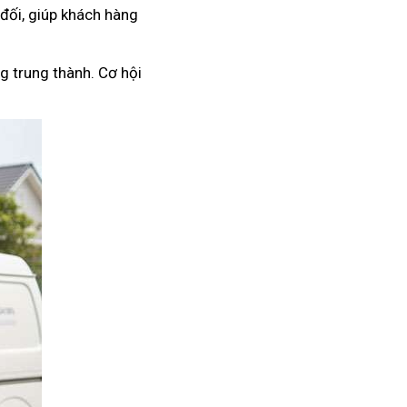
 đối, giúp khách hàng
g trung thành. Cơ hội