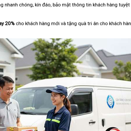
ng nhanh chóng, kín đáo, bảo mật thông tin khách hàng tuyệt
ay 20%
cho khách hàng mới và tặng quà tri ân cho khách hàn