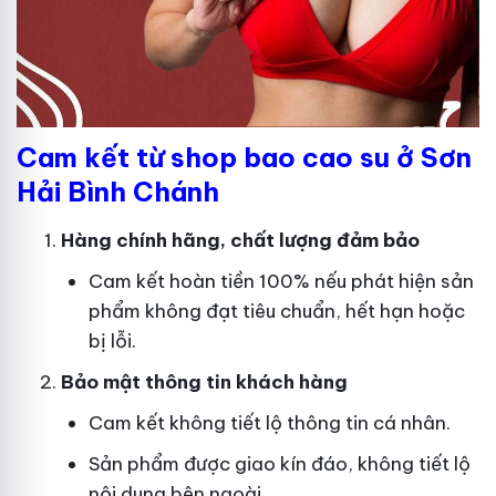
Cam kết từ shop bao cao su ở Sơn
Hải Bình Chánh
Hàng chính hãng, chất lượng đảm bảo
Cam kết hoàn tiền 100% nếu phát hiện sản
phẩm không đạt tiêu chuẩn, hết hạn hoặc
bị lỗi.
Bảo mật thông tin khách hàng
Cam kết không tiết lộ thông tin cá nhân.
Sản phẩm được giao kín đáo, không tiết lộ
nội dung bên ngoài.