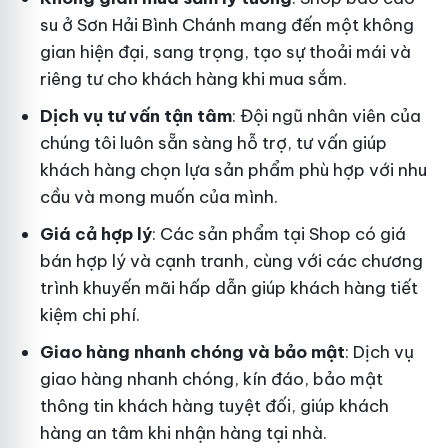
su ở Sơn Hải Bình Chánh mang đến một không
gian hiện đại, sang trọng, tạo sự thoải mái và
riêng tư cho khách hàng khi mua sắm.
Dịch vụ tư vấn tận tâm
: Đội ngũ nhân viên của
chúng tôi luôn sẵn sàng hỗ trợ, tư vấn giúp
khách hàng chọn lựa sản phẩm phù hợp với nhu
cầu và mong muốn của mình.
Giá cả hợp lý
: Các sản phẩm tại Shop có giá
bán hợp lý và cạnh tranh, cùng với các chương
trình khuyến mãi hấp dẫn giúp khách hàng tiết
kiệm chi phí.
Giao hàng nhanh chóng và bảo mật
: Dịch vụ
giao hàng nhanh chóng, kín đáo, bảo mật
thông tin khách hàng tuyệt đối, giúp khách
hàng an tâm khi nhận hàng tại nhà.