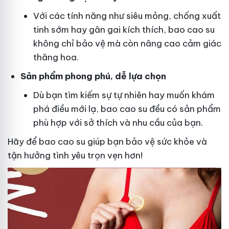
Với các tính năng như siêu mỏng, chống xuất
tinh sớm hay gân gai kích thích, bao cao su
không chỉ bảo vệ mà còn nâng cao cảm giác
thăng hoa.
Sản phẩm phong phú, dễ lựa chọn
Dù bạn tìm kiếm sự tự nhiên hay muốn khám
phá điều mới lạ, bao cao su đều có sản phẩm
phù hợp với sở thích và nhu cầu của bạn.
Hãy để bao cao su giúp bạn bảo vệ sức khỏe và
tận hưởng tình yêu trọn vẹn hơn!