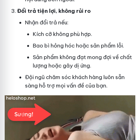
Đổi trả tiện lợi, không rủi ro
Nhận đổi trả nếu:
Kích cỡ không phù hợp.
Bao bì hỏng hóc hoặc sản phẩm lỗi.
Sản phẩm không đạt mong đợi về chất
lượng hoặc gây dị ứng.
Đội ngũ chăm sóc khách hàng luôn sẵn
sàng hỗ trợ mọi vấn đề của bạn.