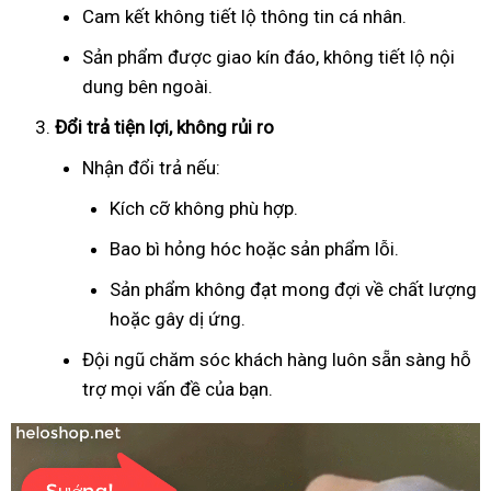
Cam kết không tiết lộ thông tin cá nhân.
Sản phẩm được giao kín đáo, không tiết lộ nội
dung bên ngoài.
Đổi trả tiện lợi, không rủi ro
Nhận đổi trả nếu:
Kích cỡ không phù hợp.
Bao bì hỏng hóc hoặc sản phẩm lỗi.
Sản phẩm không đạt mong đợi về chất lượng
hoặc gây dị ứng.
Đội ngũ chăm sóc khách hàng luôn sẵn sàng hỗ
trợ mọi vấn đề của bạn.