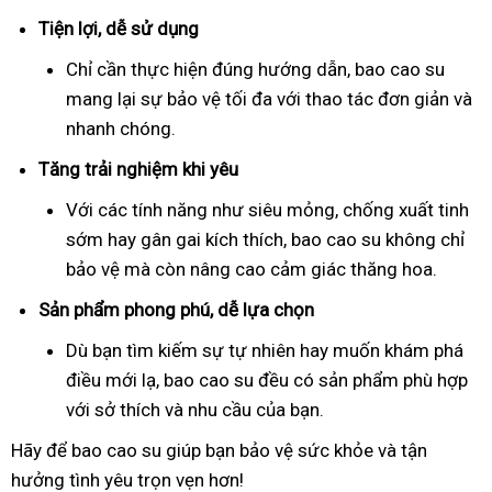
Tiện lợi, dễ sử dụng
Chỉ cần thực hiện đúng hướng dẫn, bao cao su
mang lại sự bảo vệ tối đa với thao tác đơn giản và
nhanh chóng.
Tăng trải nghiệm khi yêu
Với các tính năng như siêu mỏng, chống xuất tinh
sớm hay gân gai kích thích, bao cao su không chỉ
bảo vệ mà còn nâng cao cảm giác thăng hoa.
Sản phẩm phong phú, dễ lựa chọn
Dù bạn tìm kiếm sự tự nhiên hay muốn khám phá
điều mới lạ, bao cao su đều có sản phẩm phù hợp
với sở thích và nhu cầu của bạn.
Hãy để bao cao su giúp bạn bảo vệ sức khỏe và tận
hưởng tình yêu trọn vẹn hơn!