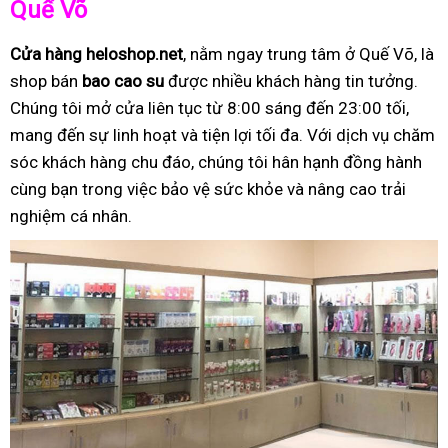
Quế Võ
Cửa hàng heloshop.net
, nằm ngay trung tâm ở Quế Võ, là
shop bán
bao cao su
được nhiều khách hàng tin tưởng.
Chúng tôi mở cửa liên tục từ 8:00 sáng đến 23:00 tối,
mang đến sự linh hoạt và tiện lợi tối đa. Với dịch vụ chăm
sóc khách hàng chu đáo, chúng tôi hân hạnh đồng hành
cùng bạn trong việc bảo vệ sức khỏe và nâng cao trải
nghiệm cá nhân.