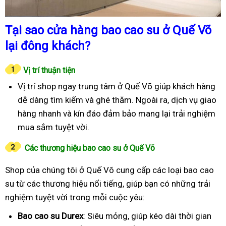
Tại sao cửa hàng bao cao su ở Quế Võ
lại đông khách?
Vị trí thuận tiện
Vị trí shop ngay trung tâm ở Quế Võ giúp khách hàng
dễ dàng tìm kiếm và ghé thăm. Ngoài ra, dịch vụ giao
hàng nhanh và kín đáo đảm bảo mang lại trải nghiệm
mua sắm tuyệt vời.
Các thương hiệu bao cao su ở Quế Võ
Shop của chúng tôi ở Quế Võ cung cấp các loại bao cao
su từ các thương hiệu nổi tiếng, giúp bạn có những trải
nghiệm tuyệt vời trong mỗi cuộc yêu:
Bao cao su Durex
: Siêu mỏng, giúp kéo dài thời gian