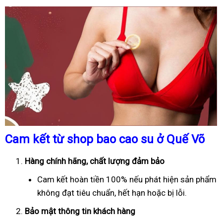
Cam kết từ shop bao cao su ở Quế Võ
Hàng chính hãng, chất lượng đảm bảo
Cam kết hoàn tiền 100% nếu phát hiện sản phẩm
không đạt tiêu chuẩn, hết hạn hoặc bị lỗi.
Bảo mật thông tin khách hàng