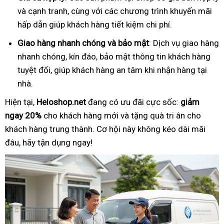
và cạnh tranh, cùng với các chương trình khuyến mãi
hấp dẫn giúp khách hàng tiết kiệm chi phí.
Giao hàng nhanh chóng và bảo mật
: Dịch vụ giao hàng
nhanh chóng, kín đáo, bảo mật thông tin khách hàng
tuyệt đối, giúp khách hàng an tâm khi nhận hàng tại
nhà.
Hiện tại,
Heloshop.net
đang có ưu đãi cực sốc:
giảm
ngay 20%
cho khách hàng mới và tặng quà tri ân cho
khách hàng trung thành. Cơ hội này không kéo dài mãi
đâu, hãy tận dụng ngay!