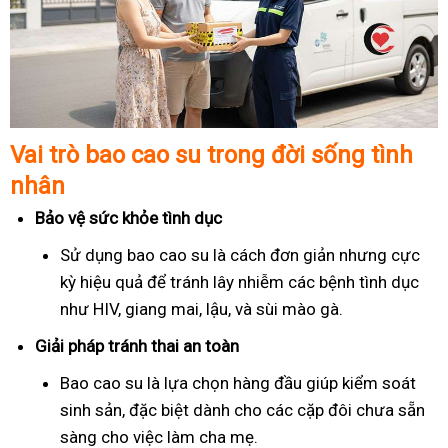
Vai trò bao cao su trong đời sống tình
nhân
Bảo vệ sức khỏe tình dục
Sử dụng bao cao su là cách đơn giản nhưng cực
kỳ hiệu quả để tránh lây nhiễm các bệnh tình dục
như HIV, giang mai, lậu, và sùi mào gà.
Giải pháp tránh thai an toàn
Bao cao su là lựa chọn hàng đầu giúp kiểm soát
sinh sản, đặc biệt dành cho các cặp đôi chưa sẵn
sàng cho việc làm cha mẹ.