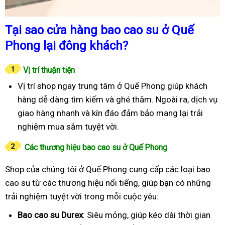
Tại sao cửa hàng bao cao su ở Quế
Phong lại đông khách?
Vị trí thuận tiện
Vị trí shop ngay trung tâm ở Quế Phong giúp khách
hàng dễ dàng tìm kiếm và ghé thăm. Ngoài ra, dịch vụ
giao hàng nhanh và kín đáo đảm bảo mang lại trải
nghiệm mua sắm tuyệt vời.
Các thương hiệu bao cao su ở Quế Phong
Shop của chúng tôi ở Quế Phong cung cấp các loại bao
cao su từ các thương hiệu nổi tiếng, giúp bạn có những
trải nghiệm tuyệt vời trong mỗi cuộc yêu:
Bao cao su Durex
: Siêu mỏng, giúp kéo dài thời gian