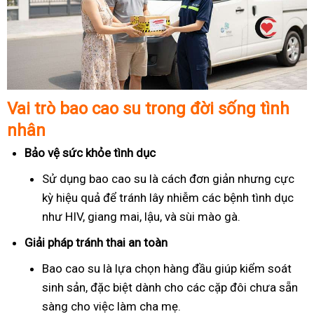
Vai trò bao cao su trong đời sống tình
nhân
Bảo vệ sức khỏe tình dục
Sử dụng bao cao su là cách đơn giản nhưng cực
kỳ hiệu quả để tránh lây nhiễm các bệnh tình dục
như HIV, giang mai, lậu, và sùi mào gà.
Giải pháp tránh thai an toàn
Bao cao su là lựa chọn hàng đầu giúp kiểm soát
sinh sản, đặc biệt dành cho các cặp đôi chưa sẵn
sàng cho việc làm cha mẹ.