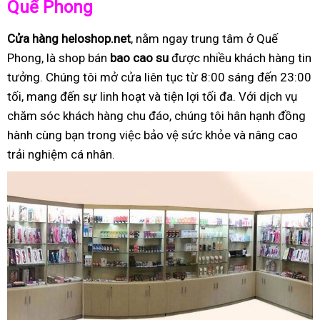
Quế Phong
Cửa hàng heloshop.net
, nằm ngay trung tâm ở Quế
Phong, là shop bán
bao cao su
được nhiều khách hàng tin
tưởng. Chúng tôi mở cửa liên tục từ 8:00 sáng đến 23:00
tối, mang đến sự linh hoạt và tiện lợi tối đa. Với dịch vụ
chăm sóc khách hàng chu đáo, chúng tôi hân hạnh đồng
hành cùng bạn trong việc bảo vệ sức khỏe và nâng cao
trải nghiệm cá nhân.