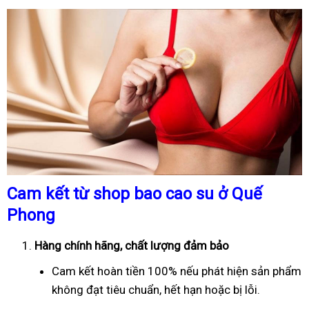
Cam kết từ shop bao cao su ở Quế
Phong
Hàng chính hãng, chất lượng đảm bảo
Cam kết hoàn tiền 100% nếu phát hiện sản phẩm
không đạt tiêu chuẩn, hết hạn hoặc bị lỗi.