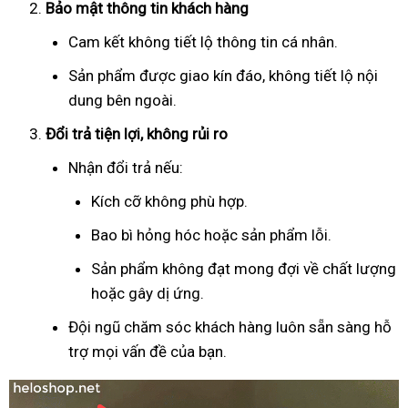
Bảo mật thông tin khách hàng
Cam kết không tiết lộ thông tin cá nhân.
Sản phẩm được giao kín đáo, không tiết lộ nội
dung bên ngoài.
Đổi trả tiện lợi, không rủi ro
Nhận đổi trả nếu:
Kích cỡ không phù hợp.
Bao bì hỏng hóc hoặc sản phẩm lỗi.
Sản phẩm không đạt mong đợi về chất lượng
hoặc gây dị ứng.
Đội ngũ chăm sóc khách hàng luôn sẵn sàng hỗ
trợ mọi vấn đề của bạn.