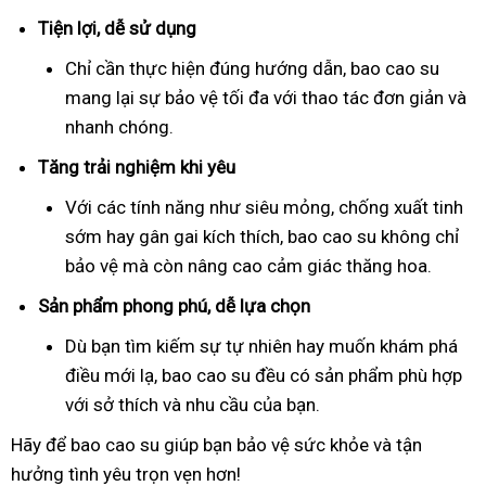
Tiện lợi, dễ sử dụng
Chỉ cần thực hiện đúng hướng dẫn, bao cao su
mang lại sự bảo vệ tối đa với thao tác đơn giản và
nhanh chóng.
Tăng trải nghiệm khi yêu
Với các tính năng như siêu mỏng, chống xuất tinh
sớm hay gân gai kích thích, bao cao su không chỉ
bảo vệ mà còn nâng cao cảm giác thăng hoa.
Sản phẩm phong phú, dễ lựa chọn
Dù bạn tìm kiếm sự tự nhiên hay muốn khám phá
điều mới lạ, bao cao su đều có sản phẩm phù hợp
với sở thích và nhu cầu của bạn.
Hãy để bao cao su giúp bạn bảo vệ sức khỏe và tận
hưởng tình yêu trọn vẹn hơn!