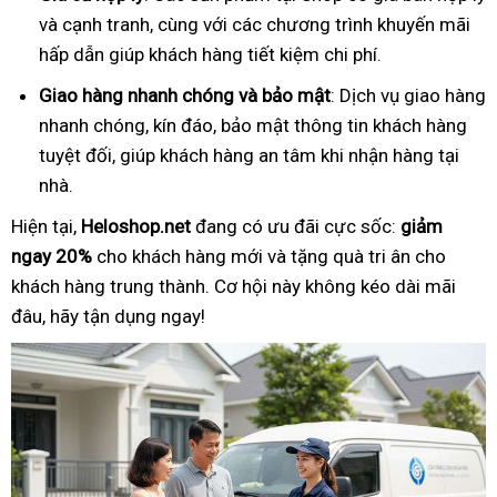
và cạnh tranh, cùng với các chương trình khuyến mãi
hấp dẫn giúp khách hàng tiết kiệm chi phí.
Giao hàng nhanh chóng và bảo mật
: Dịch vụ giao hàng
nhanh chóng, kín đáo, bảo mật thông tin khách hàng
tuyệt đối, giúp khách hàng an tâm khi nhận hàng tại
nhà.
Hiện tại,
Heloshop.net
đang có ưu đãi cực sốc:
giảm
ngay 20%
cho khách hàng mới và tặng quà tri ân cho
khách hàng trung thành. Cơ hội này không kéo dài mãi
đâu, hãy tận dụng ngay!