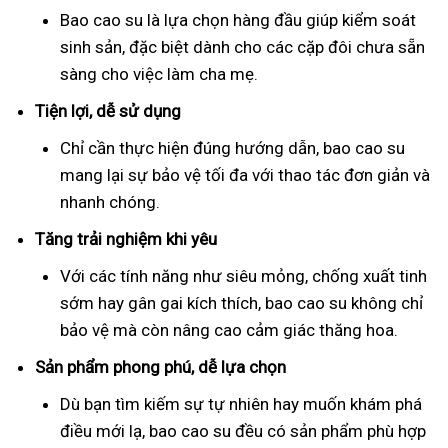
Bao cao su là lựa chọn hàng đầu giúp kiểm soát
sinh sản, đặc biệt dành cho các cặp đôi chưa sẵn
sàng cho việc làm cha mẹ.
Tiện lợi, dễ sử dụng
Chỉ cần thực hiện đúng hướng dẫn, bao cao su
mang lại sự bảo vệ tối đa với thao tác đơn giản và
nhanh chóng.
Tăng trải nghiệm khi yêu
Với các tính năng như siêu mỏng, chống xuất tinh
sớm hay gân gai kích thích, bao cao su không chỉ
bảo vệ mà còn nâng cao cảm giác thăng hoa.
Sản phẩm phong phú, dễ lựa chọn
Dù bạn tìm kiếm sự tự nhiên hay muốn khám phá
điều mới lạ, bao cao su đều có sản phẩm phù hợp