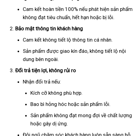
Cam kết hoàn tiền 100% nếu phát hiện sản phẩm
không đạt tiêu chuẩn, hết hạn hoặc bị lỗi.
Bảo mật thông tin khách hàng
Cam kết không tiết lộ thông tin cá nhân.
Sản phẩm được giao kín đáo, không tiết lộ nội
dung bên ngoài.
Đổi trả tiện lợi, không rủi ro
Nhận đổi trả nếu:
Kích cỡ không phù hợp.
Bao bì hỏng hóc hoặc sản phẩm lỗi.
Sản phẩm không đạt mong đợi về chất lượng
hoặc gây dị ứng.
Đội ngũ chăm sóc khách hàng luôn sẵn sàng hỗ