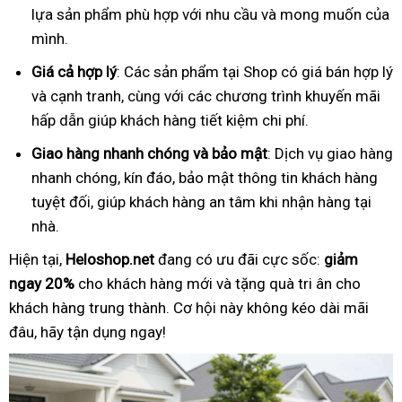
lựa sản phẩm phù hợp với nhu cầu và mong muốn của
mình.
Giá cả hợp lý
: Các sản phẩm tại Shop có giá bán hợp lý
và cạnh tranh, cùng với các chương trình khuyến mãi
hấp dẫn giúp khách hàng tiết kiệm chi phí.
Giao hàng nhanh chóng và bảo mật
: Dịch vụ giao hàng
nhanh chóng, kín đáo, bảo mật thông tin khách hàng
tuyệt đối, giúp khách hàng an tâm khi nhận hàng tại
nhà.
Hiện tại,
Heloshop.net
đang có ưu đãi cực sốc:
giảm
ngay 20%
cho khách hàng mới và tặng quà tri ân cho
khách hàng trung thành. Cơ hội này không kéo dài mãi
đâu, hãy tận dụng ngay!