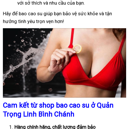
với sở thích và nhu cầu của bạn.
Hãy để bao cao su giúp bạn bảo vệ sức khỏe và tận
hưởng tình yêu trọn vẹn hơn!
Cam kết từ shop bao cao su ở Quản
Trọng Linh Bình Chánh
Hàng chính hãng, chất lượng đảm bảo