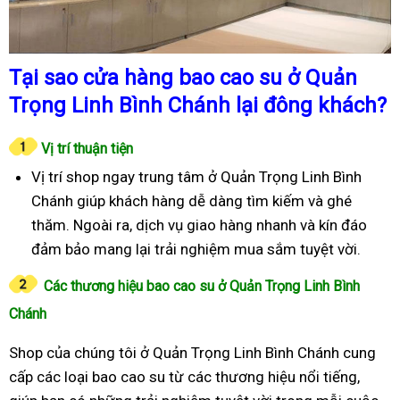
Tại sao cửa hàng bao cao su ở Quản
Trọng Linh Bình Chánh lại đông khách?
Vị trí thuận tiện
Vị trí shop ngay trung tâm ở Quản Trọng Linh Bình
Chánh giúp khách hàng dễ dàng tìm kiếm và ghé
thăm. Ngoài ra, dịch vụ giao hàng nhanh và kín đáo
đảm bảo mang lại trải nghiệm mua sắm tuyệt vời.
Các thương hiệu bao cao su ở Quản Trọng Linh Bình
Chánh
Shop của chúng tôi ở Quản Trọng Linh Bình Chánh cung
cấp các loại bao cao su từ các thương hiệu nổi tiếng,