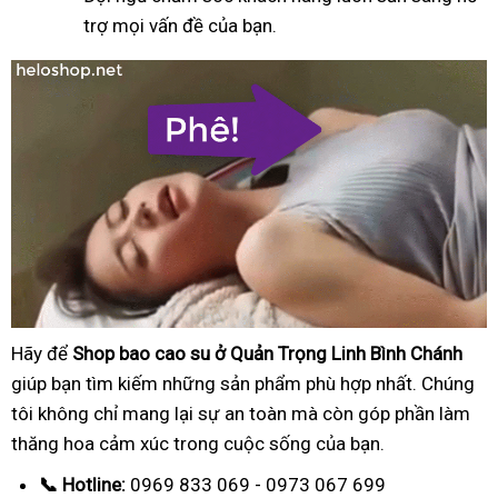
trợ mọi vấn đề của bạn.
Hãy để
Shop bao cao su ở Quản Trọng Linh Bình Chánh
giúp bạn tìm kiếm những sản phẩm phù hợp nhất. Chúng
tôi không chỉ mang lại sự an toàn mà còn góp phần làm
thăng hoa cảm xúc trong cuộc sống của bạn.
📞 Hotline:
0969 833 069 - 0973 067 699