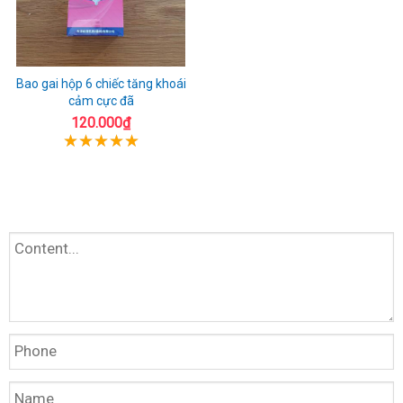
Bao gai hộp 6 chiếc tăng khoái
cảm cực đã
120.000₫