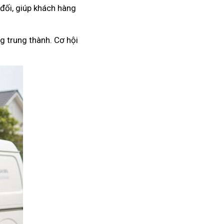
 đối, giúp khách hàng
g trung thành. Cơ hội