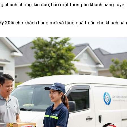
ng nhanh chóng, kín đáo, bảo mật thông tin khách hàng tuyệt
ay 20%
cho khách hàng mới và tặng quà tri ân cho khách hàn