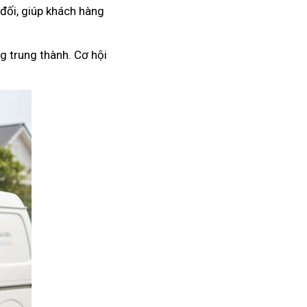
 đối, giúp khách hàng
g trung thành. Cơ hội