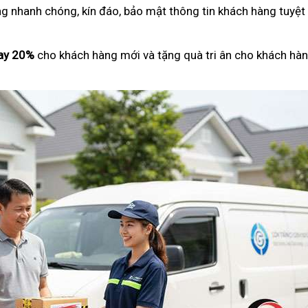
ng nhanh chóng, kín đáo, bảo mật thông tin khách hàng tuyệt
ay 20%
cho khách hàng mới và tặng quà tri ân cho khách hàn