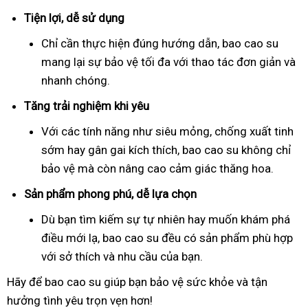
Tiện lợi, dễ sử dụng
Chỉ cần thực hiện đúng hướng dẫn, bao cao su
mang lại sự bảo vệ tối đa với thao tác đơn giản và
nhanh chóng.
Tăng trải nghiệm khi yêu
Với các tính năng như siêu mỏng, chống xuất tinh
sớm hay gân gai kích thích, bao cao su không chỉ
bảo vệ mà còn nâng cao cảm giác thăng hoa.
Sản phẩm phong phú, dễ lựa chọn
Dù bạn tìm kiếm sự tự nhiên hay muốn khám phá
điều mới lạ, bao cao su đều có sản phẩm phù hợp
với sở thích và nhu cầu của bạn.
Hãy để bao cao su giúp bạn bảo vệ sức khỏe và tận
hưởng tình yêu trọn vẹn hơn!