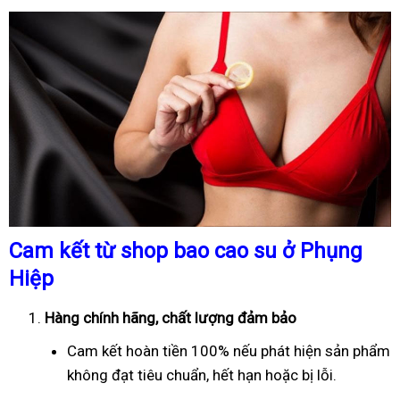
Cam kết từ shop bao cao su ở Phụng
Hiệp
Hàng chính hãng, chất lượng đảm bảo
Cam kết hoàn tiền 100% nếu phát hiện sản phẩm
không đạt tiêu chuẩn, hết hạn hoặc bị lỗi.