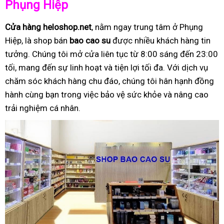
Phụng Hiệp
Cửa hàng heloshop.net
, nằm ngay trung tâm ở Phụng
Hiệp, là shop bán
bao cao su
được nhiều khách hàng tin
tưởng. Chúng tôi mở cửa liên tục từ 8:00 sáng đến 23:00
tối, mang đến sự linh hoạt và tiện lợi tối đa. Với dịch vụ
chăm sóc khách hàng chu đáo, chúng tôi hân hạnh đồng
hành cùng bạn trong việc bảo vệ sức khỏe và nâng cao
trải nghiệm cá nhân.