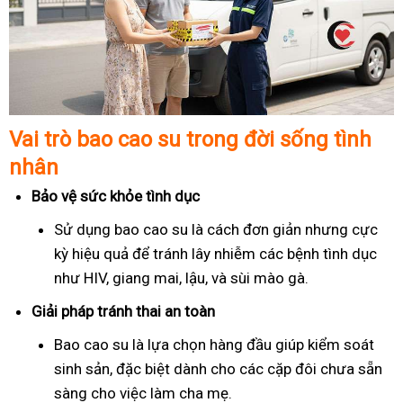
Vai trò bao cao su trong đời sống tình
nhân
Bảo vệ sức khỏe tình dục
Sử dụng bao cao su là cách đơn giản nhưng cực
kỳ hiệu quả để tránh lây nhiễm các bệnh tình dục
như HIV, giang mai, lậu, và sùi mào gà.
Giải pháp tránh thai an toàn
Bao cao su là lựa chọn hàng đầu giúp kiểm soát
sinh sản, đặc biệt dành cho các cặp đôi chưa sẵn
sàng cho việc làm cha mẹ.