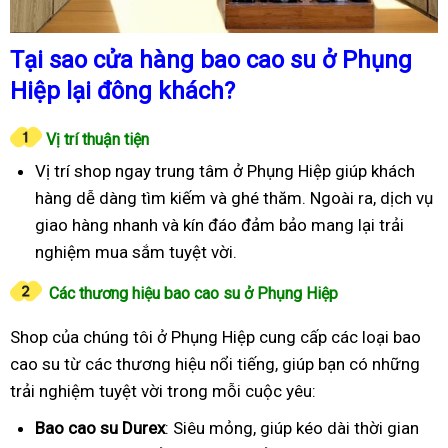
Tại sao cửa hàng bao cao su ở Phụng
Hiệp lại đông khách?
Vị trí thuận tiện
Vị trí shop ngay trung tâm ở Phụng Hiệp giúp khách
hàng dễ dàng tìm kiếm và ghé thăm. Ngoài ra, dịch vụ
giao hàng nhanh và kín đáo đảm bảo mang lại trải
nghiệm mua sắm tuyệt vời.
Các thương hiệu bao cao su ở Phụng Hiệp
Shop của chúng tôi ở Phụng Hiệp cung cấp các loại bao
cao su từ các thương hiệu nổi tiếng, giúp bạn có những
trải nghiệm tuyệt vời trong mỗi cuộc yêu:
Bao cao su Durex
: Siêu mỏng, giúp kéo dài thời gian