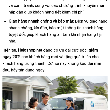
và cạnh tranh, cùng với các chương trình khuyến mãi
hấp dẫn giúp khách hàng tiết kiệm chi phí.
Giao hàng nhanh chóng và bảo mật
: Dịch vụ giao hàng
nhanh chóng, kín đáo, bảo mật thông tin khách hàng
tuyệt đối, giúp khách hàng an tâm khi nhận hàng tại
nhà.
Hiện tại,
Heloshop.net
đang có ưu đãi cực sốc:
giảm
ngay 20%
cho khách hàng mới và tặng quà tri ân cho
khách hàng trung thành. Cơ hội này không kéo dài mãi
đâu, hãy tận dụng ngay!