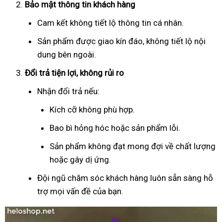
Bảo mật thông tin khách hàng
Cam kết không tiết lộ thông tin cá nhân.
Sản phẩm được giao kín đáo, không tiết lộ nội
dung bên ngoài.
Đổi trả tiện lợi, không rủi ro
Nhận đổi trả nếu:
Kích cỡ không phù hợp.
Bao bì hỏng hóc hoặc sản phẩm lỗi.
Sản phẩm không đạt mong đợi về chất lượng
hoặc gây dị ứng.
Đội ngũ chăm sóc khách hàng luôn sẵn sàng hỗ
trợ mọi vấn đề của bạn.