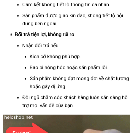
Cam kết không tiết lộ thông tin cá nhân.
Sản phẩm được giao kín đáo, không tiết lộ nội
dung bên ngoài.
Đổi trả tiện lợi, không rủi ro
Nhận đổi trả nếu:
Kích cỡ không phù hợp.
Bao bì hỏng hóc hoặc sản phẩm lỗi.
Sản phẩm không đạt mong đợi về chất lượng
hoặc gây dị ứng.
Đội ngũ chăm sóc khách hàng luôn sẵn sàng hỗ
trợ mọi vấn đề của bạn.