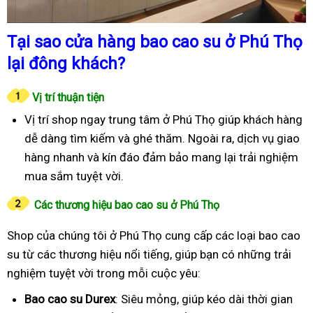
Tại sao cửa hàng bao cao su ở Phú Thọ
lại đông khách?
Vị trí thuận tiện
Vị trí shop ngay trung tâm ở Phú Thọ giúp khách hàng
dễ dàng tìm kiếm và ghé thăm. Ngoài ra, dịch vụ giao
hàng nhanh và kín đáo đảm bảo mang lại trải nghiệm
mua sắm tuyệt vời.
Các thương hiệu bao cao su ở Phú Thọ
Shop của chúng tôi ở Phú Thọ cung cấp các loại bao cao
su từ các thương hiệu nổi tiếng, giúp bạn có những trải
nghiệm tuyệt vời trong mỗi cuộc yêu:
Bao cao su Durex
: Siêu mỏng, giúp kéo dài thời gian