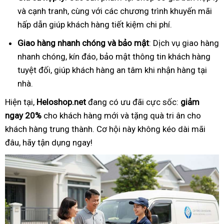
và cạnh tranh, cùng với các chương trình khuyến mãi
hấp dẫn giúp khách hàng tiết kiệm chi phí.
Giao hàng nhanh chóng và bảo mật
: Dịch vụ giao hàng
nhanh chóng, kín đáo, bảo mật thông tin khách hàng
tuyệt đối, giúp khách hàng an tâm khi nhận hàng tại
nhà.
Hiện tại,
Heloshop.net
đang có ưu đãi cực sốc:
giảm
ngay 20%
cho khách hàng mới và tặng quà tri ân cho
khách hàng trung thành. Cơ hội này không kéo dài mãi
đâu, hãy tận dụng ngay!