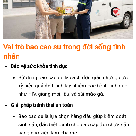
Vai trò bao cao su trong đời sống tình
nhân
Bảo vệ sức khỏe tình dục
Sử dụng bao cao su là cách đơn giản nhưng cực
kỳ hiệu quả để tránh lây nhiễm các bệnh tình dục
như HIV, giang mai, lậu, và sùi mào gà.
Giải pháp tránh thai an toàn
Bao cao su là lựa chọn hàng đầu giúp kiểm soát
sinh sản, đặc biệt dành cho các cặp đôi chưa sẵn
sàng cho việc làm cha mẹ.