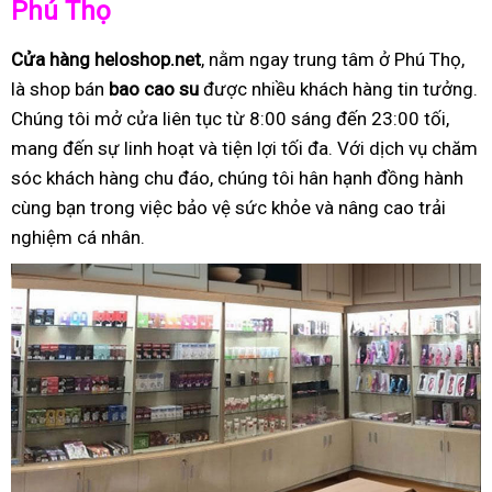
Phú Thọ
Cửa hàng heloshop.net
, nằm ngay trung tâm ở Phú Thọ,
là shop bán
bao cao su
được nhiều khách hàng tin tưởng.
Chúng tôi mở cửa liên tục từ 8:00 sáng đến 23:00 tối,
mang đến sự linh hoạt và tiện lợi tối đa. Với dịch vụ chăm
sóc khách hàng chu đáo, chúng tôi hân hạnh đồng hành
cùng bạn trong việc bảo vệ sức khỏe và nâng cao trải
nghiệm cá nhân.