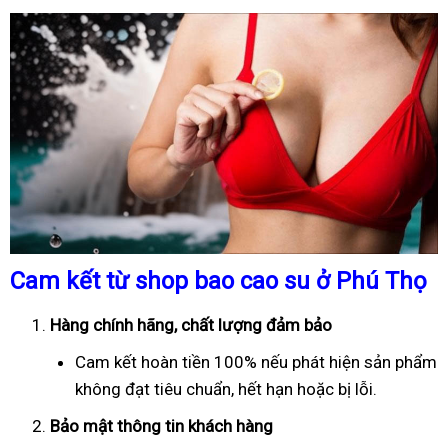
Cam kết từ shop bao cao su ở Phú Thọ
Hàng chính hãng, chất lượng đảm bảo
Cam kết hoàn tiền 100% nếu phát hiện sản phẩm
không đạt tiêu chuẩn, hết hạn hoặc bị lỗi.
Bảo mật thông tin khách hàng