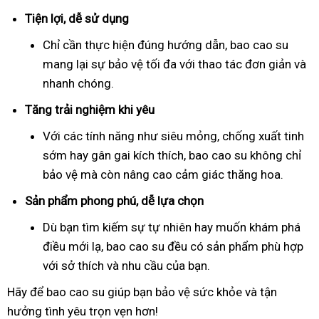
Tiện lợi, dễ sử dụng
Chỉ cần thực hiện đúng hướng dẫn, bao cao su
mang lại sự bảo vệ tối đa với thao tác đơn giản và
nhanh chóng.
Tăng trải nghiệm khi yêu
Với các tính năng như siêu mỏng, chống xuất tinh
sớm hay gân gai kích thích, bao cao su không chỉ
bảo vệ mà còn nâng cao cảm giác thăng hoa.
Sản phẩm phong phú, dễ lựa chọn
Dù bạn tìm kiếm sự tự nhiên hay muốn khám phá
điều mới lạ, bao cao su đều có sản phẩm phù hợp
với sở thích và nhu cầu của bạn.
Hãy để bao cao su giúp bạn bảo vệ sức khỏe và tận
hưởng tình yêu trọn vẹn hơn!