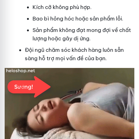
Kích cỡ không phù hợp.
Bao bì hỏng hóc hoặc sản phẩm lỗi.
Sản phẩm không đạt mong đợi về chất
lượng hoặc gây dị ứng.
Đội ngũ chăm sóc khách hàng luôn sẵn
sàng hỗ trợ mọi vấn đề của bạn.