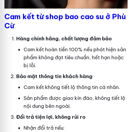
Cam kết từ shop bao cao su ở Phù
Cừ
Hàng chính hãng, chất lượng đảm bảo
Cam kết hoàn tiền 100% nếu phát hiện sản
phẩm không đạt tiêu chuẩn, hết hạn hoặc
bị lỗi.
Bảo mật thông tin khách hàng
Cam kết không tiết lộ thông tin cá nhân.
Sản phẩm được giao kín đáo, không tiết lộ
nội dung bên ngoài.
Đổi trả tiện lợi, không rủi ro
Nhận đổi trả nếu: