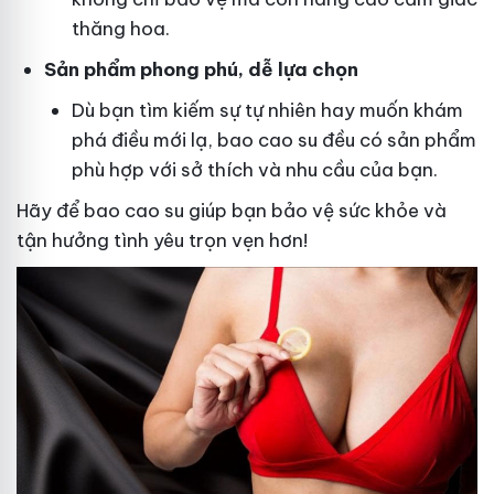
thăng hoa.
Sản phẩm phong phú, dễ lựa chọn
Dù bạn tìm kiếm sự tự nhiên hay muốn khám
phá điều mới lạ, bao cao su đều có sản phẩm
phù hợp với sở thích và nhu cầu của bạn.
Hãy để bao cao su giúp bạn bảo vệ sức khỏe và
tận hưởng tình yêu trọn vẹn hơn!