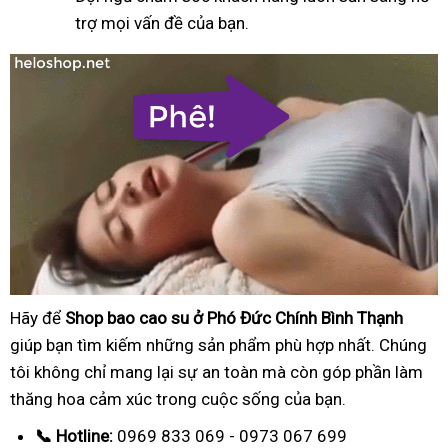
trợ mọi vấn đề của bạn.
Hãy để
Shop bao cao su ở Phó Đức Chính Bình Thạnh
giúp bạn tìm kiếm những sản phẩm phù hợp nhất. Chúng
tôi không chỉ mang lại sự an toàn mà còn góp phần làm
thăng hoa cảm xúc trong cuộc sống của bạn.
📞 Hotline:
0969 833 069 - 0973 067 699