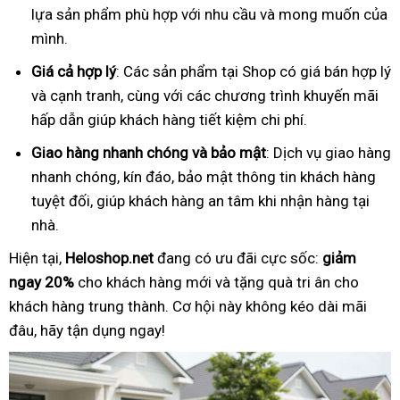
lựa sản phẩm phù hợp với nhu cầu và mong muốn của
mình.
Giá cả hợp lý
: Các sản phẩm tại Shop có giá bán hợp lý
và cạnh tranh, cùng với các chương trình khuyến mãi
hấp dẫn giúp khách hàng tiết kiệm chi phí.
Giao hàng nhanh chóng và bảo mật
: Dịch vụ giao hàng
nhanh chóng, kín đáo, bảo mật thông tin khách hàng
tuyệt đối, giúp khách hàng an tâm khi nhận hàng tại
nhà.
Hiện tại,
Heloshop.net
đang có ưu đãi cực sốc:
giảm
ngay 20%
cho khách hàng mới và tặng quà tri ân cho
khách hàng trung thành. Cơ hội này không kéo dài mãi
đâu, hãy tận dụng ngay!