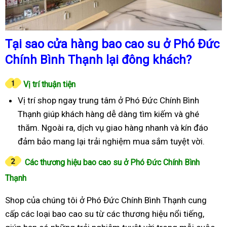
Tại sao cửa hàng bao cao su ở Phó Đức
Chính Bình Thạnh lại đông khách?
Vị trí thuận tiện
Vị trí shop ngay trung tâm ở Phó Đức Chính Bình
Thạnh giúp khách hàng dễ dàng tìm kiếm và ghé
thăm. Ngoài ra, dịch vụ giao hàng nhanh và kín đáo
đảm bảo mang lại trải nghiệm mua sắm tuyệt vời.
Các thương hiệu bao cao su ở Phó Đức Chính Bình
Thạnh
Shop của chúng tôi ở Phó Đức Chính Bình Thạnh cung
cấp các loại bao cao su từ các thương hiệu nổi tiếng,