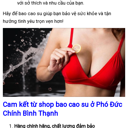
với sở thích và nhu cầu của bạn.
Hãy để bao cao su giúp bạn bảo vệ sức khỏe và tận
hưởng tình yêu trọn vẹn hơn!
Cam kết từ shop bao cao su ở Phó Đức
Chính Bình Thạnh
Hàng chính hãng, chất lượng đảm bảo