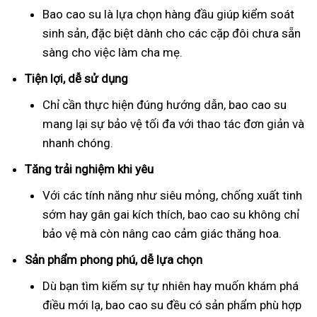
Bao cao su là lựa chọn hàng đầu giúp kiểm soát
sinh sản, đặc biệt dành cho các cặp đôi chưa sẵn
sàng cho việc làm cha mẹ.
Tiện lợi, dễ sử dụng
Chỉ cần thực hiện đúng hướng dẫn, bao cao su
mang lại sự bảo vệ tối đa với thao tác đơn giản và
nhanh chóng.
Tăng trải nghiệm khi yêu
Với các tính năng như siêu mỏng, chống xuất tinh
sớm hay gân gai kích thích, bao cao su không chỉ
bảo vệ mà còn nâng cao cảm giác thăng hoa.
Sản phẩm phong phú, dễ lựa chọn
Dù bạn tìm kiếm sự tự nhiên hay muốn khám phá
điều mới lạ, bao cao su đều có sản phẩm phù hợp