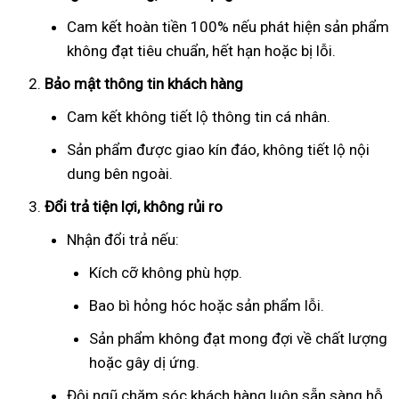
Cam kết hoàn tiền 100% nếu phát hiện sản phẩm
không đạt tiêu chuẩn, hết hạn hoặc bị lỗi.
Bảo mật thông tin khách hàng
Cam kết không tiết lộ thông tin cá nhân.
Sản phẩm được giao kín đáo, không tiết lộ nội
dung bên ngoài.
Đổi trả tiện lợi, không rủi ro
Nhận đổi trả nếu:
Kích cỡ không phù hợp.
Bao bì hỏng hóc hoặc sản phẩm lỗi.
Sản phẩm không đạt mong đợi về chất lượng
hoặc gây dị ứng.
Đội ngũ chăm sóc khách hàng luôn sẵn sàng hỗ