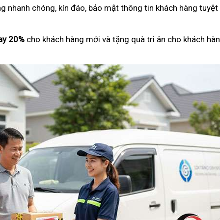
ng nhanh chóng, kín đáo, bảo mật thông tin khách hàng tuyệt
ay 20%
cho khách hàng mới và tặng quà tri ân cho khách hàn