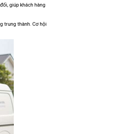
 đối, giúp khách hàng
g trung thành. Cơ hội