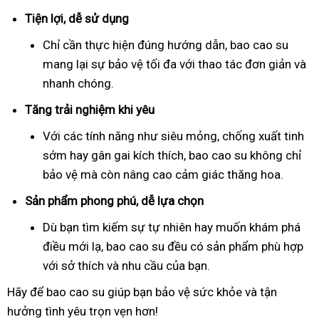
Tiện lợi, dễ sử dụng
Chỉ cần thực hiện đúng hướng dẫn, bao cao su
mang lại sự bảo vệ tối đa với thao tác đơn giản và
nhanh chóng.
Tăng trải nghiệm khi yêu
Với các tính năng như siêu mỏng, chống xuất tinh
sớm hay gân gai kích thích, bao cao su không chỉ
bảo vệ mà còn nâng cao cảm giác thăng hoa.
Sản phẩm phong phú, dễ lựa chọn
Dù bạn tìm kiếm sự tự nhiên hay muốn khám phá
điều mới lạ, bao cao su đều có sản phẩm phù hợp
với sở thích và nhu cầu của bạn.
Hãy để bao cao su giúp bạn bảo vệ sức khỏe và tận
hưởng tình yêu trọn vẹn hơn!