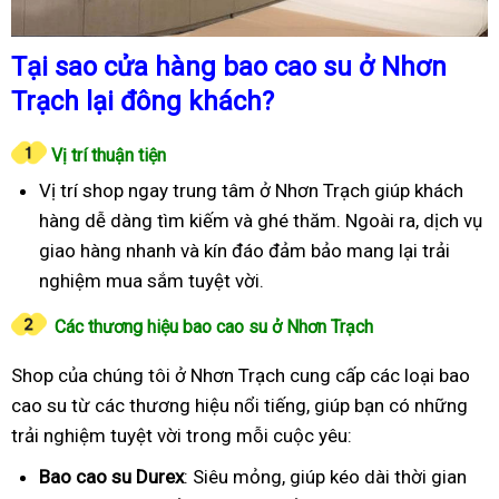
Tại sao cửa hàng bao cao su ở Nhơn
Trạch lại đông khách?
Vị trí thuận tiện
Vị trí shop ngay trung tâm ở Nhơn Trạch giúp khách
hàng dễ dàng tìm kiếm và ghé thăm. Ngoài ra, dịch vụ
giao hàng nhanh và kín đáo đảm bảo mang lại trải
nghiệm mua sắm tuyệt vời.
Các thương hiệu bao cao su ở Nhơn Trạch
Shop của chúng tôi ở Nhơn Trạch cung cấp các loại bao
cao su từ các thương hiệu nổi tiếng, giúp bạn có những
trải nghiệm tuyệt vời trong mỗi cuộc yêu:
Bao cao su Durex
: Siêu mỏng, giúp kéo dài thời gian