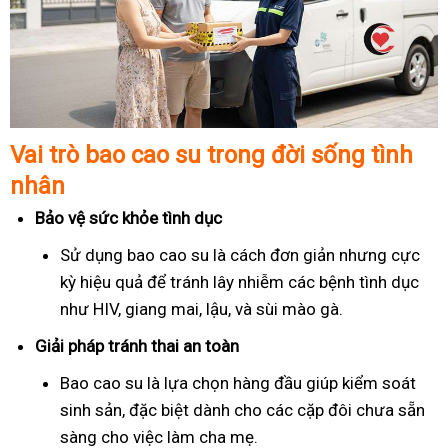
Vai trò bao cao su trong đời sống tình
nhân
Bảo vệ sức khỏe tình dục
Sử dụng bao cao su là cách đơn giản nhưng cực
kỳ hiệu quả để tránh lây nhiễm các bệnh tình dục
như HIV, giang mai, lậu, và sùi mào gà.
Giải pháp tránh thai an toàn
Bao cao su là lựa chọn hàng đầu giúp kiểm soát
sinh sản, đặc biệt dành cho các cặp đôi chưa sẵn
sàng cho việc làm cha mẹ.