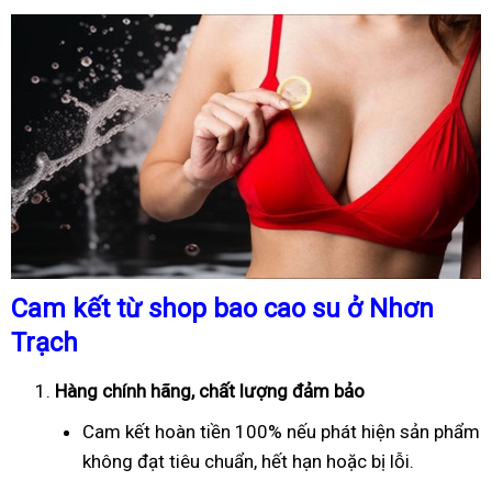
Cam kết từ shop bao cao su ở Nhơn
Trạch
Hàng chính hãng, chất lượng đảm bảo
Cam kết hoàn tiền 100% nếu phát hiện sản phẩm
không đạt tiêu chuẩn, hết hạn hoặc bị lỗi.