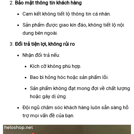
Bảo mật thông tin khách hàng
Cam kết không tiết lộ thông tin cá nhân.
Sản phẩm được giao kín đáo, không tiết lộ nội
dung bên ngoài.
Đổi trả tiện lợi, không rủi ro
Nhận đổi trả nếu:
Kích cỡ không phù hợp.
Bao bì hỏng hóc hoặc sản phẩm lỗi.
Sản phẩm không đạt mong đợi về chất lượng
hoặc gây dị ứng.
Đội ngũ chăm sóc khách hàng luôn sẵn sàng hỗ
trợ mọi vấn đề của bạn.