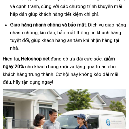
và cạnh tranh, cùng với các chương trình khuyến mãi
hấp dẫn giúp khách hàng tiết kiệm chi phí.
Giao hàng nhanh chóng và bảo mật
: Dịch vụ giao hàng
nhanh chóng, kín đáo, bảo mật thông tin khách hàng
tuyệt đối, giúp khách hàng an tâm khi nhận hàng tại
nhà.
Hiện tại,
Heloshop.net
đang có ưu đãi cực sốc:
giảm
ngay 20%
cho khách hàng mới và tặng quà tri ân cho
khách hàng trung thành. Cơ hội này không kéo dài mãi
đâu, hãy tận dụng ngay!