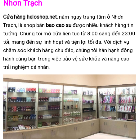
Nhơn Trạch
Cửa hàng heloshop.net
, nằm ngay trung tâm ở Nhơn
Trạch, là shop bán
bao cao su
được nhiều khách hàng tin
tưởng. Chúng tôi mở cửa liên tục từ 8:00 sáng đến 23:00
tối, mang đến sự linh hoạt và tiện lợi tối đa. Với dịch vụ
chăm sóc khách hàng chu đáo, chúng tôi hân hạnh đồng
hành cùng bạn trong việc bảo vệ sức khỏe và nâng cao
trải nghiệm cá nhân.