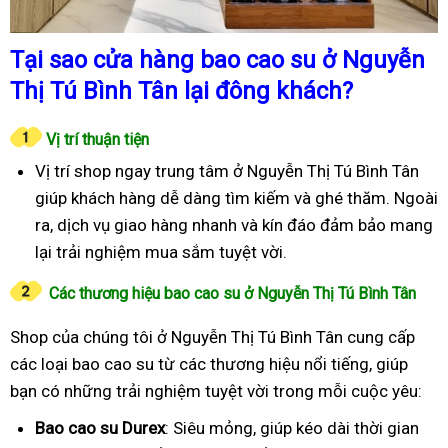
Tại sao cửa hàng bao cao su ở Nguyễn
Thị Tú Bình Tân lại đông khách?
Vị trí thuận tiện
Vị trí shop ngay trung tâm ở Nguyễn Thị Tú Bình Tân
giúp khách hàng dễ dàng tìm kiếm và ghé thăm. Ngoài
ra, dịch vụ giao hàng nhanh và kín đáo đảm bảo mang
lại trải nghiệm mua sắm tuyệt vời.
Các thương hiệu bao cao su ở Nguyễn Thị Tú Bình Tân
Shop của chúng tôi ở Nguyễn Thị Tú Bình Tân cung cấp
các loại bao cao su từ các thương hiệu nổi tiếng, giúp
bạn có những trải nghiệm tuyệt vời trong mỗi cuộc yêu:
Bao cao su Durex
: Siêu mỏng, giúp kéo dài thời gian