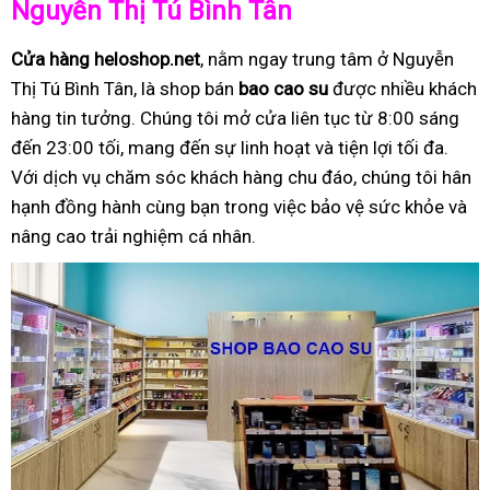
Nguyễn Thị Tú Bình Tân
Cửa hàng heloshop.net
, nằm ngay trung tâm ở Nguyễn
Thị Tú Bình Tân, là shop bán
bao cao su
được nhiều khách
hàng tin tưởng. Chúng tôi mở cửa liên tục từ 8:00 sáng
đến 23:00 tối, mang đến sự linh hoạt và tiện lợi tối đa.
Với dịch vụ chăm sóc khách hàng chu đáo, chúng tôi hân
hạnh đồng hành cùng bạn trong việc bảo vệ sức khỏe và
nâng cao trải nghiệm cá nhân.