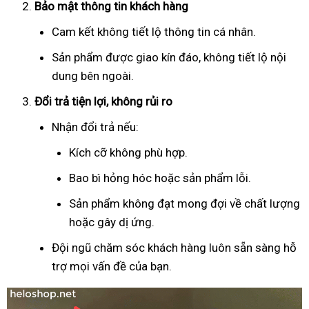
Bảo mật thông tin khách hàng
Cam kết không tiết lộ thông tin cá nhân.
Sản phẩm được giao kín đáo, không tiết lộ nội
dung bên ngoài.
Đổi trả tiện lợi, không rủi ro
Nhận đổi trả nếu:
Kích cỡ không phù hợp.
Bao bì hỏng hóc hoặc sản phẩm lỗi.
Sản phẩm không đạt mong đợi về chất lượng
hoặc gây dị ứng.
Đội ngũ chăm sóc khách hàng luôn sẵn sàng hỗ
trợ mọi vấn đề của bạn.