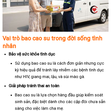
Vai trò bao cao su trong đời sống tình
nhân
Bảo vệ sức khỏe tình dục
Sử dụng bao cao su là cách đơn giản nhưng cực
kỳ hiệu quả để tránh lây nhiễm các bệnh tình dục
như HIV, giang mai, lậu, và sùi mào gà.
Giải pháp tránh thai an toàn
Bao cao su là lựa chọn hàng đầu giúp kiểm soát
sinh sản, đặc biệt dành cho các cặp đôi chưa sẵn
sàng cho việc làm cha mẹ.