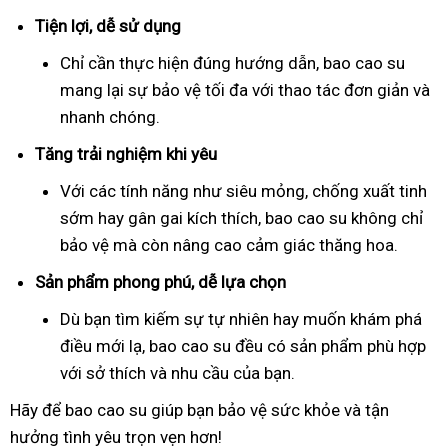
Tiện lợi, dễ sử dụng
Chỉ cần thực hiện đúng hướng dẫn, bao cao su
mang lại sự bảo vệ tối đa với thao tác đơn giản và
nhanh chóng.
Tăng trải nghiệm khi yêu
Với các tính năng như siêu mỏng, chống xuất tinh
sớm hay gân gai kích thích, bao cao su không chỉ
bảo vệ mà còn nâng cao cảm giác thăng hoa.
Sản phẩm phong phú, dễ lựa chọn
Dù bạn tìm kiếm sự tự nhiên hay muốn khám phá
điều mới lạ, bao cao su đều có sản phẩm phù hợp
với sở thích và nhu cầu của bạn.
Hãy để bao cao su giúp bạn bảo vệ sức khỏe và tận
hưởng tình yêu trọn vẹn hơn!