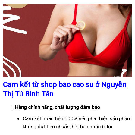
Cam kết từ shop bao cao su ở Nguyễn
Thị Tú Bình Tân
Hàng chính hãng, chất lượng đảm bảo
Cam kết hoàn tiền 100% nếu phát hiện sản phẩm
không đạt tiêu chuẩn, hết hạn hoặc bị lỗi.