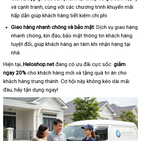
và cạnh tranh, cùng với các chương trình khuyến mãi
hấp dẫn giúp khách hàng tiết kiệm chi phí.
Giao hàng nhanh chóng và bảo mật
: Dịch vụ giao hàng
nhanh chóng, kín đáo, bảo mật thông tin khách hàng
tuyệt đối, giúp khách hàng an tâm khi nhận hàng tại
nhà.
Hiện tại,
Heloshop.net
đang có ưu đãi cực sốc:
giảm
ngay 20%
cho khách hàng mới và tặng quà tri ân cho
khách hàng trung thành. Cơ hội này không kéo dài mãi
đâu, hãy tận dụng ngay!