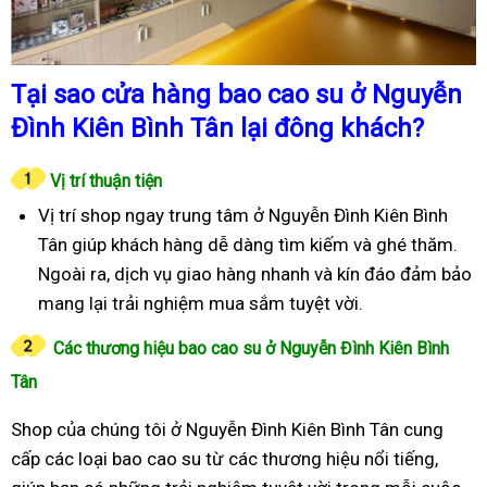
Tại sao cửa hàng bao cao su ở Nguyễn
Đình Kiên Bình Tân lại đông khách?
Vị trí thuận tiện
Vị trí shop ngay trung tâm ở Nguyễn Đình Kiên Bình
Tân giúp khách hàng dễ dàng tìm kiếm và ghé thăm.
Ngoài ra, dịch vụ giao hàng nhanh và kín đáo đảm bảo
mang lại trải nghiệm mua sắm tuyệt vời.
Các thương hiệu bao cao su ở Nguyễn Đình Kiên Bình
Tân
Shop của chúng tôi ở Nguyễn Đình Kiên Bình Tân cung
cấp các loại bao cao su từ các thương hiệu nổi tiếng,