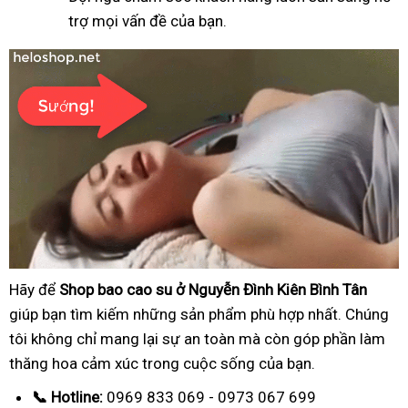
trợ mọi vấn đề của bạn.
Hãy để
Shop bao cao su ở Nguyễn Đình Kiên Bình Tân
giúp bạn tìm kiếm những sản phẩm phù hợp nhất. Chúng
tôi không chỉ mang lại sự an toàn mà còn góp phần làm
thăng hoa cảm xúc trong cuộc sống của bạn.
📞 Hotline:
0969 833 069 - 0973 067 699