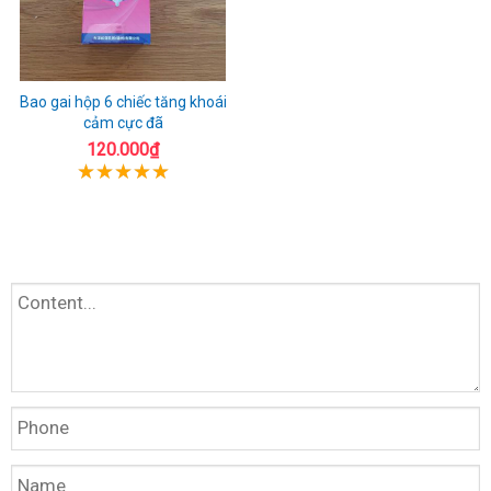
Bao gai hộp 6 chiếc tăng khoái
cảm cực đã
120.000₫