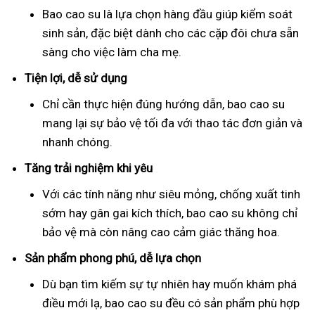
Bao cao su là lựa chọn hàng đầu giúp kiểm soát
sinh sản, đặc biệt dành cho các cặp đôi chưa sẵn
sàng cho việc làm cha mẹ.
Tiện lợi, dễ sử dụng
Chỉ cần thực hiện đúng hướng dẫn, bao cao su
mang lại sự bảo vệ tối đa với thao tác đơn giản và
nhanh chóng.
Tăng trải nghiệm khi yêu
Với các tính năng như siêu mỏng, chống xuất tinh
sớm hay gân gai kích thích, bao cao su không chỉ
bảo vệ mà còn nâng cao cảm giác thăng hoa.
Sản phẩm phong phú, dễ lựa chọn
Dù bạn tìm kiếm sự tự nhiên hay muốn khám phá
điều mới lạ, bao cao su đều có sản phẩm phù hợp