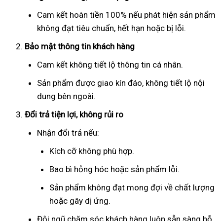
Cam kết hoàn tiền 100% nếu phát hiện sản phẩm
không đạt tiêu chuẩn, hết hạn hoặc bị lỗi.
Bảo mật thông tin khách hàng
Cam kết không tiết lộ thông tin cá nhân.
Sản phẩm được giao kín đáo, không tiết lộ nội
dung bên ngoài.
Đổi trả tiện lợi, không rủi ro
Nhận đổi trả nếu:
Kích cỡ không phù hợp.
Bao bì hỏng hóc hoặc sản phẩm lỗi.
Sản phẩm không đạt mong đợi về chất lượng
hoặc gây dị ứng.
Đội ngũ chăm sóc khách hàng luôn sẵn sàng hỗ