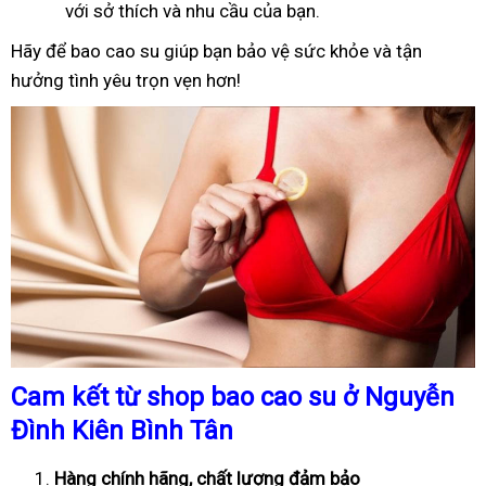
với sở thích và nhu cầu của bạn.
Hãy để bao cao su giúp bạn bảo vệ sức khỏe và tận
hưởng tình yêu trọn vẹn hơn!
Cam kết từ shop bao cao su ở Nguyễn
Đình Kiên Bình Tân
Hàng chính hãng, chất lượng đảm bảo