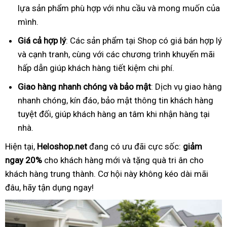
lựa sản phẩm phù hợp với nhu cầu và mong muốn của
mình.
Giá cả hợp lý
: Các sản phẩm tại Shop có giá bán hợp lý
và cạnh tranh, cùng với các chương trình khuyến mãi
hấp dẫn giúp khách hàng tiết kiệm chi phí.
Giao hàng nhanh chóng và bảo mật
: Dịch vụ giao hàng
nhanh chóng, kín đáo, bảo mật thông tin khách hàng
tuyệt đối, giúp khách hàng an tâm khi nhận hàng tại
nhà.
Hiện tại,
Heloshop.net
đang có ưu đãi cực sốc:
giảm
ngay 20%
cho khách hàng mới và tặng quà tri ân cho
khách hàng trung thành. Cơ hội này không kéo dài mãi
đâu, hãy tận dụng ngay!