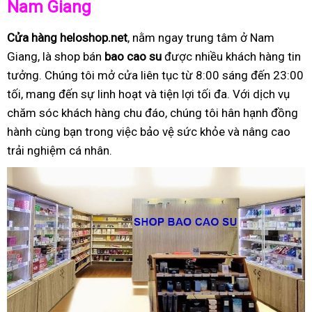
Nam Giang
Cửa hàng heloshop.net
, nằm ngay trung tâm ở Nam
Giang, là shop bán
bao cao su
được nhiều khách hàng tin
tưởng. Chúng tôi mở cửa liên tục từ 8:00 sáng đến 23:00
tối, mang đến sự linh hoạt và tiện lợi tối đa. Với dịch vụ
chăm sóc khách hàng chu đáo, chúng tôi hân hạnh đồng
hành cùng bạn trong việc bảo vệ sức khỏe và nâng cao
trải nghiệm cá nhân.