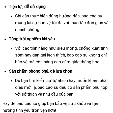
Tiện lợi, dễ sử dụng
Chỉ cần thực hiện đúng hướng dẫn, bao cao su
mang lại sự bảo vệ tối đa với thao tác đơn giản và
nhanh chóng.
Tăng trải nghiệm khi yêu
Với các tính năng như siêu mỏng, chống xuất tinh
sớm hay gân gai kích thích, bao cao su không chỉ
bảo vệ mà còn nâng cao cảm giác thăng hoa.
Sản phẩm phong phú, dễ lựa chọn
Dù bạn tìm kiếm sự tự nhiên hay muốn khám phá
điều mới lạ, bao cao su đều có sản phẩm phù hợp
với sở thích và nhu cầu của bạn.
Hãy để bao cao su giúp bạn bảo vệ sức khỏe và tận
hưởng tình yêu trọn vẹn hơn!