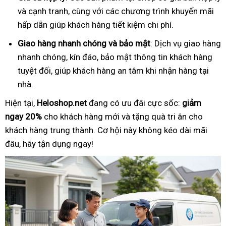
và cạnh tranh, cùng với các chương trình khuyến mãi
hấp dẫn giúp khách hàng tiết kiệm chi phí.
Giao hàng nhanh chóng và bảo mật
: Dịch vụ giao hàng
nhanh chóng, kín đáo, bảo mật thông tin khách hàng
tuyệt đối, giúp khách hàng an tâm khi nhận hàng tại
nhà.
Hiện tại,
Heloshop.net
đang có ưu đãi cực sốc:
giảm
ngay 20%
cho khách hàng mới và tặng quà tri ân cho
khách hàng trung thành. Cơ hội này không kéo dài mãi
đâu, hãy tận dụng ngay!