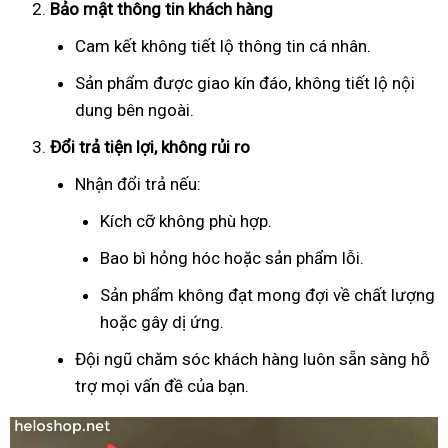
Bảo mật thông tin khách hàng
Cam kết không tiết lộ thông tin cá nhân.
Sản phẩm được giao kín đáo, không tiết lộ nội
dung bên ngoài.
Đổi trả tiện lợi, không rủi ro
Nhận đổi trả nếu:
Kích cỡ không phù hợp.
Bao bì hỏng hóc hoặc sản phẩm lỗi.
Sản phẩm không đạt mong đợi về chất lượng
hoặc gây dị ứng.
Đội ngũ chăm sóc khách hàng luôn sẵn sàng hỗ
trợ mọi vấn đề của bạn.