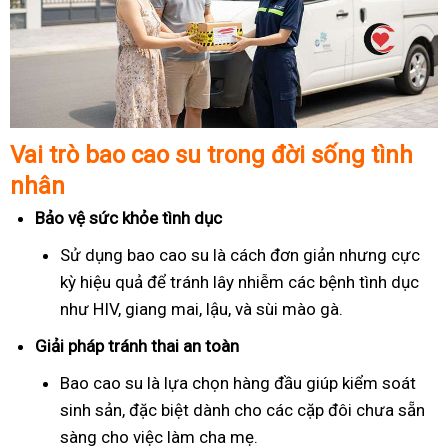
Vai trò bao cao su trong đời sống tình
nhân
Bảo vệ sức khỏe tình dục
Sử dụng bao cao su là cách đơn giản nhưng cực
kỳ hiệu quả để tránh lây nhiễm các bệnh tình dục
như HIV, giang mai, lậu, và sùi mào gà.
Giải pháp tránh thai an toàn
Bao cao su là lựa chọn hàng đầu giúp kiểm soát
sinh sản, đặc biệt dành cho các cặp đôi chưa sẵn
sàng cho việc làm cha mẹ.