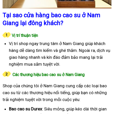
Tại sao cửa hàng bao cao su ở Nam
Giang lại đông khách?
Vị trí thuận tiện
Vị trí shop ngay trung tâm ở Nam Giang giúp khách
hàng dễ dàng tìm kiếm và ghé thăm. Ngoài ra, dịch vụ
giao hàng nhanh và kín đáo đảm bảo mang lại trải
nghiệm mua sắm tuyệt vời.
Các thương hiệu bao cao su ở Nam Giang
Shop của chúng tôi ở Nam Giang cung cấp các loại bao
cao su từ các thương hiệu nổi tiếng, giúp bạn có những
trải nghiệm tuyệt vời trong mỗi cuộc yêu:
Bao cao su Durex
: Siêu mỏng, giúp kéo dài thời gian