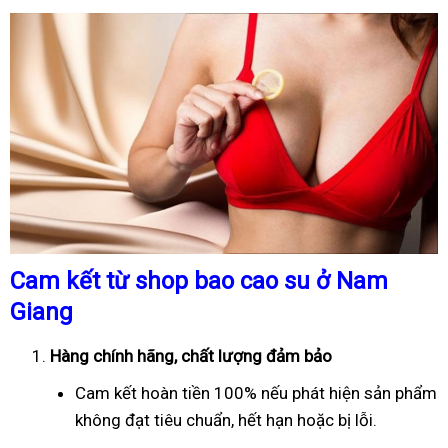
Cam kết từ shop bao cao su ở Nam
Giang
Hàng chính hãng, chất lượng đảm bảo
Cam kết hoàn tiền 100% nếu phát hiện sản phẩm
không đạt tiêu chuẩn, hết hạn hoặc bị lỗi.