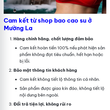
Cam kết từ shop bao cao su ở
Mường La
Hàng chính hãng, chất lượng đảm bảo
Cam kết hoàn tiền 100% nếu phát hiện sản
phẩm không đạt tiêu chuẩn, hết hạn hoặc
bị lỗi.
Bảo mật thông tin khách hàng
Cam kết không tiết lộ thông tin cá nhân.
Sản phẩm được giao kín đáo, không tiết lộ
nội dung bên ngoài.
Đổi trả tiện lợi, không rủi ro