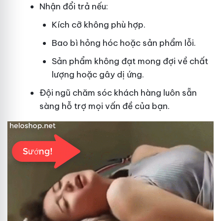
Nhận đổi trả nếu:
Kích cỡ không phù hợp.
Bao bì hỏng hóc hoặc sản phẩm lỗi.
Sản phẩm không đạt mong đợi về chất
lượng hoặc gây dị ứng.
Đội ngũ chăm sóc khách hàng luôn sẵn
sàng hỗ trợ mọi vấn đề của bạn.