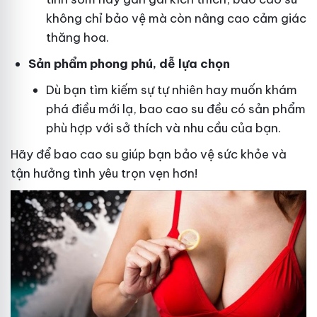
không chỉ bảo vệ mà còn nâng cao cảm giác
thăng hoa.
Sản phẩm phong phú, dễ lựa chọn
Dù bạn tìm kiếm sự tự nhiên hay muốn khám
phá điều mới lạ, bao cao su đều có sản phẩm
phù hợp với sở thích và nhu cầu của bạn.
Hãy để bao cao su giúp bạn bảo vệ sức khỏe và
tận hưởng tình yêu trọn vẹn hơn!