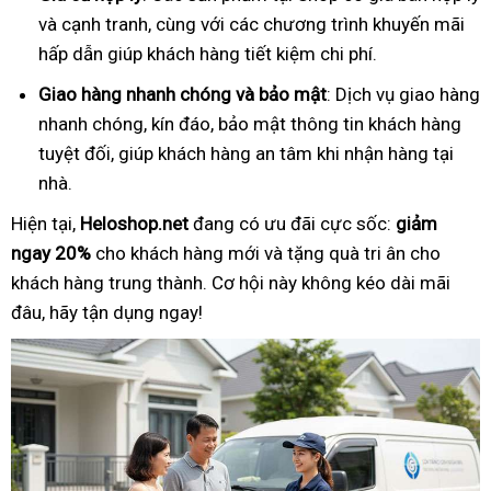
và cạnh tranh, cùng với các chương trình khuyến mãi
hấp dẫn giúp khách hàng tiết kiệm chi phí.
Giao hàng nhanh chóng và bảo mật
: Dịch vụ giao hàng
nhanh chóng, kín đáo, bảo mật thông tin khách hàng
tuyệt đối, giúp khách hàng an tâm khi nhận hàng tại
nhà.
Hiện tại,
Heloshop.net
đang có ưu đãi cực sốc:
giảm
ngay 20%
cho khách hàng mới và tặng quà tri ân cho
khách hàng trung thành. Cơ hội này không kéo dài mãi
đâu, hãy tận dụng ngay!