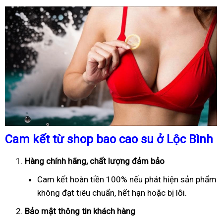
Cam kết từ shop bao cao su ở Lộc Bình
Hàng chính hãng, chất lượng đảm bảo
Cam kết hoàn tiền 100% nếu phát hiện sản phẩm
không đạt tiêu chuẩn, hết hạn hoặc bị lỗi.
Bảo mật thông tin khách hàng