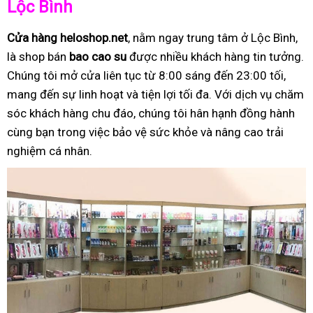
Lộc Bình
Cửa hàng heloshop.net
, nằm ngay trung tâm ở Lộc Bình,
là shop bán
bao cao su
được nhiều khách hàng tin tưởng.
Chúng tôi mở cửa liên tục từ 8:00 sáng đến 23:00 tối,
mang đến sự linh hoạt và tiện lợi tối đa. Với dịch vụ chăm
sóc khách hàng chu đáo, chúng tôi hân hạnh đồng hành
cùng bạn trong việc bảo vệ sức khỏe và nâng cao trải
nghiệm cá nhân.