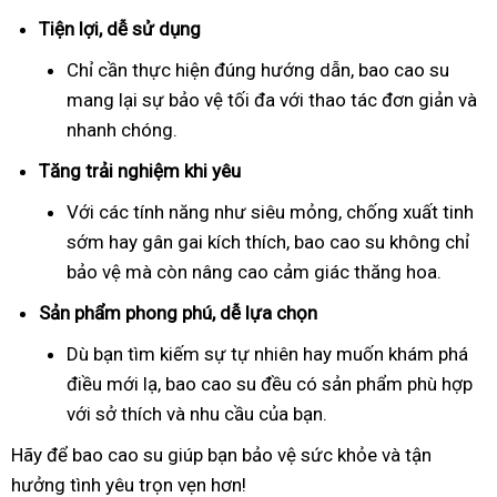
Tiện lợi, dễ sử dụng
Chỉ cần thực hiện đúng hướng dẫn, bao cao su
mang lại sự bảo vệ tối đa với thao tác đơn giản và
nhanh chóng.
Tăng trải nghiệm khi yêu
Với các tính năng như siêu mỏng, chống xuất tinh
sớm hay gân gai kích thích, bao cao su không chỉ
bảo vệ mà còn nâng cao cảm giác thăng hoa.
Sản phẩm phong phú, dễ lựa chọn
Dù bạn tìm kiếm sự tự nhiên hay muốn khám phá
điều mới lạ, bao cao su đều có sản phẩm phù hợp
với sở thích và nhu cầu của bạn.
Hãy để bao cao su giúp bạn bảo vệ sức khỏe và tận
hưởng tình yêu trọn vẹn hơn!