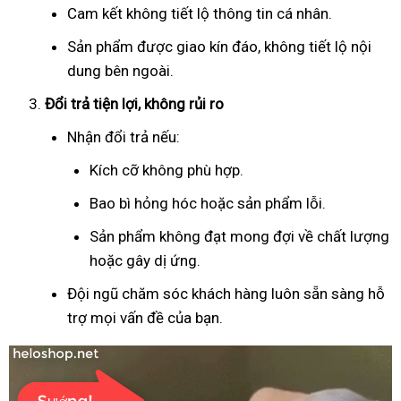
Cam kết không tiết lộ thông tin cá nhân.
Sản phẩm được giao kín đáo, không tiết lộ nội
dung bên ngoài.
Đổi trả tiện lợi, không rủi ro
Nhận đổi trả nếu:
Kích cỡ không phù hợp.
Bao bì hỏng hóc hoặc sản phẩm lỗi.
Sản phẩm không đạt mong đợi về chất lượng
hoặc gây dị ứng.
Đội ngũ chăm sóc khách hàng luôn sẵn sàng hỗ
trợ mọi vấn đề của bạn.