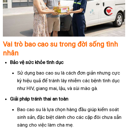
Vai trò bao cao su trong đời sống tình
nhân
Bảo vệ sức khỏe tình dục
Sử dụng bao cao su là cách đơn giản nhưng cực
kỳ hiệu quả để tránh lây nhiễm các bệnh tình dục
như HIV, giang mai, lậu, và sùi mào gà.
Giải pháp tránh thai an toàn
Bao cao su là lựa chọn hàng đầu giúp kiểm soát
sinh sản, đặc biệt dành cho các cặp đôi chưa sẵn
sàng cho việc làm cha mẹ.