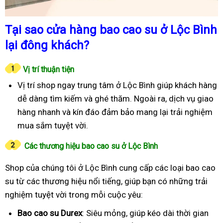
Tại sao cửa hàng bao cao su ở Lộc Bình
lại đông khách?
Vị trí thuận tiện
Vị trí shop ngay trung tâm ở Lộc Bình giúp khách hàng
dễ dàng tìm kiếm và ghé thăm. Ngoài ra, dịch vụ giao
hàng nhanh và kín đáo đảm bảo mang lại trải nghiệm
mua sắm tuyệt vời.
Các thương hiệu bao cao su ở Lộc Bình
Shop của chúng tôi ở Lộc Bình cung cấp các loại bao cao
su từ các thương hiệu nổi tiếng, giúp bạn có những trải
nghiệm tuyệt vời trong mỗi cuộc yêu:
Bao cao su Durex
: Siêu mỏng, giúp kéo dài thời gian