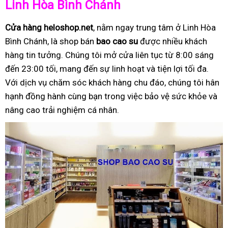
Linh Hòa Bình Chánh
Cửa hàng heloshop.net
, nằm ngay trung tâm ở Linh Hòa
Bình Chánh, là shop bán
bao cao su
được nhiều khách
hàng tin tưởng. Chúng tôi mở cửa liên tục từ 8:00 sáng
đến 23:00 tối, mang đến sự linh hoạt và tiện lợi tối đa.
Với dịch vụ chăm sóc khách hàng chu đáo, chúng tôi hân
hạnh đồng hành cùng bạn trong việc bảo vệ sức khỏe và
nâng cao trải nghiệm cá nhân.