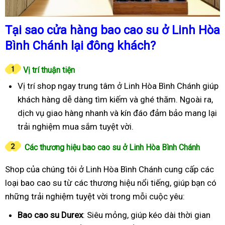
Tại sao cửa hàng bao cao su ở Linh Hòa
Bình Chánh lại đông khách?
Vị trí thuận tiện
Vị trí shop ngay trung tâm ở Linh Hòa Bình Chánh giúp
khách hàng dễ dàng tìm kiếm và ghé thăm. Ngoài ra,
dịch vụ giao hàng nhanh và kín đáo đảm bảo mang lại
trải nghiệm mua sắm tuyệt vời.
Các thương hiệu bao cao su ở Linh Hòa Bình Chánh
Shop của chúng tôi ở Linh Hòa Bình Chánh cung cấp các
loại bao cao su từ các thương hiệu nổi tiếng, giúp bạn có
những trải nghiệm tuyệt vời trong mỗi cuộc yêu:
Bao cao su Durex
: Siêu mỏng, giúp kéo dài thời gian