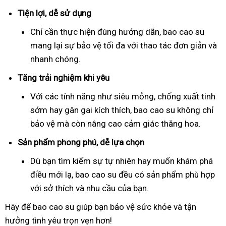
Tiện lợi, dễ sử dụng
Chỉ cần thực hiện đúng hướng dẫn, bao cao su
mang lại sự bảo vệ tối đa với thao tác đơn giản và
nhanh chóng.
Tăng trải nghiệm khi yêu
Với các tính năng như siêu mỏng, chống xuất tinh
sớm hay gân gai kích thích, bao cao su không chỉ
bảo vệ mà còn nâng cao cảm giác thăng hoa.
Sản phẩm phong phú, dễ lựa chọn
Dù bạn tìm kiếm sự tự nhiên hay muốn khám phá
điều mới lạ, bao cao su đều có sản phẩm phù hợp
với sở thích và nhu cầu của bạn.
Hãy để bao cao su giúp bạn bảo vệ sức khỏe và tận
hưởng tình yêu trọn vẹn hơn!