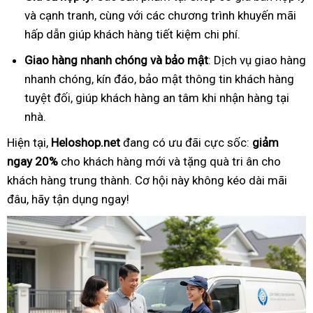
và cạnh tranh, cùng với các chương trình khuyến mãi
hấp dẫn giúp khách hàng tiết kiệm chi phí.
Giao hàng nhanh chóng và bảo mật
: Dịch vụ giao hàng
nhanh chóng, kín đáo, bảo mật thông tin khách hàng
tuyệt đối, giúp khách hàng an tâm khi nhận hàng tại
nhà.
Hiện tại,
Heloshop.net
đang có ưu đãi cực sốc:
giảm
ngay 20%
cho khách hàng mới và tặng quà tri ân cho
khách hàng trung thành. Cơ hội này không kéo dài mãi
đâu, hãy tận dụng ngay!