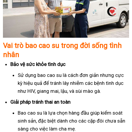
Vai trò bao cao su trong đời sống tình
nhân
Bảo vệ sức khỏe tình dục
Sử dụng bao cao su là cách đơn giản nhưng cực
kỳ hiệu quả để tránh lây nhiễm các bệnh tình dục
như HIV, giang mai, lậu, và sùi mào gà.
Giải pháp tránh thai an toàn
Bao cao su là lựa chọn hàng đầu giúp kiểm soát
sinh sản, đặc biệt dành cho các cặp đôi chưa sẵn
sàng cho việc làm cha mẹ.