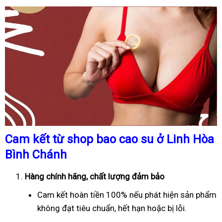
Cam kết từ shop bao cao su ở Linh Hòa
Bình Chánh
Hàng chính hãng, chất lượng đảm bảo
Cam kết hoàn tiền 100% nếu phát hiện sản phẩm
không đạt tiêu chuẩn, hết hạn hoặc bị lỗi.