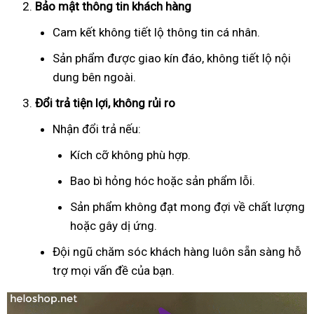
Bảo mật thông tin khách hàng
Cam kết không tiết lộ thông tin cá nhân.
Sản phẩm được giao kín đáo, không tiết lộ nội
dung bên ngoài.
Đổi trả tiện lợi, không rủi ro
Nhận đổi trả nếu:
Kích cỡ không phù hợp.
Bao bì hỏng hóc hoặc sản phẩm lỗi.
Sản phẩm không đạt mong đợi về chất lượng
hoặc gây dị ứng.
Đội ngũ chăm sóc khách hàng luôn sẵn sàng hỗ
trợ mọi vấn đề của bạn.