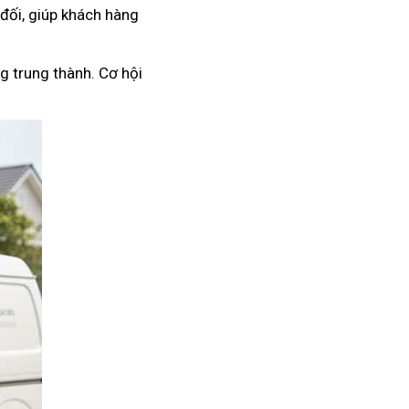
 đối, giúp khách hàng
g trung thành. Cơ hội