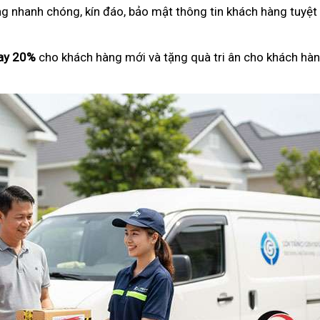
ng nhanh chóng, kín đáo, bảo mật thông tin khách hàng tuyệt
ay 20%
cho khách hàng mới và tặng quà tri ân cho khách hàn