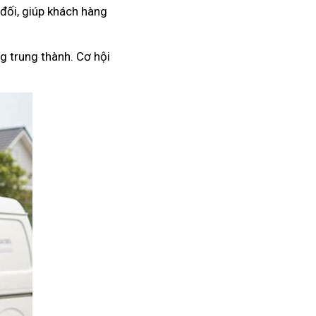
 đối, giúp khách hàng
g trung thành. Cơ hội