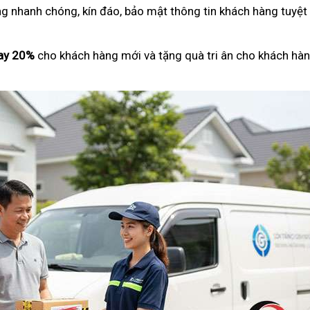
ng nhanh chóng, kín đáo, bảo mật thông tin khách hàng tuyệt
ay 20%
cho khách hàng mới và tặng quà tri ân cho khách hàn