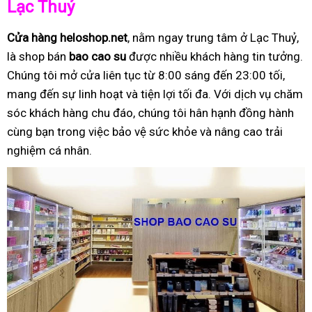
Lạc Thuỷ
Cửa hàng heloshop.net
, nằm ngay trung tâm ở Lạc Thuỷ,
là shop bán
bao cao su
được nhiều khách hàng tin tưởng.
Chúng tôi mở cửa liên tục từ 8:00 sáng đến 23:00 tối,
mang đến sự linh hoạt và tiện lợi tối đa. Với dịch vụ chăm
sóc khách hàng chu đáo, chúng tôi hân hạnh đồng hành
cùng bạn trong việc bảo vệ sức khỏe và nâng cao trải
nghiệm cá nhân.