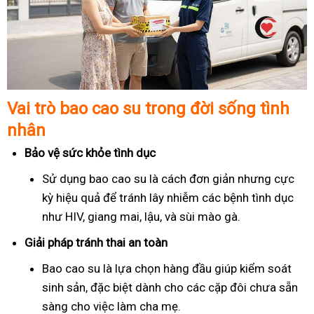
Vai trò bao cao su trong đời sống tình
nhân
Bảo vệ sức khỏe tình dục
Sử dụng bao cao su là cách đơn giản nhưng cực
kỳ hiệu quả để tránh lây nhiễm các bệnh tình dục
như HIV, giang mai, lậu, và sùi mào gà.
Giải pháp tránh thai an toàn
Bao cao su là lựa chọn hàng đầu giúp kiểm soát
sinh sản, đặc biệt dành cho các cặp đôi chưa sẵn
sàng cho việc làm cha mẹ.