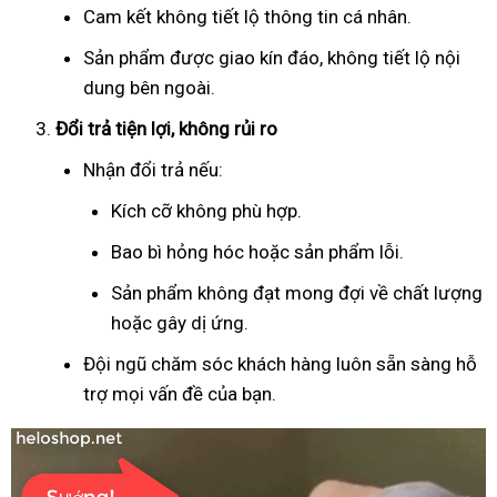
Cam kết không tiết lộ thông tin cá nhân.
Sản phẩm được giao kín đáo, không tiết lộ nội
dung bên ngoài.
Đổi trả tiện lợi, không rủi ro
Nhận đổi trả nếu:
Kích cỡ không phù hợp.
Bao bì hỏng hóc hoặc sản phẩm lỗi.
Sản phẩm không đạt mong đợi về chất lượng
hoặc gây dị ứng.
Đội ngũ chăm sóc khách hàng luôn sẵn sàng hỗ
trợ mọi vấn đề của bạn.