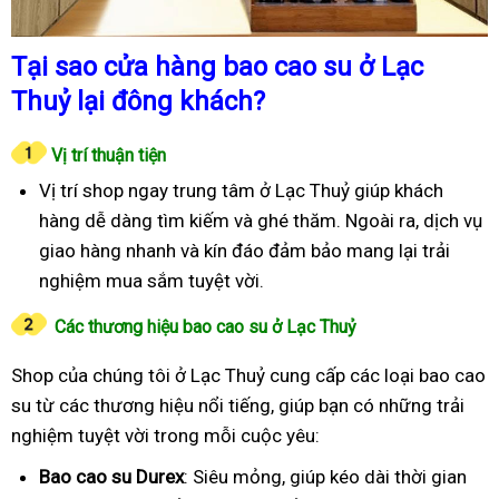
Tại sao cửa hàng bao cao su ở Lạc
Thuỷ lại đông khách?
Vị trí thuận tiện
Vị trí shop ngay trung tâm ở Lạc Thuỷ giúp khách
hàng dễ dàng tìm kiếm và ghé thăm. Ngoài ra, dịch vụ
giao hàng nhanh và kín đáo đảm bảo mang lại trải
nghiệm mua sắm tuyệt vời.
Các thương hiệu bao cao su ở Lạc Thuỷ
Shop của chúng tôi ở Lạc Thuỷ cung cấp các loại bao cao
su từ các thương hiệu nổi tiếng, giúp bạn có những trải
nghiệm tuyệt vời trong mỗi cuộc yêu:
Bao cao su Durex
: Siêu mỏng, giúp kéo dài thời gian