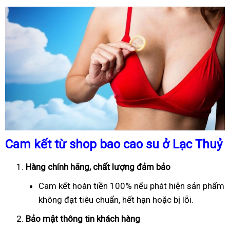
Cam kết từ shop bao cao su ở Lạc Thuỷ
Hàng chính hãng, chất lượng đảm bảo
Cam kết hoàn tiền 100% nếu phát hiện sản phẩm
không đạt tiêu chuẩn, hết hạn hoặc bị lỗi.
Bảo mật thông tin khách hàng