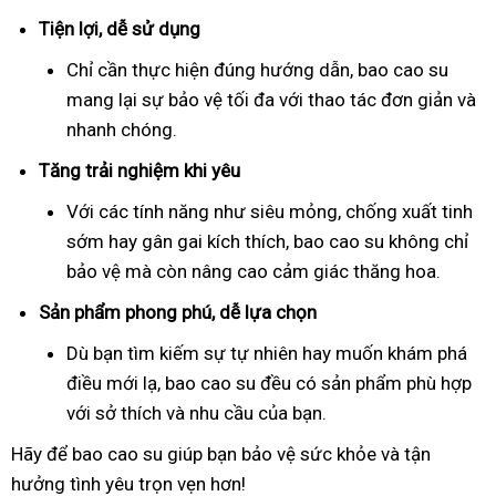
Tiện lợi, dễ sử dụng
Chỉ cần thực hiện đúng hướng dẫn, bao cao su
mang lại sự bảo vệ tối đa với thao tác đơn giản và
nhanh chóng.
Tăng trải nghiệm khi yêu
Với các tính năng như siêu mỏng, chống xuất tinh
sớm hay gân gai kích thích, bao cao su không chỉ
bảo vệ mà còn nâng cao cảm giác thăng hoa.
Sản phẩm phong phú, dễ lựa chọn
Dù bạn tìm kiếm sự tự nhiên hay muốn khám phá
điều mới lạ, bao cao su đều có sản phẩm phù hợp
với sở thích và nhu cầu của bạn.
Hãy để bao cao su giúp bạn bảo vệ sức khỏe và tận
hưởng tình yêu trọn vẹn hơn!