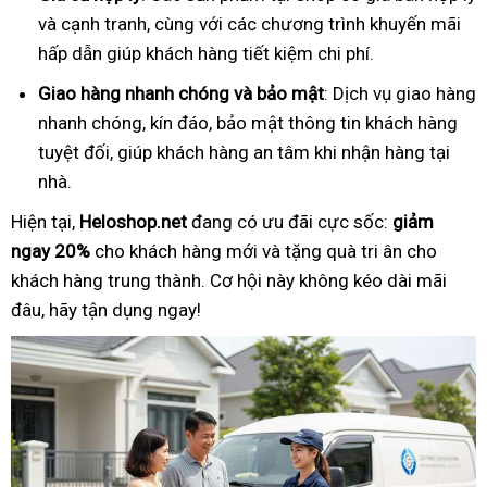
và cạnh tranh, cùng với các chương trình khuyến mãi
hấp dẫn giúp khách hàng tiết kiệm chi phí.
Giao hàng nhanh chóng và bảo mật
: Dịch vụ giao hàng
nhanh chóng, kín đáo, bảo mật thông tin khách hàng
tuyệt đối, giúp khách hàng an tâm khi nhận hàng tại
nhà.
Hiện tại,
Heloshop.net
đang có ưu đãi cực sốc:
giảm
ngay 20%
cho khách hàng mới và tặng quà tri ân cho
khách hàng trung thành. Cơ hội này không kéo dài mãi
đâu, hãy tận dụng ngay!