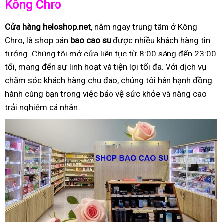
Kông Chro
Cửa hàng heloshop.net
, nằm ngay trung tâm ở Kông
Chro, là shop bán
bao cao su
được nhiều khách hàng tin
tưởng. Chúng tôi mở cửa liên tục từ 8:00 sáng đến 23:00
tối, mang đến sự linh hoạt và tiện lợi tối đa. Với dịch vụ
chăm sóc khách hàng chu đáo, chúng tôi hân hạnh đồng
hành cùng bạn trong việc bảo vệ sức khỏe và nâng cao
trải nghiệm cá nhân.