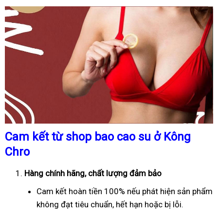
Cam kết từ shop bao cao su ở Kông
Chro
Hàng chính hãng, chất lượng đảm bảo
Cam kết hoàn tiền 100% nếu phát hiện sản phẩm
không đạt tiêu chuẩn, hết hạn hoặc bị lỗi.