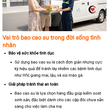
Vai trò bao cao su trong đời sống tình
nhân
Bảo vệ sức khỏe tình dục
Sử dụng bao cao su là cách đơn giản nhưng cực
kỳ hiệu quả để tránh lây nhiễm các bệnh tình dục
như HIV, giang mai, lậu, và sùi mào gà.
Giải pháp tránh thai an toàn
Bao cao su là lựa chọn hàng đầu giúp kiểm soát
sinh sản, đặc biệt dành cho các cặp đôi chưa sẵn
sàng cho việc làm cha mẹ.