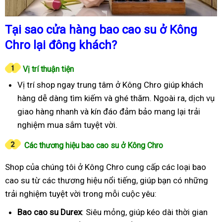
Tại sao cửa hàng bao cao su ở Kông
Chro lại đông khách?
Vị trí thuận tiện
Vị trí shop ngay trung tâm ở Kông Chro giúp khách
hàng dễ dàng tìm kiếm và ghé thăm. Ngoài ra, dịch vụ
giao hàng nhanh và kín đáo đảm bảo mang lại trải
nghiệm mua sắm tuyệt vời.
Các thương hiệu bao cao su ở Kông Chro
Shop của chúng tôi ở Kông Chro cung cấp các loại bao
cao su từ các thương hiệu nổi tiếng, giúp bạn có những
trải nghiệm tuyệt vời trong mỗi cuộc yêu:
Bao cao su Durex
: Siêu mỏng, giúp kéo dài thời gian