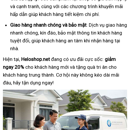
và cạnh tranh, cùng với các chương trình khuyến mãi
hấp dẫn giúp khách hàng tiết kiệm chi phí.
Giao hàng nhanh chóng và bảo mật
: Dịch vụ giao hàng
nhanh chóng, kín đáo, bảo mật thông tin khách hàng
tuyệt đối, giúp khách hàng an tâm khi nhận hàng tại
nhà.
Hiện tại,
Heloshop.net
đang có ưu đãi cực sốc:
giảm
ngay 20%
cho khách hàng mới và tặng quà tri ân cho
khách hàng trung thành. Cơ hội này không kéo dài mãi
đâu, hãy tận dụng ngay!