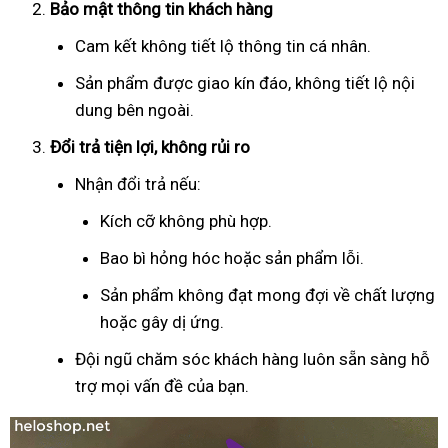
Bảo mật thông tin khách hàng
Cam kết không tiết lộ thông tin cá nhân.
Sản phẩm được giao kín đáo, không tiết lộ nội
dung bên ngoài.
Đổi trả tiện lợi, không rủi ro
Nhận đổi trả nếu:
Kích cỡ không phù hợp.
Bao bì hỏng hóc hoặc sản phẩm lỗi.
Sản phẩm không đạt mong đợi về chất lượng
hoặc gây dị ứng.
Đội ngũ chăm sóc khách hàng luôn sẵn sàng hỗ
trợ mọi vấn đề của bạn.