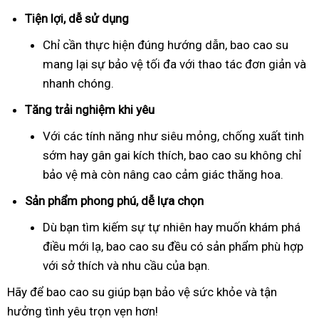
Tiện lợi, dễ sử dụng
Chỉ cần thực hiện đúng hướng dẫn, bao cao su
mang lại sự bảo vệ tối đa với thao tác đơn giản và
nhanh chóng.
Tăng trải nghiệm khi yêu
Với các tính năng như siêu mỏng, chống xuất tinh
sớm hay gân gai kích thích, bao cao su không chỉ
bảo vệ mà còn nâng cao cảm giác thăng hoa.
Sản phẩm phong phú, dễ lựa chọn
Dù bạn tìm kiếm sự tự nhiên hay muốn khám phá
điều mới lạ, bao cao su đều có sản phẩm phù hợp
với sở thích và nhu cầu của bạn.
Hãy để bao cao su giúp bạn bảo vệ sức khỏe và tận
hưởng tình yêu trọn vẹn hơn!