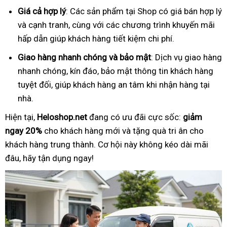
Giá cả hợp lý
: Các sản phẩm tại Shop có giá bán hợp lý
và cạnh tranh, cùng với các chương trình khuyến mãi
hấp dẫn giúp khách hàng tiết kiệm chi phí.
Giao hàng nhanh chóng và bảo mật
: Dịch vụ giao hàng
nhanh chóng, kín đáo, bảo mật thông tin khách hàng
tuyệt đối, giúp khách hàng an tâm khi nhận hàng tại
nhà.
Hiện tại,
Heloshop.net
đang có ưu đãi cực sốc:
giảm
ngay 20%
cho khách hàng mới và tặng quà tri ân cho
khách hàng trung thành. Cơ hội này không kéo dài mãi
đâu, hãy tận dụng ngay!