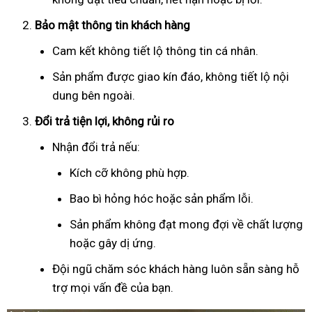
Bảo mật thông tin khách hàng
Cam kết không tiết lộ thông tin cá nhân.
Sản phẩm được giao kín đáo, không tiết lộ nội
dung bên ngoài.
Đổi trả tiện lợi, không rủi ro
Nhận đổi trả nếu:
Kích cỡ không phù hợp.
Bao bì hỏng hóc hoặc sản phẩm lỗi.
Sản phẩm không đạt mong đợi về chất lượng
hoặc gây dị ứng.
Đội ngũ chăm sóc khách hàng luôn sẵn sàng hỗ
trợ mọi vấn đề của bạn.