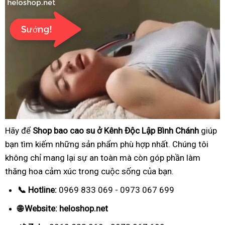
Hãy để
Shop bao cao su ở Kênh Độc Lập Bình Chánh
giúp
bạn tìm kiếm những sản phẩm phù hợp nhất. Chúng tôi
không chỉ mang lại sự an toàn mà còn góp phần làm
thăng hoa cảm xúc trong cuộc sống của bạn.
📞 Hotline:
0969 833 069 - 0973 067 699
🌐 Website: heloshop.net