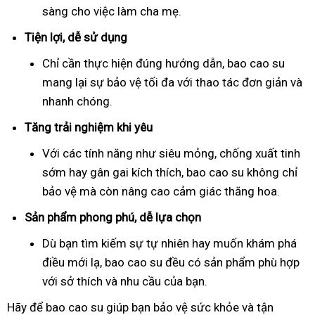
sàng cho việc làm cha mẹ.
Tiện lợi, dễ sử dụng
Chỉ cần thực hiện đúng hướng dẫn, bao cao su
mang lại sự bảo vệ tối đa với thao tác đơn giản và
nhanh chóng.
Tăng trải nghiệm khi yêu
Với các tính năng như siêu mỏng, chống xuất tinh
sớm hay gân gai kích thích, bao cao su không chỉ
bảo vệ mà còn nâng cao cảm giác thăng hoa.
Sản phẩm phong phú, dễ lựa chọn
Dù bạn tìm kiếm sự tự nhiên hay muốn khám phá
điều mới lạ, bao cao su đều có sản phẩm phù hợp
với sở thích và nhu cầu của bạn.
Hãy để bao cao su giúp bạn bảo vệ sức khỏe và tận