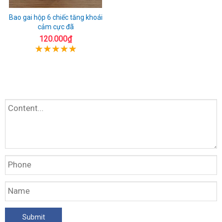
Bao gai hộp 6 chiếc tăng khoái
cảm cực đã
120.000₫