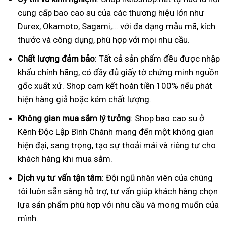
cung cấp bao cao su của các thương hiệu lớn như
Durex, Okamoto, Sagami,... với đa dạng mẫu mã, kích
thước và công dụng, phù hợp với mọi nhu cầu.
Chất lượng đảm bảo
: Tất cả sản phẩm đều được nhập
khẩu chính hãng, có đầy đủ giấy tờ chứng minh nguồn
gốc xuất xứ. Shop cam kết hoàn tiền 100% nếu phát
hiện hàng giả hoặc kém chất lượng.
Không gian mua sắm lý tưởng
: Shop bao cao su ở
Kênh Độc Lập Bình Chánh mang đến một không gian
hiện đại, sang trọng, tạo sự thoải mái và riêng tư cho
khách hàng khi mua sắm.
Dịch vụ tư vấn tận tâm
: Đội ngũ nhân viên của chúng
tôi luôn sẵn sàng hỗ trợ, tư vấn giúp khách hàng chọn
lựa sản phẩm phù hợp với nhu cầu và mong muốn của
mình.