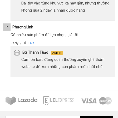
Dạ, tùy vào từng khu vực xa hay gần, nhưng thường
không quá 2 ngày là nhận được hàng
Phương Linh
P
Có nhiều sản phẩm để lựa chọn, giá tốt!
Reply
Like
●
BS Thanh Thảo
ADMIN
Cảm ơn bạn, đừng quên thường xuyên ghé thăm
website để xem những sản phẩm mới nhất nhé.