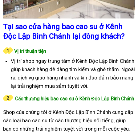
Tại sao cửa hàng bao cao su ở Kênh
Độc Lập Bình Chánh lại đông khách?
Vị trí thuận tiện
Vị trí shop ngay trung tâm ở Kênh Độc Lập Bình Chánh
giúp khách hàng dễ dàng tìm kiếm và ghé thăm. Ngoài
ra, dịch vụ giao hàng nhanh và kín đáo đảm bảo mang
lại trải nghiệm mua sắm tuyệt vời.
Các thương hiệu bao cao su ở Kênh Độc Lập Bình Chánh
Shop của chúng tôi ở Kênh Độc Lập Bình Chánh cung cấp
các loại bao cao su từ các thương hiệu nổi tiếng, giúp
bạn có những trải nghiệm tuyệt vời trong mỗi cuộc yêu: