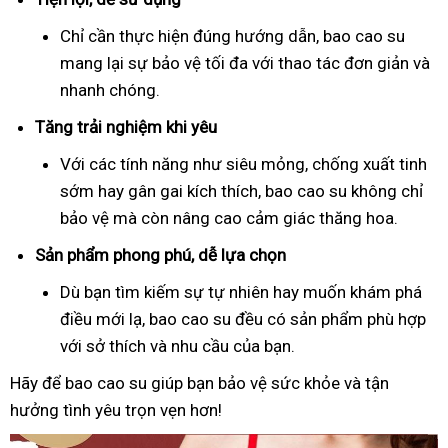
Chỉ cần thực hiện đúng hướng dẫn, bao cao su
mang lại sự bảo vệ tối đa với thao tác đơn giản và
nhanh chóng.
Tăng trải nghiệm khi yêu
Với các tính năng như siêu mỏng, chống xuất tinh
sớm hay gân gai kích thích, bao cao su không chỉ
bảo vệ mà còn nâng cao cảm giác thăng hoa.
Sản phẩm phong phú, dễ lựa chọn
Dù bạn tìm kiếm sự tự nhiên hay muốn khám phá
điều mới lạ, bao cao su đều có sản phẩm phù hợp
với sở thích và nhu cầu của bạn.
Hãy để bao cao su giúp bạn bảo vệ sức khỏe và tận
hưởng tình yêu trọn vẹn hơn!