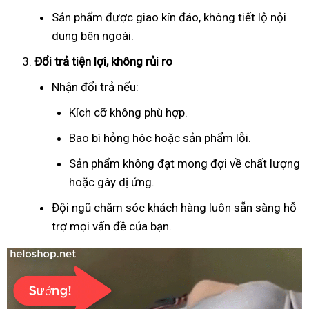
Sản phẩm được giao kín đáo, không tiết lộ nội
dung bên ngoài.
Đổi trả tiện lợi, không rủi ro
Nhận đổi trả nếu:
Kích cỡ không phù hợp.
Bao bì hỏng hóc hoặc sản phẩm lỗi.
Sản phẩm không đạt mong đợi về chất lượng
hoặc gây dị ứng.
Đội ngũ chăm sóc khách hàng luôn sẵn sàng hỗ
trợ mọi vấn đề của bạn.