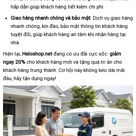
hấp dẫn giúp khách hàng tiết kiệm chi phí.
Giao hàng nhanh chóng và bảo mật
: Dịch vụ giao hàng
nhanh chóng, kín đáo, bảo mật thông tin khách hàng
tuyệt đối, giúp khách hàng an tâm khi nhận hàng tại
nhà.
Hiện tại,
Heloshop.net
đang có ưu đãi cực sốc:
giảm
ngay 20%
cho khách hàng mới và tặng quà tri ân cho
khách hàng trung thành. Cơ hội này không kéo dài mãi
đâu, hãy tận dụng ngay!