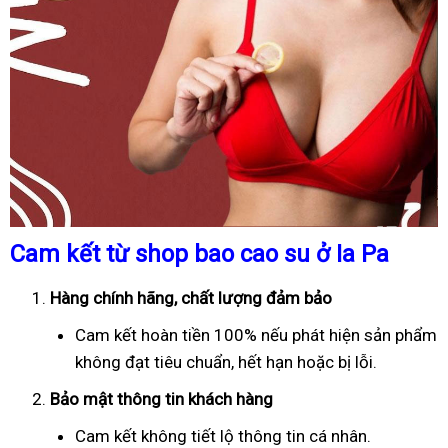
Cam kết từ shop bao cao su ở Ia Pa
Hàng chính hãng, chất lượng đảm bảo
Cam kết hoàn tiền 100% nếu phát hiện sản phẩm
không đạt tiêu chuẩn, hết hạn hoặc bị lỗi.
Bảo mật thông tin khách hàng
Cam kết không tiết lộ thông tin cá nhân.