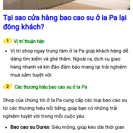
Tại sao cửa hàng bao cao su ở Ia Pa lại
đông khách?
Vị trí thuận tiện
Vị trí shop ngay trung tâm ở Ia Pa giúp khách hàng dễ
dàng tìm kiếm và ghé thăm. Ngoài ra, dịch vụ giao
hàng nhanh và kín đáo đảm bảo mang lại trải nghiệm
mua sắm tuyệt vời.
Các thương hiệu bao cao su ở Ia Pa
Shop của chúng tôi ở Ia Pa cung cấp các loại bao cao su
từ các thương hiệu nổi tiếng, giúp bạn có những trải
nghiệm tuyệt vời trong mỗi cuộc yêu:
Bao cao su Durex
: Siêu mỏng, giúp kéo dài thời gian