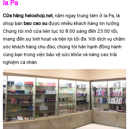
Ia Pa
Cửa hàng heloshop.net
, nằm ngay trung tâm ở Ia Pa, là
shop bán
bao cao su
được nhiều khách hàng tin tưởng.
Chúng tôi mở cửa liên tục từ 8:00 sáng đến 23:00 tối,
mang đến sự linh hoạt và tiện lợi tối đa. Với dịch vụ chăm
sóc khách hàng chu đáo, chúng tôi hân hạnh đồng hành
cùng bạn trong việc bảo vệ sức khỏe và nâng cao trải
nghiệm cá nhân.