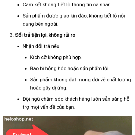
Cam kết không tiết lộ thông tin cá nhân.
Sản phẩm được giao kín đáo, không tiết lộ nội
dung bên ngoài.
Đổi trả tiện lợi, không rủi ro
Nhận đổi trả nếu:
Kích cỡ không phù hợp.
Bao bì hỏng hóc hoặc sản phẩm lỗi.
Sản phẩm không đạt mong đợi về chất lượng
hoặc gây dị ứng.
Đội ngũ chăm sóc khách hàng luôn sẵn sàng hỗ
trợ mọi vấn đề của bạn.