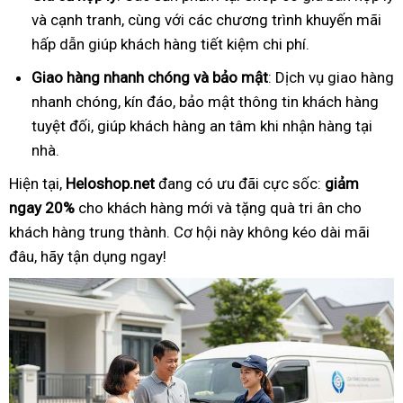
và cạnh tranh, cùng với các chương trình khuyến mãi
hấp dẫn giúp khách hàng tiết kiệm chi phí.
Giao hàng nhanh chóng và bảo mật
: Dịch vụ giao hàng
nhanh chóng, kín đáo, bảo mật thông tin khách hàng
tuyệt đối, giúp khách hàng an tâm khi nhận hàng tại
nhà.
Hiện tại,
Heloshop.net
đang có ưu đãi cực sốc:
giảm
ngay 20%
cho khách hàng mới và tặng quà tri ân cho
khách hàng trung thành. Cơ hội này không kéo dài mãi
đâu, hãy tận dụng ngay!