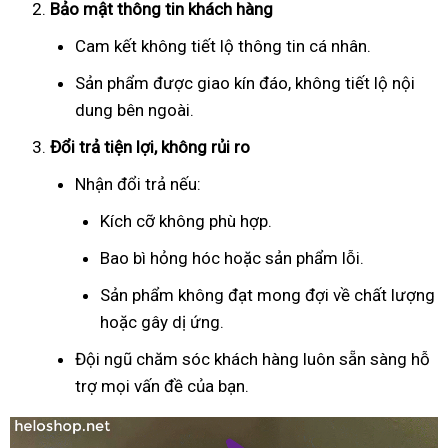
Bảo mật thông tin khách hàng
Cam kết không tiết lộ thông tin cá nhân.
Sản phẩm được giao kín đáo, không tiết lộ nội
dung bên ngoài.
Đổi trả tiện lợi, không rủi ro
Nhận đổi trả nếu:
Kích cỡ không phù hợp.
Bao bì hỏng hóc hoặc sản phẩm lỗi.
Sản phẩm không đạt mong đợi về chất lượng
hoặc gây dị ứng.
Đội ngũ chăm sóc khách hàng luôn sẵn sàng hỗ
trợ mọi vấn đề của bạn.