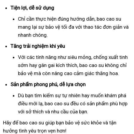
Tiện lợi, dễ sử dụng
Chỉ cần thực hiện đúng hướng dẫn, bao cao su
mang lại sự bảo vệ tối đa với thao tác đơn giản và
nhanh chóng.
Tăng trải nghiệm khi yêu
Với các tính năng như siêu mỏng, chống xuất tinh
sớm hay gân gai kích thích, bao cao su không chỉ
bảo vệ mà còn nâng cao cảm giác thăng hoa.
Sản phẩm phong phú, dễ lựa chọn
Dù bạn tìm kiếm sự tự nhiên hay muốn khám phá
điều mới lạ, bao cao su đều có sản phẩm phù hợp
với sở thích và nhu cầu của bạn.
Hãy để bao cao su giúp bạn bảo vệ sức khỏe và tận
hưởng tình yêu trọn vẹn hơn!