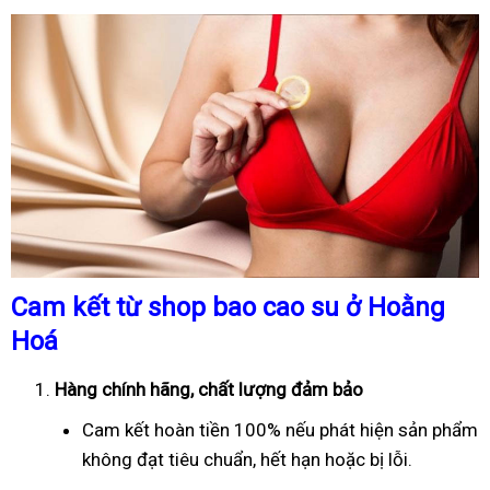
Cam kết từ shop bao cao su ở Hoằng
Hoá
Hàng chính hãng, chất lượng đảm bảo
Cam kết hoàn tiền 100% nếu phát hiện sản phẩm
không đạt tiêu chuẩn, hết hạn hoặc bị lỗi.