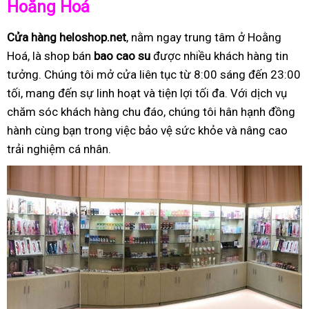
Hoằng Hoá
Cửa hàng heloshop.net
, nằm ngay trung tâm ở Hoằng
Hoá, là shop bán
bao cao su
được nhiều khách hàng tin
tưởng. Chúng tôi mở cửa liên tục từ 8:00 sáng đến 23:00
tối, mang đến sự linh hoạt và tiện lợi tối đa. Với dịch vụ
chăm sóc khách hàng chu đáo, chúng tôi hân hạnh đồng
hành cùng bạn trong việc bảo vệ sức khỏe và nâng cao
trải nghiệm cá nhân.