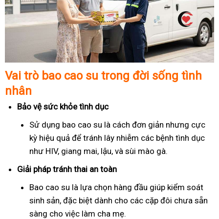
Vai trò bao cao su trong đời sống tình
nhân
Bảo vệ sức khỏe tình dục
Sử dụng bao cao su là cách đơn giản nhưng cực
kỳ hiệu quả để tránh lây nhiễm các bệnh tình dục
như HIV, giang mai, lậu, và sùi mào gà.
Giải pháp tránh thai an toàn
Bao cao su là lựa chọn hàng đầu giúp kiểm soát
sinh sản, đặc biệt dành cho các cặp đôi chưa sẵn
sàng cho việc làm cha mẹ.