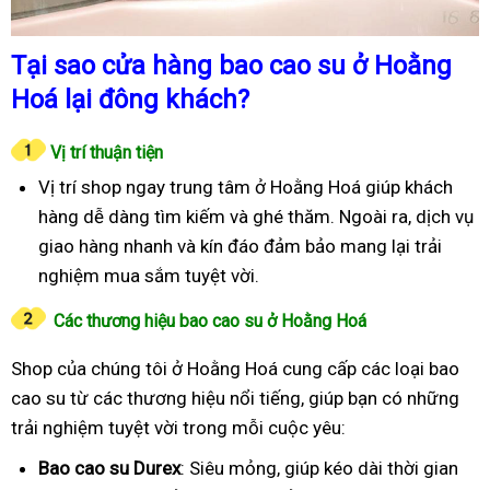
Tại sao cửa hàng bao cao su ở Hoằng
Hoá lại đông khách?
Vị trí thuận tiện
Vị trí shop ngay trung tâm ở Hoằng Hoá giúp khách
hàng dễ dàng tìm kiếm và ghé thăm. Ngoài ra, dịch vụ
giao hàng nhanh và kín đáo đảm bảo mang lại trải
nghiệm mua sắm tuyệt vời.
Các thương hiệu bao cao su ở Hoằng Hoá
Shop của chúng tôi ở Hoằng Hoá cung cấp các loại bao
cao su từ các thương hiệu nổi tiếng, giúp bạn có những
trải nghiệm tuyệt vời trong mỗi cuộc yêu:
Bao cao su Durex
: Siêu mỏng, giúp kéo dài thời gian